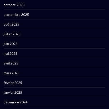
octobre 2025
septembre 2025
août 2025
juillet 2025
juin 2025
mai 2025
avril 2025
mars 2025
février 2025
janvier 2025
décembre 2024