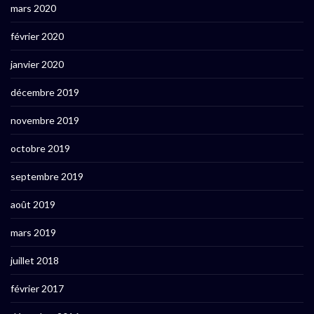
mars 2020
février 2020
janvier 2020
décembre 2019
novembre 2019
octobre 2019
septembre 2019
août 2019
mars 2019
juillet 2018
février 2017