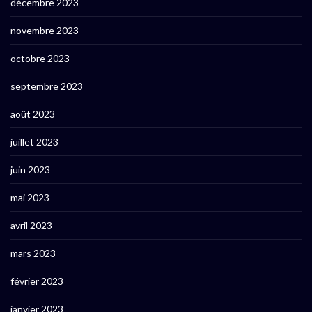
décembre 2023
novembre 2023
octobre 2023
septembre 2023
août 2023
juillet 2023
juin 2023
mai 2023
avril 2023
mars 2023
février 2023
janvier 2023