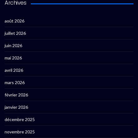
Archives
août 2026
juillet 2026
juin 2026
mai 2026
avril 2026
mars 2026
février 2026
janvier 2026
décembre 2025
novembre 2025