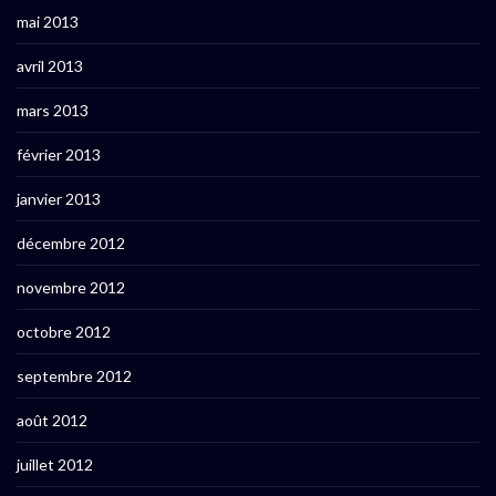
mai 2013
avril 2013
mars 2013
février 2013
janvier 2013
décembre 2012
novembre 2012
octobre 2012
septembre 2012
août 2012
juillet 2012