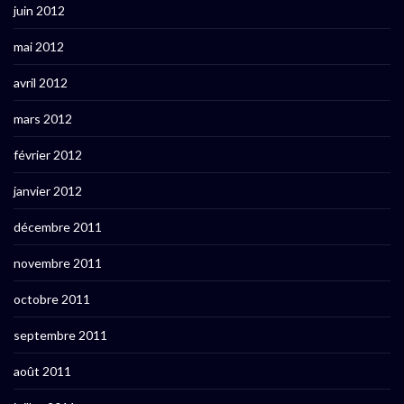
juin 2012
mai 2012
avril 2012
mars 2012
février 2012
janvier 2012
décembre 2011
novembre 2011
octobre 2011
septembre 2011
août 2011