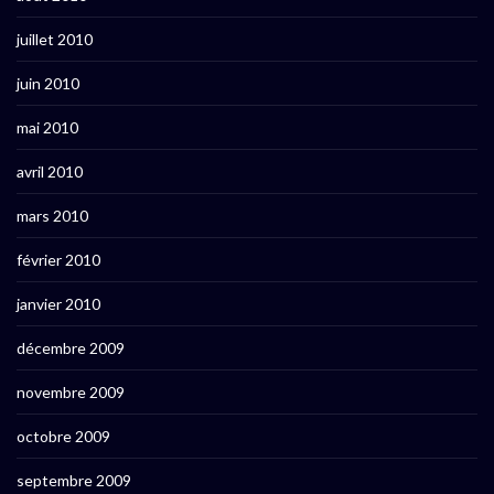
juillet 2010
juin 2010
mai 2010
avril 2010
mars 2010
février 2010
janvier 2010
décembre 2009
novembre 2009
octobre 2009
septembre 2009