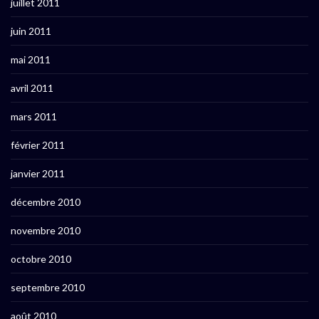
juillet 2011
juin 2011
mai 2011
avril 2011
mars 2011
février 2011
janvier 2011
décembre 2010
novembre 2010
octobre 2010
septembre 2010
août 2010