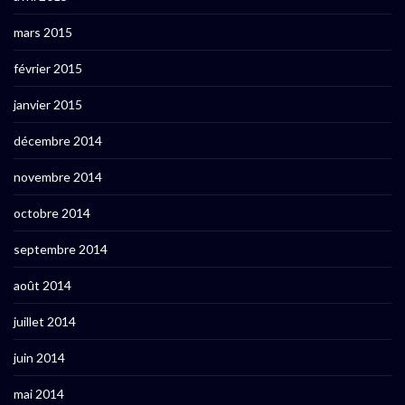
mars 2015
février 2015
janvier 2015
décembre 2014
novembre 2014
octobre 2014
septembre 2014
août 2014
juillet 2014
juin 2014
mai 2014