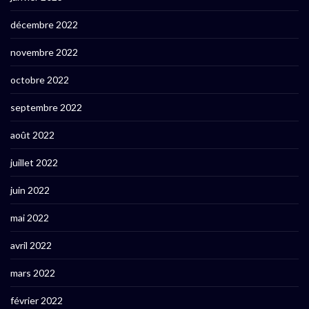
décembre 2022
novembre 2022
octobre 2022
septembre 2022
août 2022
juillet 2022
juin 2022
mai 2022
avril 2022
mars 2022
février 2022