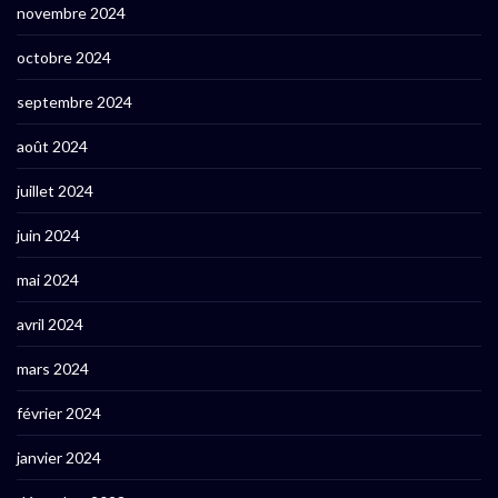
novembre 2024
octobre 2024
septembre 2024
août 2024
juillet 2024
juin 2024
mai 2024
avril 2024
mars 2024
février 2024
janvier 2024