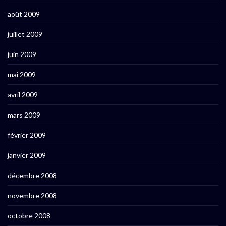
août 2009
juillet 2009
juin 2009
mai 2009
avril 2009
mars 2009
février 2009
janvier 2009
décembre 2008
novembre 2008
octobre 2008