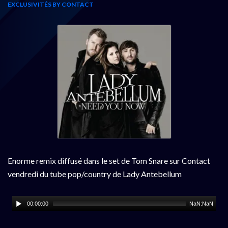
EXCLUSIVITÉS BY CONTACT
Enorme remix diffusé dans le set de Tom Snare sur Contact
vendredi du tube pop/country de Lady Antebellum
00:00:00
NaN:NaN