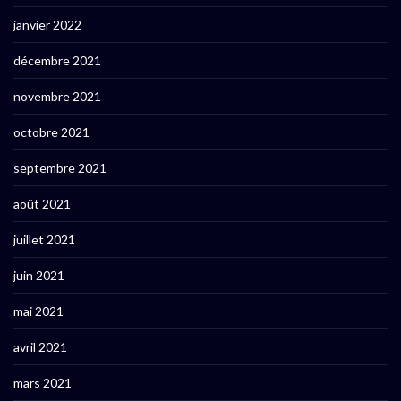
janvier 2022
décembre 2021
novembre 2021
octobre 2021
septembre 2021
août 2021
juillet 2021
juin 2021
mai 2021
avril 2021
mars 2021