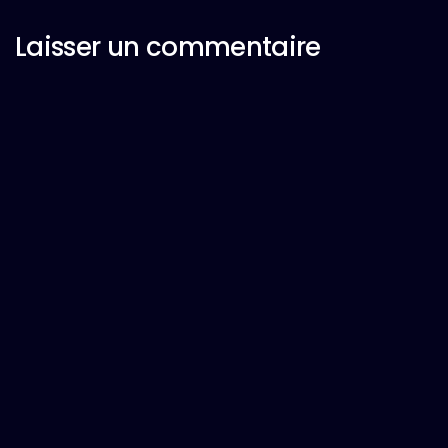
Laisser un commentaire