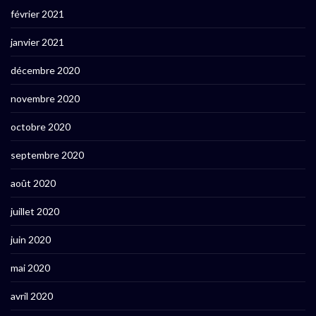
février 2021
janvier 2021
décembre 2020
novembre 2020
octobre 2020
septembre 2020
août 2020
juillet 2020
juin 2020
mai 2020
avril 2020