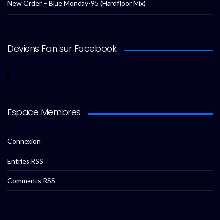
New Order – Blue Monday-95 (Hardfloor Mix)
Deviens Fan sur Facebook
Espace Membres
Connexion
Entries
RSS
Comments
RSS