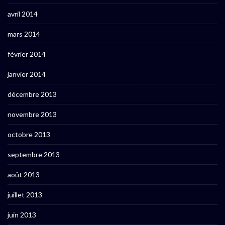
avril 2014
mars 2014
février 2014
janvier 2014
décembre 2013
novembre 2013
octobre 2013
septembre 2013
août 2013
juillet 2013
juin 2013