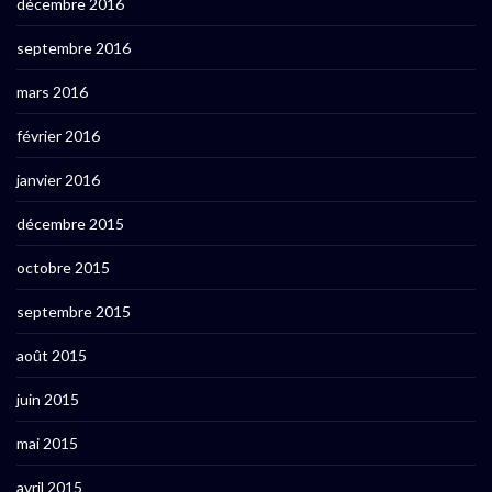
décembre 2016
septembre 2016
mars 2016
février 2016
janvier 2016
décembre 2015
octobre 2015
septembre 2015
août 2015
juin 2015
mai 2015
avril 2015