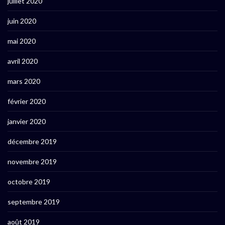
juillet 2020
juin 2020
mai 2020
avril 2020
mars 2020
février 2020
janvier 2020
décembre 2019
novembre 2019
octobre 2019
septembre 2019
août 2019