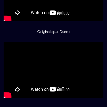
Originale par Dune :