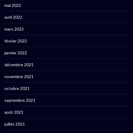
mai 2022
avril 2022
mars 2022
février 2022
janvier 2022
décembre 2021
novembre 2021
octobre 2021
septembre 2021
août 2021
juillet 2021