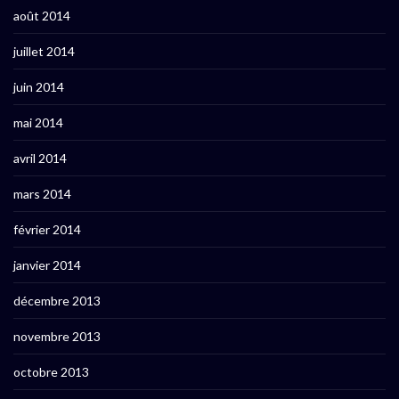
août 2014
juillet 2014
juin 2014
mai 2014
avril 2014
mars 2014
février 2014
janvier 2014
décembre 2013
novembre 2013
octobre 2013