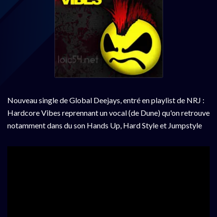
Nouveau single de Global Deejays, entré en playlist de NRJ :
Hardcore Vibes reprennant un vocal (de Dune) qu'on retrouve
notamment dans du son Hands Up, Hard Style et Jumpstyle