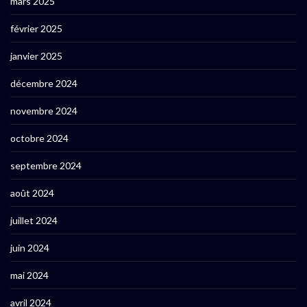
mars 2025
février 2025
janvier 2025
décembre 2024
novembre 2024
octobre 2024
septembre 2024
août 2024
juillet 2024
juin 2024
mai 2024
avril 2024