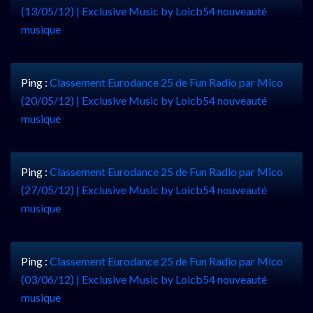
(13/05/12) | Exclusive Music by Loicb54 nouveauté
musique
Ping :
Classement Eurodance 25 de Fun Radio par Mico
(20/05/12) | Exclusive Music by Loicb54 nouveauté
musique
Ping :
Classement Eurodance 25 de Fun Radio par Mico
(27/05/12) | Exclusive Music by Loicb54 nouveauté
musique
Ping :
Classement Eurodance 25 de Fun Radio par Mico
(03/06/12) | Exclusive Music by Loicb54 nouveauté
musique