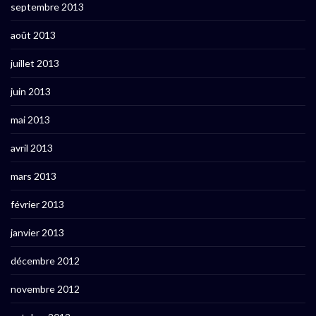
septembre 2013
août 2013
juillet 2013
juin 2013
mai 2013
avril 2013
mars 2013
février 2013
janvier 2013
décembre 2012
novembre 2012