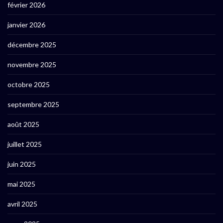
février 2026
janvier 2026
décembre 2025
novembre 2025
octobre 2025
septembre 2025
août 2025
juillet 2025
juin 2025
mai 2025
avril 2025