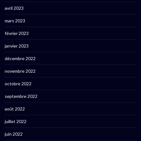
avril 2023
mars 2023
février 2023
janvier 2023
décembre 2022
novembre 2022
octobre 2022
septembre 2022
août 2022
juillet 2022
juin 2022