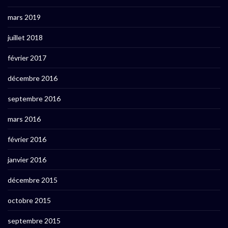
mars 2019
juillet 2018
février 2017
décembre 2016
septembre 2016
mars 2016
février 2016
janvier 2016
décembre 2015
octobre 2015
septembre 2015