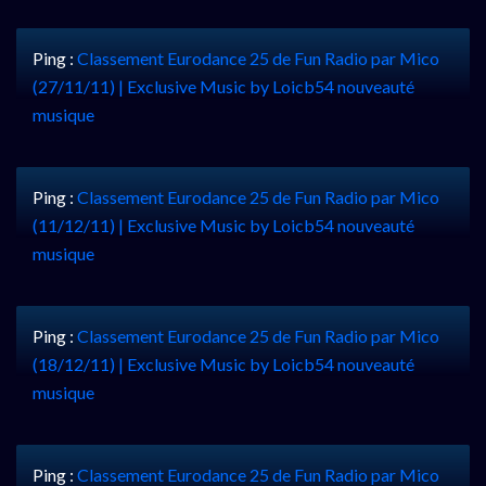
Ping :
Classement Eurodance 25 de Fun Radio par Mico
(27/11/11) | Exclusive Music by Loicb54 nouveauté
musique
Ping :
Classement Eurodance 25 de Fun Radio par Mico
(11/12/11) | Exclusive Music by Loicb54 nouveauté
musique
Ping :
Classement Eurodance 25 de Fun Radio par Mico
(18/12/11) | Exclusive Music by Loicb54 nouveauté
musique
Ping :
Classement Eurodance 25 de Fun Radio par Mico