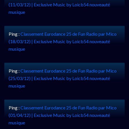
(11/03/12) | Exclusive Music by Loicb54 nouveauté
musique
Ping :
Classement Eurodance 25 de Fun Radio par Mico
(18/03/12) | Exclusive Music by Loicb54 nouveauté
musique
Ping :
Classement Eurodance 25 de Fun Radio par Mico
(25/03/12) | Exclusive Music by Loicb54 nouveauté
musique
Ping :
Classement Eurodance 25 de Fun Radio par Mico
(01/04/12) | Exclusive Music by Loicb54 nouveauté
musique