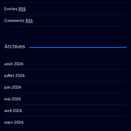
Entries
RSS
Comments
RSS
Archives
août 2026
juillet 2026
juin 2026
mai 2026
avril 2026
mars 2026