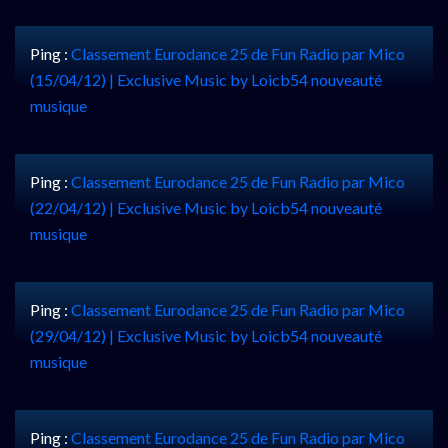
Ping :
Classement Eurodance 25 de Fun Radio par Mico
(15/04/12) | Exclusive Music by Loicb54 nouveauté
musique
Ping :
Classement Eurodance 25 de Fun Radio par Mico
(22/04/12) | Exclusive Music by Loicb54 nouveauté
musique
Ping :
Classement Eurodance 25 de Fun Radio par Mico
(29/04/12) | Exclusive Music by Loicb54 nouveauté
musique
Ping :
Classement Eurodance 25 de Fun Radio par Mico