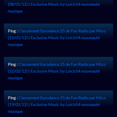
(08/01/12) | Exclusive Music by Loicb54 nouveauté
musique
Ping :
Classement Eurodance 25 de Fun Radio par Mico
(15/01/12) | Exclusive Music by Loicb54 nouveauté
musique
Ping :
Classement Eurodance 25 de Fun Radio par Mico
(12/02/12) | Exclusive Music by Loicb54 nouveauté
musique
Ping :
Classement Eurodance 25 de Fun Radio par Mico
(19/02/12) | Exclusive Music by Loicb54 nouveauté
musique