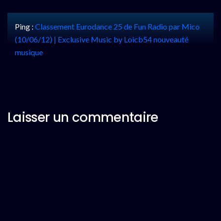
Ping :
Classement Eurodance 25 de Fun Radio par Mico
(10/06/12) | Exclusive Music by Loicb54 nouveauté
musique
Laisser un commentaire