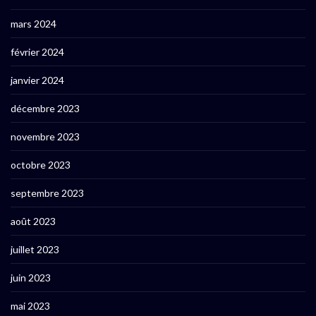
mars 2024
février 2024
janvier 2024
décembre 2023
novembre 2023
octobre 2023
septembre 2023
août 2023
juillet 2023
juin 2023
mai 2023