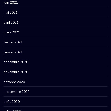
juin 2021
mai 2021
avril 2021
mars 2021
février 2021
janvier 2021
décembre 2020
novembre 2020
octobre 2020
septembre 2020
août 2020