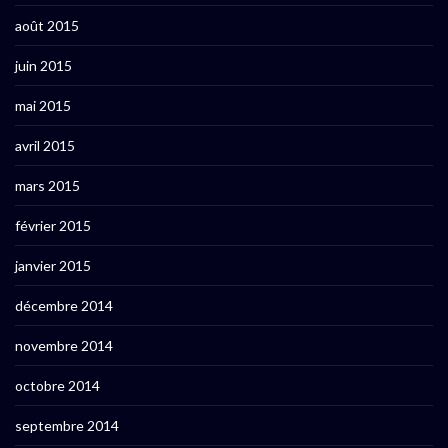
août 2015
juin 2015
mai 2015
avril 2015
mars 2015
février 2015
janvier 2015
décembre 2014
novembre 2014
octobre 2014
septembre 2014