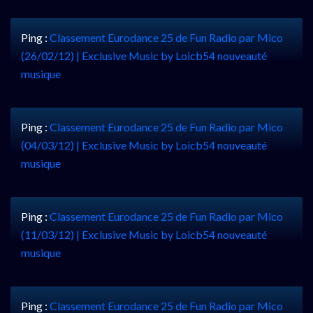
Ping :
Classement Eurodance 25 de Fun Radio par Mico
(26/02/12) | Exclusive Music by Loicb54 nouveauté
musique
Ping :
Classement Eurodance 25 de Fun Radio par Mico
(04/03/12) | Exclusive Music by Loicb54 nouveauté
musique
Ping :
Classement Eurodance 25 de Fun Radio par Mico
(11/03/12) | Exclusive Music by Loicb54 nouveauté
musique
Ping :
Classement Eurodance 25 de Fun Radio par Mico