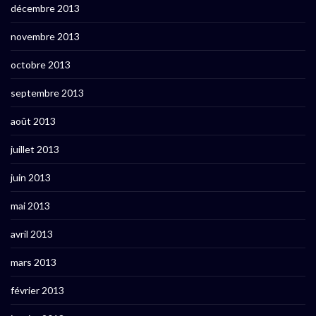
décembre 2013
novembre 2013
octobre 2013
septembre 2013
août 2013
juillet 2013
juin 2013
mai 2013
avril 2013
mars 2013
février 2013