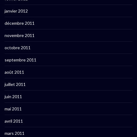
janvier 2012
décembre 2011
novembre 2011
octobre 2011
septembre 2011
août 2011
juillet 2011
juin 2011
mai 2011
avril 2011
mars 2011