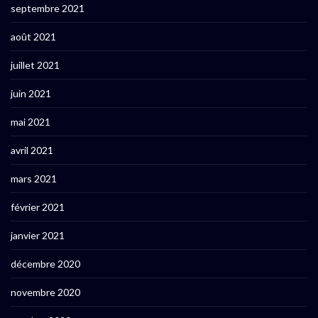
septembre 2021
août 2021
juillet 2021
juin 2021
mai 2021
avril 2021
mars 2021
février 2021
janvier 2021
décembre 2020
novembre 2020