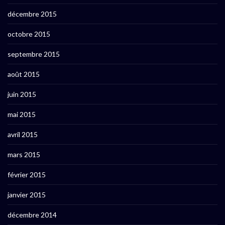
décembre 2015
octobre 2015
septembre 2015
août 2015
juin 2015
mai 2015
avril 2015
mars 2015
février 2015
janvier 2015
décembre 2014