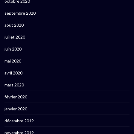
octobre 2020
septembre 2020
août 2020
juillet 2020
juin 2020
mai 2020
avril 2020
mars 2020
février 2020
janvier 2020
décembre 2019
novembre 2019