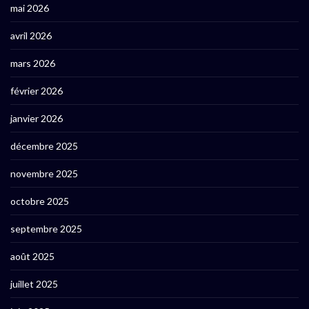
mai 2026
avril 2026
mars 2026
février 2026
janvier 2026
décembre 2025
novembre 2025
octobre 2025
septembre 2025
août 2025
juillet 2025