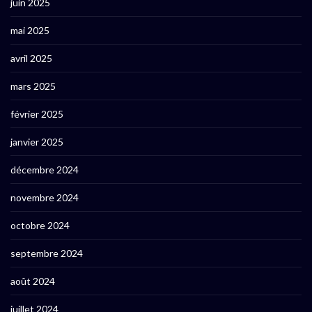
juin 2025
mai 2025
avril 2025
mars 2025
février 2025
janvier 2025
décembre 2024
novembre 2024
octobre 2024
septembre 2024
août 2024
juillet 2024