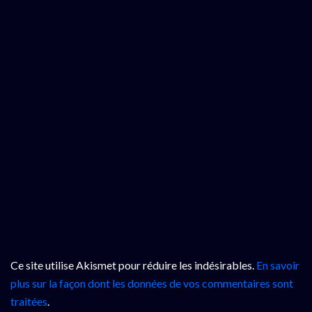
Ce site utilise Akismet pour réduire les indésirables.
En savoir
plus sur la façon dont les données de vos commentaires sont
traitées
.