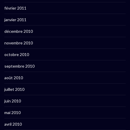
février 2011
janvier 2011
décembre 2010
novembre 2010
octobre 2010
septembre 2010
août 2010
juillet 2010
juin 2010
mai 2010
avril 2010