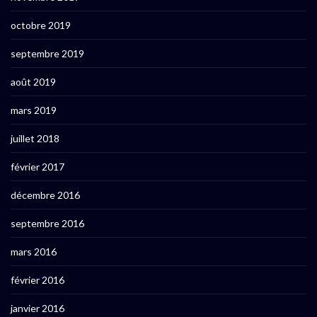
octobre 2019
septembre 2019
août 2019
mars 2019
juillet 2018
février 2017
décembre 2016
septembre 2016
mars 2016
février 2016
janvier 2016