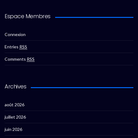
Espace Membres
Connexion
Entries
RSS
Comments
RSS
Archives
août 2026
juillet 2026
juin 2026