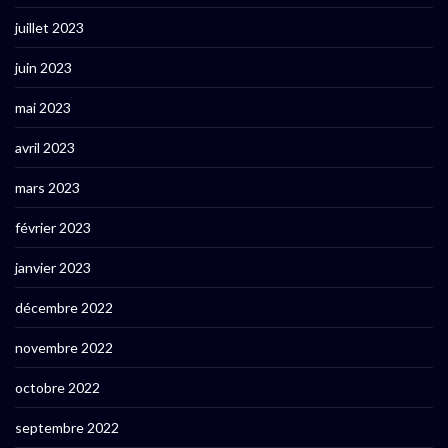
juillet 2023
juin 2023
mai 2023
avril 2023
mars 2023
février 2023
janvier 2023
décembre 2022
novembre 2022
octobre 2022
septembre 2022