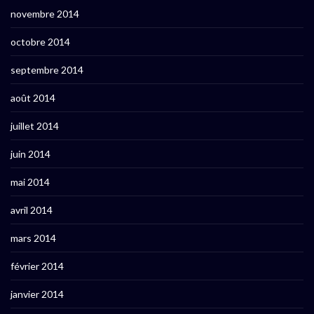
novembre 2014
octobre 2014
septembre 2014
août 2014
juillet 2014
juin 2014
mai 2014
avril 2014
mars 2014
février 2014
janvier 2014