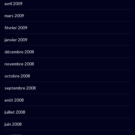
avril 2009
mars 2009
février 2009
janvier 2009
décembre 2008
novembre 2008
octobre 2008
septembre 2008
août 2008
juillet 2008
juin 2008