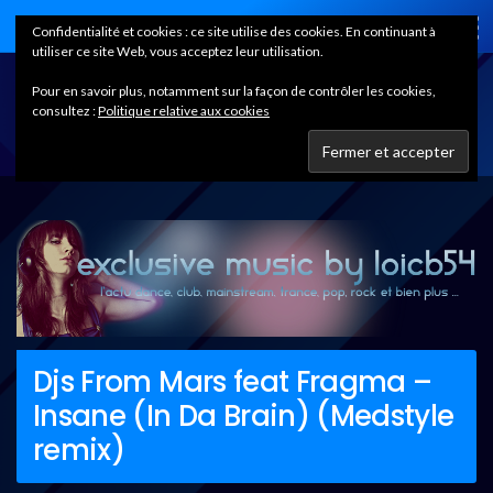
Home
Confidentialité et cookies : ce site utilise des cookies. En continuant à
utiliser ce site Web, vous acceptez leur utilisation.
Pour en savoir plus, notamment sur la façon de contrôler les cookies,
consultez :
Politique relative aux cookies
Djs From Mars feat Fragma –
Insane (In Da Brain) (Medstyle
remix)