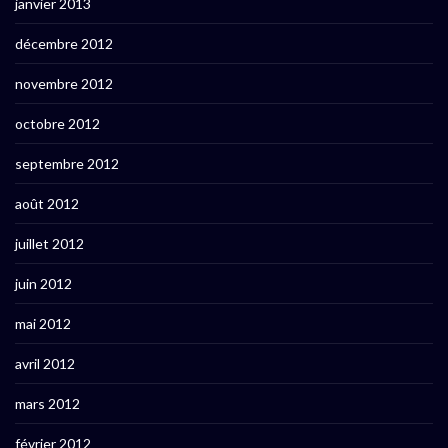
janvier 2013
décembre 2012
novembre 2012
octobre 2012
septembre 2012
août 2012
juillet 2012
juin 2012
mai 2012
avril 2012
mars 2012
février 2012