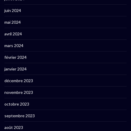
juin 2024
mai 2024
avril 2024
mars 2024
février 2024
janvier 2024
décembre 2023
novembre 2023
octobre 2023
septembre 2023
août 2023