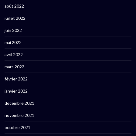
août 2022
juillet 2022
juin 2022
mai 2022
avril 2022
mars 2022
février 2022
janvier 2022
décembre 2021
novembre 2021
octobre 2021