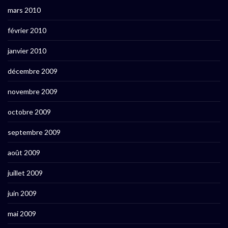
mars 2010
février 2010
janvier 2010
décembre 2009
novembre 2009
octobre 2009
septembre 2009
août 2009
juillet 2009
juin 2009
mai 2009