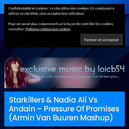
Home
Confidentialité et cookies : ce site utilise des cookies. En continuant à
utiliser ce site Web, vous acceptez leur utilisation.
Pour en savoir plus, notamment sur la façon de contrôler les cookies,
consultez :
Politique relative aux cookies
Starkillers & Nadia Ali Vs
Andain – Pressure Of Promises
(Armin Van Buuren Mashup)