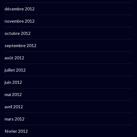
décembre 2012
novembre 2012
octobre 2012
septembre 2012
août 2012
juillet 2012
juin 2012
mai 2012
avril 2012
mars 2012
février 2012