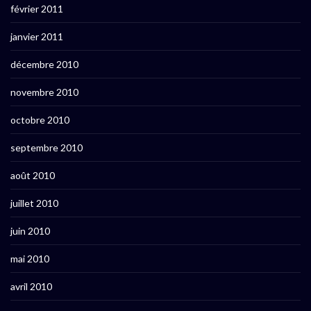
février 2011
janvier 2011
décembre 2010
novembre 2010
octobre 2010
septembre 2010
août 2010
juillet 2010
juin 2010
mai 2010
avril 2010