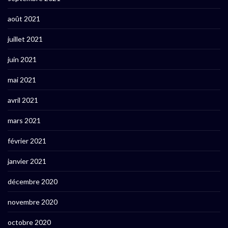
août 2021
juillet 2021
juin 2021
mai 2021
avril 2021
mars 2021
février 2021
janvier 2021
décembre 2020
novembre 2020
octobre 2020