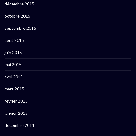
décembre 2015
octobre 2015
septembre 2015
août 2015
juin 2015
mai 2015
avril 2015
mars 2015
février 2015
janvier 2015
décembre 2014