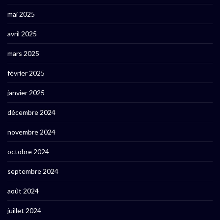
mai 2025
avril 2025
mars 2025
février 2025
janvier 2025
décembre 2024
novembre 2024
octobre 2024
septembre 2024
août 2024
juillet 2024