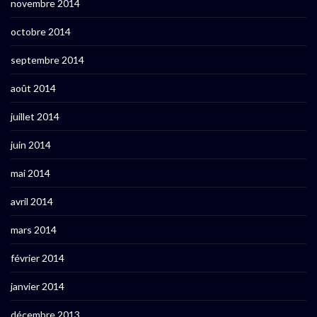
novembre 2014
octobre 2014
septembre 2014
août 2014
juillet 2014
juin 2014
mai 2014
avril 2014
mars 2014
février 2014
janvier 2014
décembre 2013