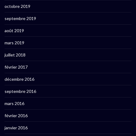
octobre 2019
septembre 2019
août 2019
mars 2019
juillet 2018
février 2017
décembre 2016
septembre 2016
mars 2016
février 2016
janvier 2016