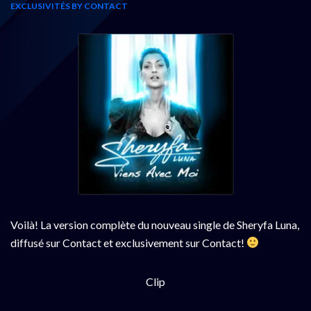
EXCLUSIVITÉS BY CONTACT
Voilà! La version complète du nouveau single de Sheryfa Luna,
diffusé sur Contact et exclusivement sur Contact!
Clip