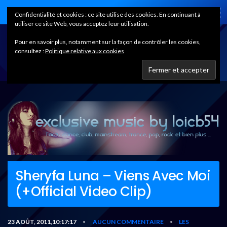
Home
Confidentialité et cookies : ce site utilise des cookies. En continuant à
utiliser ce site Web, vous acceptez leur utilisation.
Pour en savoir plus, notamment sur la façon de contrôler les cookies,
consultez :
Politique relative aux cookies
Sheryfa Luna – Viens Avec Moi
(+Official Video Clip)
23 AOÛT, 2011,10:17:17
AUCUN COMMENTAIRE
LES
•
•