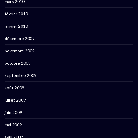
mars 2010
février 2010
janvier 2010
décembre 2009
novembre 2009
octobre 2009
septembre 2009
août 2009
juillet 2009
juin 2009
mai 2009
avril 2009