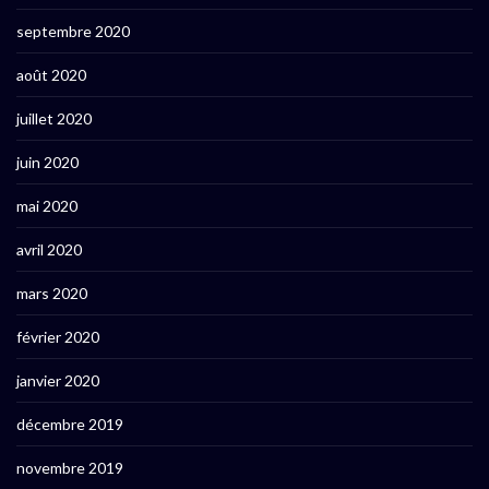
septembre 2020
août 2020
juillet 2020
juin 2020
mai 2020
avril 2020
mars 2020
février 2020
janvier 2020
décembre 2019
novembre 2019