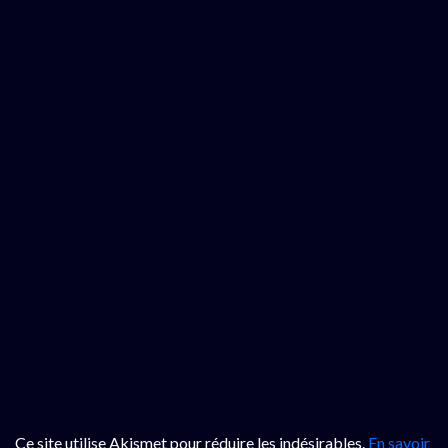
Ce site utilise Akismet pour réduire les indésirables.
En savoir