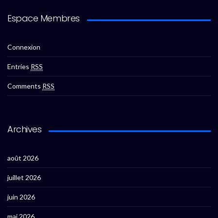
Espace Membres
Connexion
Entries
RSS
Comments
RSS
Archives
août 2026
juillet 2026
juin 2026
mai 2026