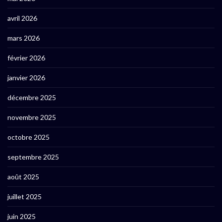
avril 2026
mars 2026
février 2026
janvier 2026
décembre 2025
novembre 2025
octobre 2025
septembre 2025
août 2025
juillet 2025
juin 2025