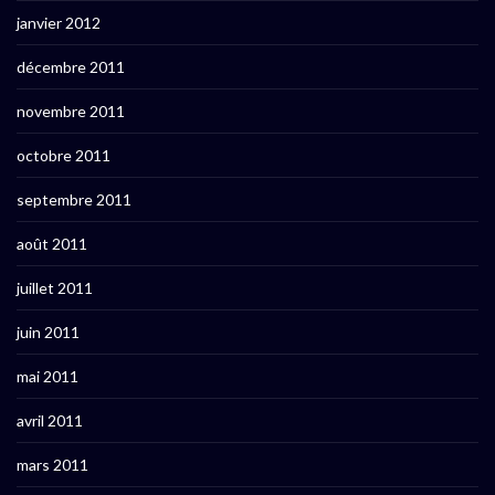
janvier 2012
décembre 2011
novembre 2011
octobre 2011
septembre 2011
août 2011
juillet 2011
juin 2011
mai 2011
avril 2011
mars 2011