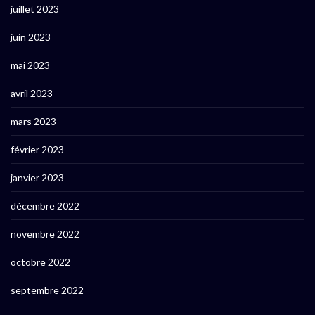
juillet 2023
juin 2023
mai 2023
avril 2023
mars 2023
février 2023
janvier 2023
décembre 2022
novembre 2022
octobre 2022
septembre 2022