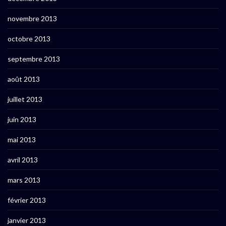
novembre 2013
octobre 2013
septembre 2013
août 2013
juillet 2013
juin 2013
mai 2013
avril 2013
mars 2013
février 2013
janvier 2013