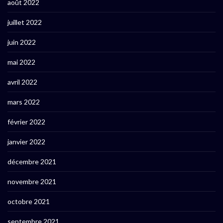
août 2022
juillet 2022
juin 2022
mai 2022
avril 2022
mars 2022
février 2022
janvier 2022
décembre 2021
novembre 2021
octobre 2021
septembre 2021