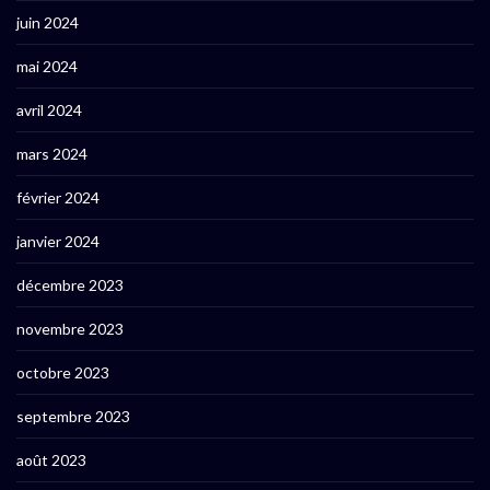
juin 2024
mai 2024
avril 2024
mars 2024
février 2024
janvier 2024
décembre 2023
novembre 2023
octobre 2023
septembre 2023
août 2023