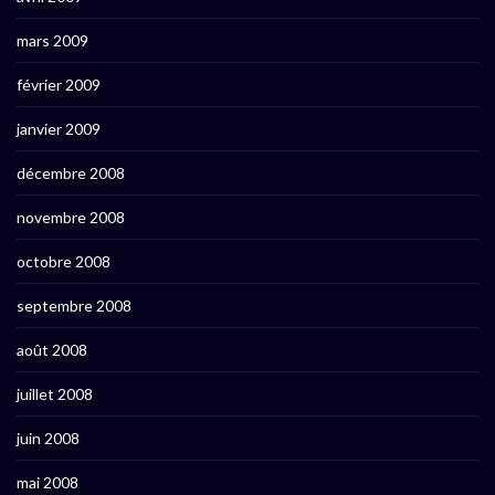
mars 2009
février 2009
janvier 2009
décembre 2008
novembre 2008
octobre 2008
septembre 2008
août 2008
juillet 2008
juin 2008
mai 2008