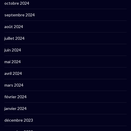
octobre 2024
septembre 2024
août 2024
juillet 2024
juin 2024
mai 2024
avril 2024
mars 2024
février 2024
janvier 2024
décembre 2023