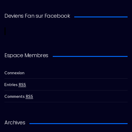
Deviens Fan sur Facebook
Espace Membres
Connexion
Entries
RSS
Comments
RSS
Archives