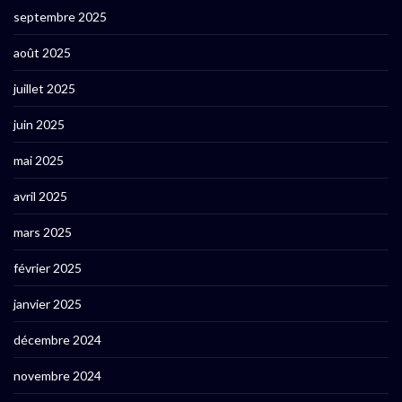
septembre 2025
août 2025
juillet 2025
juin 2025
mai 2025
avril 2025
mars 2025
février 2025
janvier 2025
décembre 2024
novembre 2024