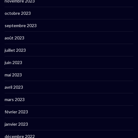
novembre 2023
octobre 2023
septembre 2023
août 2023
juillet 2023
juin 2023
mai 2023
avril 2023
mars 2023
février 2023
janvier 2023
décembre 2022