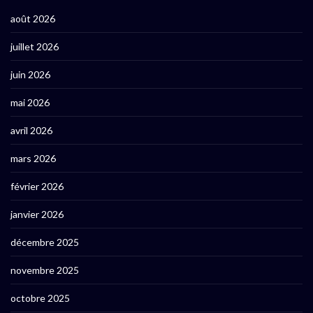
août 2026
juillet 2026
juin 2026
mai 2026
avril 2026
mars 2026
février 2026
janvier 2026
décembre 2025
novembre 2025
octobre 2025