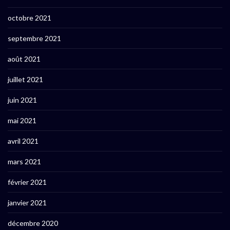
octobre 2021
septembre 2021
août 2021
juillet 2021
juin 2021
mai 2021
avril 2021
mars 2021
février 2021
janvier 2021
décembre 2020