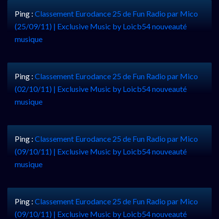
Ping :
Classement Eurodance 25 de Fun Radio par Mico
(25/09/11) | Exclusive Music by Loicb54 nouveauté
musique
Ping :
Classement Eurodance 25 de Fun Radio par Mico
(02/10/11) | Exclusive Music by Loicb54 nouveauté
musique
Ping :
Classement Eurodance 25 de Fun Radio par Mico
(09/10/11) | Exclusive Music by Loicb54 nouveauté
musique
Ping :
Classement Eurodance 25 de Fun Radio par Mico
(09/10/11) | Exclusive Music by Loicb54 nouveauté