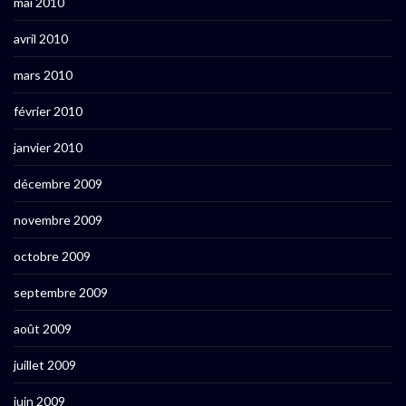
mai 2010
avril 2010
mars 2010
février 2010
janvier 2010
décembre 2009
novembre 2009
octobre 2009
septembre 2009
août 2009
juillet 2009
juin 2009