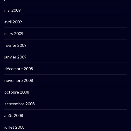
mai 2009
avril 2009
mars 2009
février 2009
janvier 2009
décembre 2008
novembre 2008
octobre 2008
septembre 2008
août 2008
juillet 2008