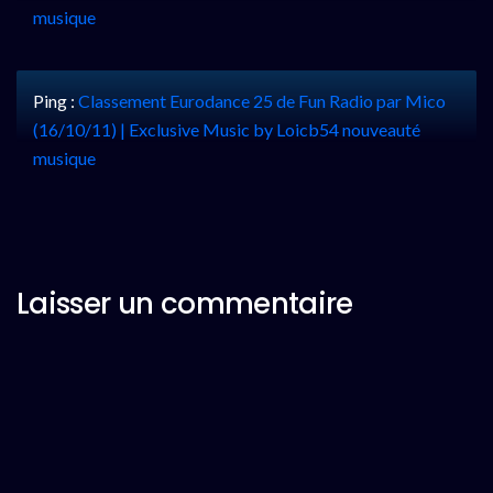
musique
Ping :
Classement Eurodance 25 de Fun Radio par Mico
(16/10/11) | Exclusive Music by Loicb54 nouveauté
musique
Laisser un commentaire