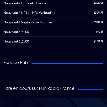
Nouveauté Fun Radio France
(4 495)
Nouveauté NRJ ou NRJ Webradios
(5 549)
Nouveauté Virgin Radio Montréal
(10 815)
Nouveauté Y100
(426)
Nouveauté Z100
(1 527)
Espace Pub
Titre en cours sur Fun Radio France