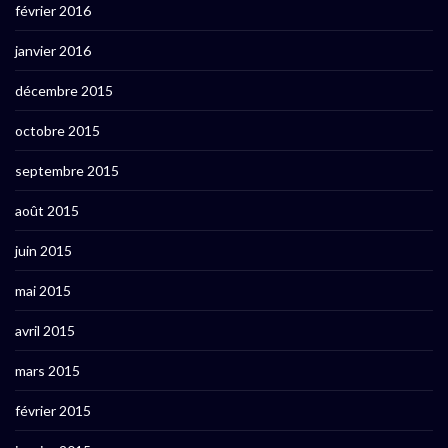
février 2016
janvier 2016
décembre 2015
octobre 2015
septembre 2015
août 2015
juin 2015
mai 2015
avril 2015
mars 2015
février 2015