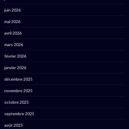
juin 2026
mai 2026
avril 2026
mars 2026
février 2026
janvier 2026
décembre 2025
novembre 2025
octobre 2025
septembre 2025
août 2025