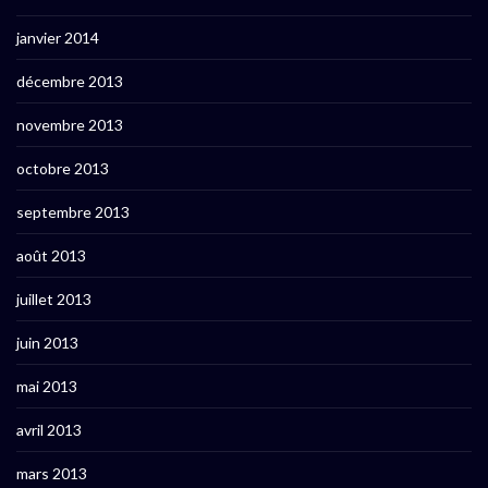
janvier 2014
décembre 2013
novembre 2013
octobre 2013
septembre 2013
août 2013
juillet 2013
juin 2013
mai 2013
avril 2013
mars 2013