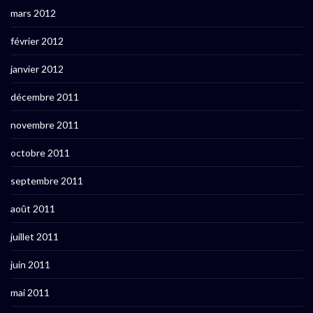
mars 2012
février 2012
janvier 2012
décembre 2011
novembre 2011
octobre 2011
septembre 2011
août 2011
juillet 2011
juin 2011
mai 2011