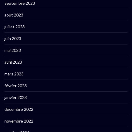
septembre 2023
août 2023
juillet 2023
juin 2023
mai 2023
avril 2023
mars 2023
février 2023
janvier 2023
décembre 2022
novembre 2022