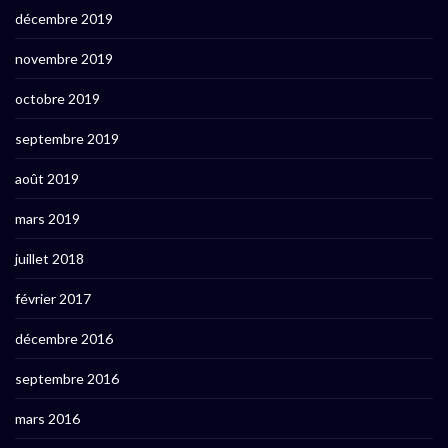
décembre 2019
novembre 2019
octobre 2019
septembre 2019
août 2019
mars 2019
juillet 2018
février 2017
décembre 2016
septembre 2016
mars 2016