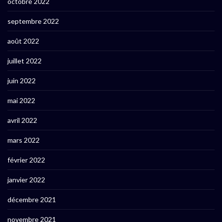
octobre 2022
septembre 2022
août 2022
juillet 2022
juin 2022
mai 2022
avril 2022
mars 2022
février 2022
janvier 2022
décembre 2021
novembre 2021