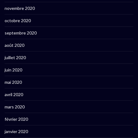
novembre 2020
octobre 2020
septembre 2020
août 2020
juillet 2020
juin 2020
mai 2020
avril 2020
mars 2020
février 2020
janvier 2020