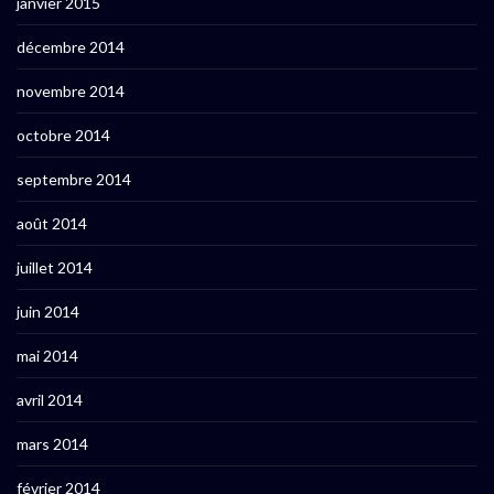
janvier 2015
décembre 2014
novembre 2014
octobre 2014
septembre 2014
août 2014
juillet 2014
juin 2014
mai 2014
avril 2014
mars 2014
février 2014