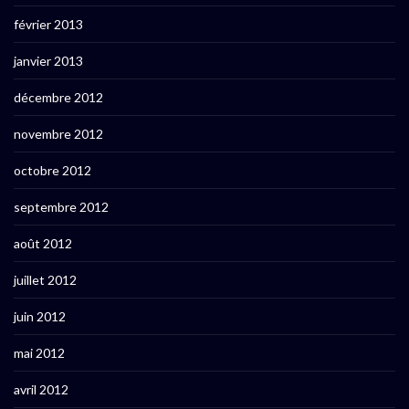
février 2013
janvier 2013
décembre 2012
novembre 2012
octobre 2012
septembre 2012
août 2012
juillet 2012
juin 2012
mai 2012
avril 2012