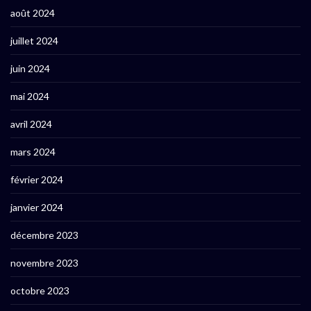
août 2024
juillet 2024
juin 2024
mai 2024
avril 2024
mars 2024
février 2024
janvier 2024
décembre 2023
novembre 2023
octobre 2023