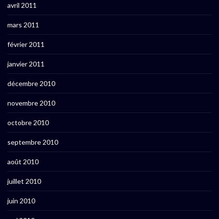
avril 2011
mars 2011
février 2011
janvier 2011
décembre 2010
novembre 2010
octobre 2010
septembre 2010
août 2010
juillet 2010
juin 2010