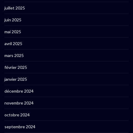
juillet 2025
juin 2025
mai 2025
avril 2025
mars 2025
février 2025
janvier 2025
décembre 2024
novembre 2024
octobre 2024
septembre 2024