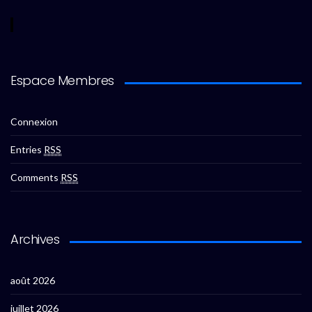
Espace Membres
Connexion
Entries
RSS
Comments
RSS
Archives
août 2026
juillet 2026