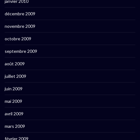
janvier 2010
décembre 2009
novembre 2009
octobre 2009
septembre 2009
août 2009
juillet 2009
juin 2009
mai 2009
avril 2009
mars 2009
février 2009