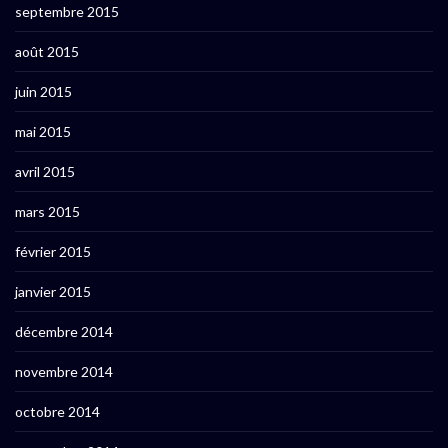
septembre 2015
août 2015
juin 2015
mai 2015
avril 2015
mars 2015
février 2015
janvier 2015
décembre 2014
novembre 2014
octobre 2014