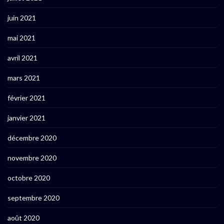
juin 2021
mai 2021
avril 2021
mars 2021
février 2021
janvier 2021
décembre 2020
novembre 2020
octobre 2020
septembre 2020
août 2020