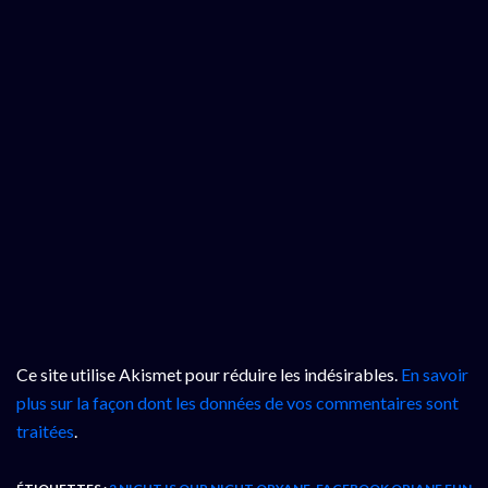
Ce site utilise Akismet pour réduire les indésirables.
En savoir
plus sur la façon dont les données de vos commentaires sont
traitées
.