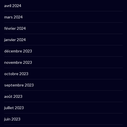
avril 2024
mars 2024
février 2024
janvier 2024
décembre 2023
novembre 2023
octobre 2023
septembre 2023
août 2023
juillet 2023
juin 2023