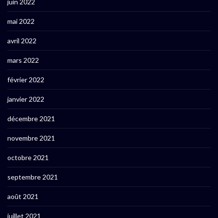
juin 2022
mai 2022
avril 2022
mars 2022
février 2022
janvier 2022
décembre 2021
novembre 2021
octobre 2021
septembre 2021
août 2021
juillet 2021