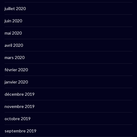
juillet 2020
juin 2020
mai 2020
avril 2020
mars 2020
février 2020
janvier 2020
décembre 2019
novembre 2019
octobre 2019
septembre 2019