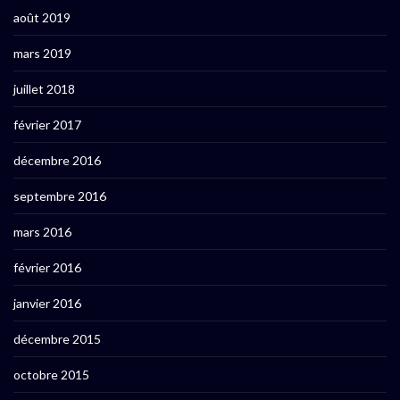
août 2019
mars 2019
juillet 2018
février 2017
décembre 2016
septembre 2016
mars 2016
février 2016
janvier 2016
décembre 2015
octobre 2015