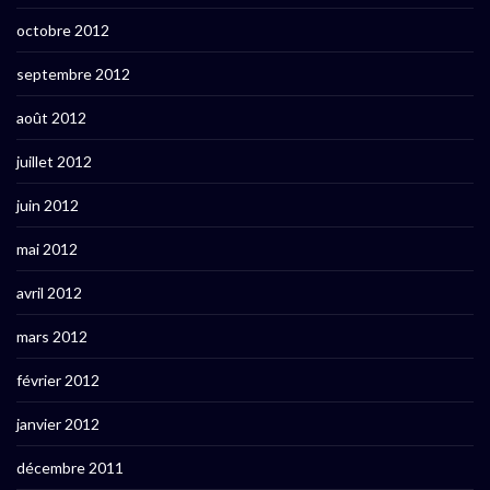
octobre 2012
septembre 2012
août 2012
juillet 2012
juin 2012
mai 2012
avril 2012
mars 2012
février 2012
janvier 2012
décembre 2011