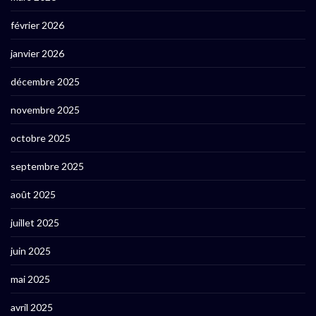
février 2026
janvier 2026
décembre 2025
novembre 2025
octobre 2025
septembre 2025
août 2025
juillet 2025
juin 2025
mai 2025
avril 2025