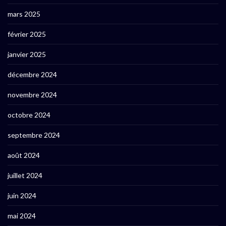
mars 2025
février 2025
janvier 2025
décembre 2024
novembre 2024
octobre 2024
septembre 2024
août 2024
juillet 2024
juin 2024
mai 2024