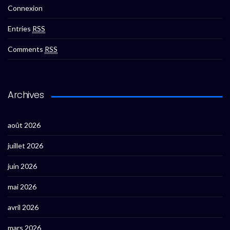
Connexion
Entries
RSS
Comments
RSS
Archives
août 2026
juillet 2026
juin 2026
mai 2026
avril 2026
mars 2026