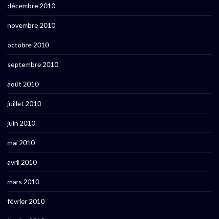
décembre 2010
novembre 2010
octobre 2010
septembre 2010
août 2010
juillet 2010
juin 2010
mai 2010
avril 2010
mars 2010
février 2010