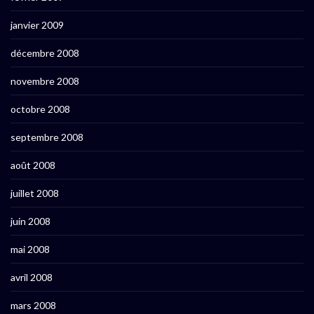
janvier 2009
décembre 2008
novembre 2008
octobre 2008
septembre 2008
août 2008
juillet 2008
juin 2008
mai 2008
avril 2008
mars 2008