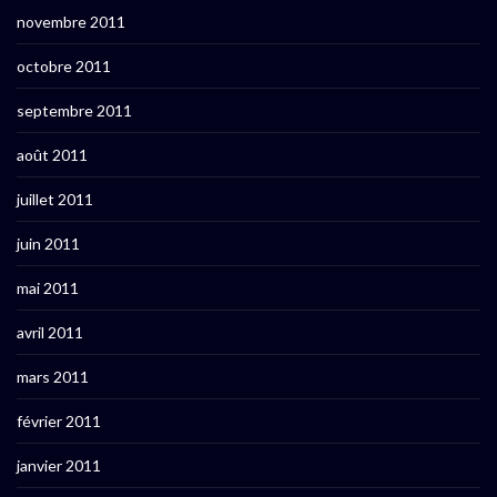
novembre 2011
octobre 2011
septembre 2011
août 2011
juillet 2011
juin 2011
mai 2011
avril 2011
mars 2011
février 2011
janvier 2011