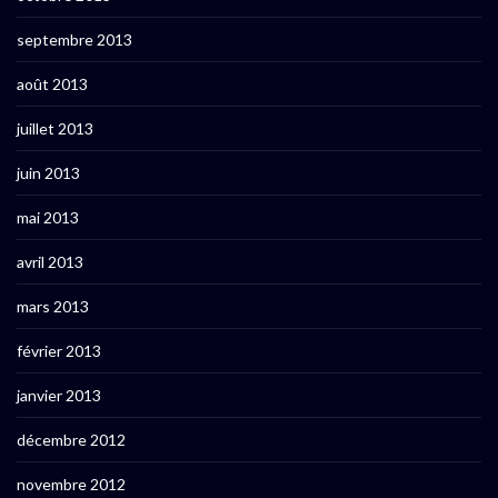
septembre 2013
août 2013
juillet 2013
juin 2013
mai 2013
avril 2013
mars 2013
février 2013
janvier 2013
décembre 2012
novembre 2012