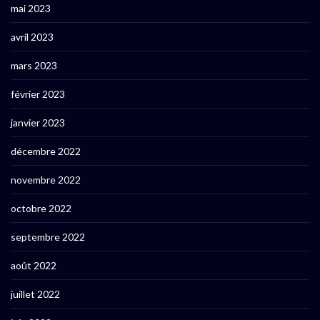
mai 2023
avril 2023
mars 2023
février 2023
janvier 2023
décembre 2022
novembre 2022
octobre 2022
septembre 2022
août 2022
juillet 2022