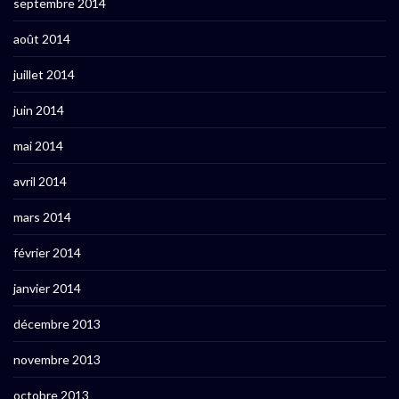
septembre 2014
août 2014
juillet 2014
juin 2014
mai 2014
avril 2014
mars 2014
février 2014
janvier 2014
décembre 2013
novembre 2013
octobre 2013