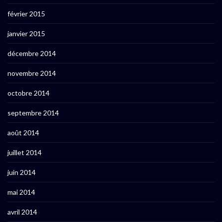
février 2015
janvier 2015
décembre 2014
novembre 2014
octobre 2014
septembre 2014
août 2014
juillet 2014
juin 2014
mai 2014
avril 2014