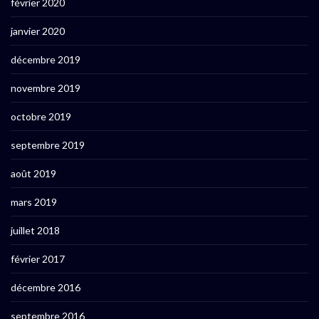
février 2020
janvier 2020
décembre 2019
novembre 2019
octobre 2019
septembre 2019
août 2019
mars 2019
juillet 2018
février 2017
décembre 2016
septembre 2016