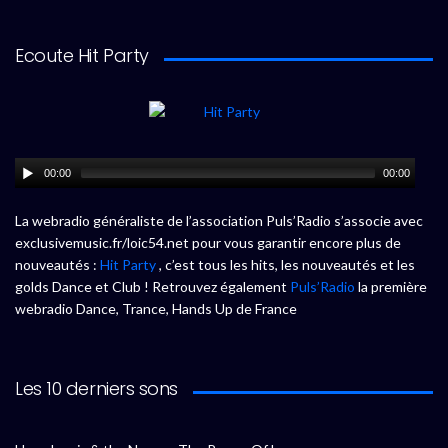
Ecoute Hit Party
00:00
00:00
La webradio généraliste de l’association Puls’Radio s’associe avec
exclusivemusic.fr/loic54.net pour vous garantir encore plus de
nouveautés :
Hit Party
, c’est tous les hits, les nouveautés et les
golds Dance et Club ! Retrouvez également
Puls’Radio
la première
webradio Dance, Trance, Hands Up de France
Les 10 derniers sons