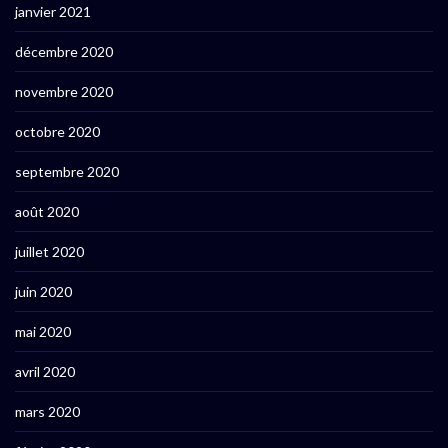
janvier 2021
décembre 2020
novembre 2020
octobre 2020
septembre 2020
août 2020
juillet 2020
juin 2020
mai 2020
avril 2020
mars 2020