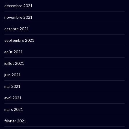
décembre 2021
novembre 2021
octobre 2021
septembre 2021
août 2021
juillet 2021
juin 2021
mai 2021
avril 2021
mars 2021
février 2021