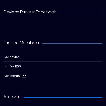
Deviens Fan sur Facebook
Espace Membres
Connexion
Entries
RSS
Comments
RSS
Archives