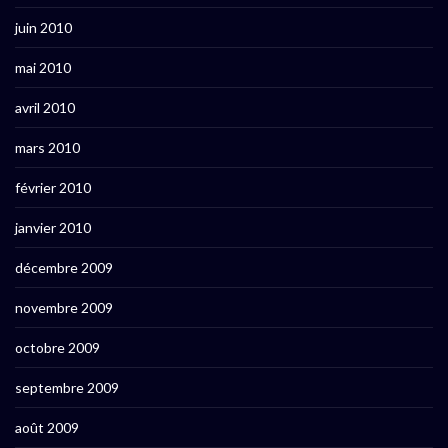
juin 2010
mai 2010
avril 2010
mars 2010
février 2010
janvier 2010
décembre 2009
novembre 2009
octobre 2009
septembre 2009
août 2009