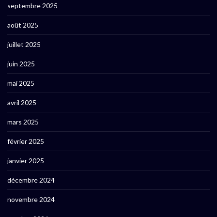
septembre 2025
août 2025
juillet 2025
juin 2025
mai 2025
avril 2025
mars 2025
février 2025
janvier 2025
décembre 2024
novembre 2024