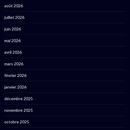
août 2026
juillet 2026
juin 2026
mai 2026
avril 2026
mars 2026
février 2026
janvier 2026
décembre 2025
novembre 2025
octobre 2025