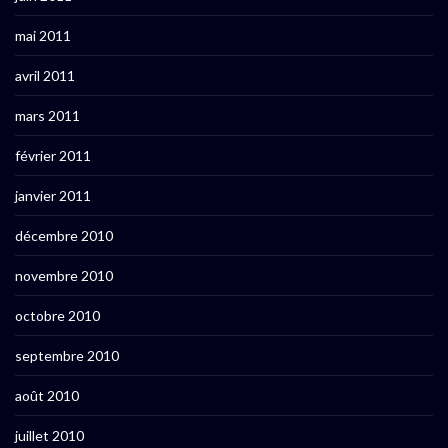
mai 2011
avril 2011
mars 2011
février 2011
janvier 2011
décembre 2010
novembre 2010
octobre 2010
septembre 2010
août 2010
juillet 2010