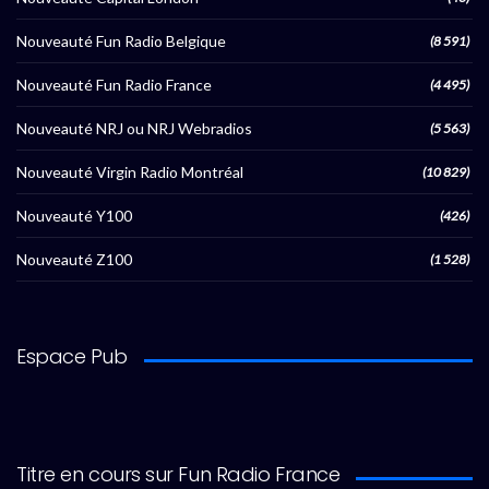
Nouveauté Fun Radio Belgique
(8 591)
Nouveauté Fun Radio France
(4 495)
Nouveauté NRJ ou NRJ Webradios
(5 563)
Nouveauté Virgin Radio Montréal
(10 829)
Nouveauté Y100
(426)
Nouveauté Z100
(1 528)
Espace Pub
Titre en cours sur Fun Radio France