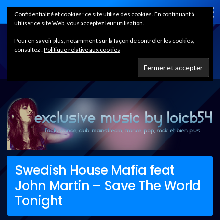
Home
Confidentialité et cookies : ce site utilise des cookies. En continuant à
utiliser ce site Web, vous acceptez leur utilisation.
Pour en savoir plus, notamment sur la façon de contrôler les cookies,
consultez :
Politique relative aux cookies
Swedish House Mafia feat
John Martin – Save The World
Tonight