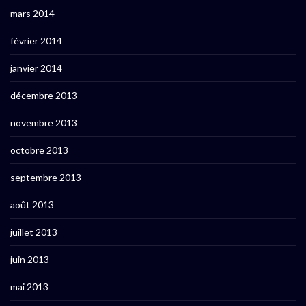
mars 2014
février 2014
janvier 2014
décembre 2013
novembre 2013
octobre 2013
septembre 2013
août 2013
juillet 2013
juin 2013
mai 2013