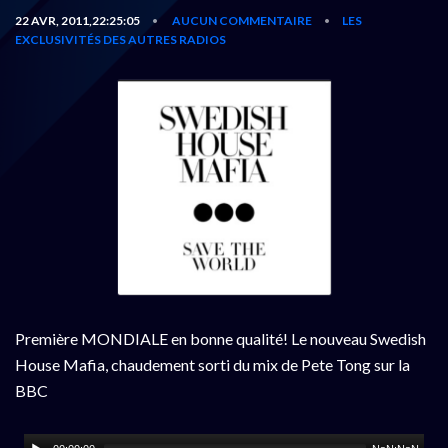
22 AVR, 2011,22:25:05
AUCUN COMMENTAIRE
LES
•
•
EXCLUSIVITÉS DES AUTRES RADIOS
Première MONDIALE en bonne qualité! Le nouveau Swedish
House Mafia, chaudement sorti du mix de Pete Tong sur la
BBC