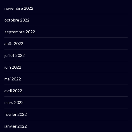
novembre 2022
octobre 2022
septembre 2022
août 2022
juillet 2022
juin 2022
mai 2022
avril 2022
mars 2022
février 2022
janvier 2022