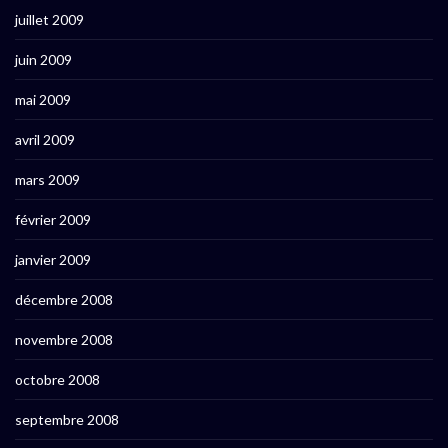
juillet 2009
juin 2009
mai 2009
avril 2009
mars 2009
février 2009
janvier 2009
décembre 2008
novembre 2008
octobre 2008
septembre 2008