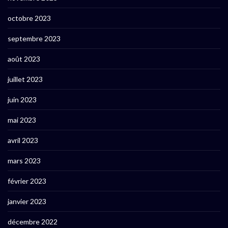
octobre 2023
septembre 2023
août 2023
juillet 2023
juin 2023
mai 2023
avril 2023
mars 2023
février 2023
janvier 2023
décembre 2022