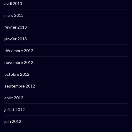
avril 2013
mars 2013
février 2013
janvier 2013
décembre 2012
novembre 2012
octobre 2012
septembre 2012
août 2012
juillet 2012
juin 2012