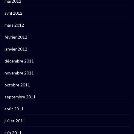
mai 2012
avril 2012
mars 2012
février 2012
janvier 2012
décembre 2011
novembre 2011
octobre 2011
septembre 2011
août 2011
juillet 2011
juin 2011