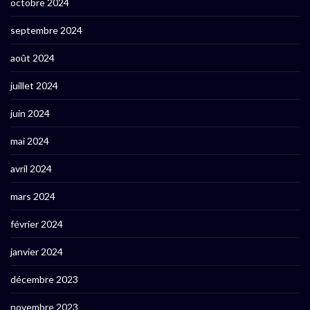
octobre 2024
septembre 2024
août 2024
juillet 2024
juin 2024
mai 2024
avril 2024
mars 2024
février 2024
janvier 2024
décembre 2023
novembre 2023