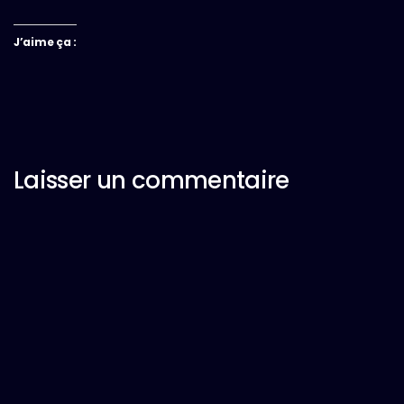
J’aime ça :
Laisser un commentaire