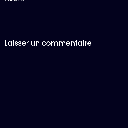
Laisser un commentaire