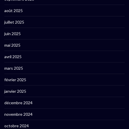
août 2025
juillet 2025
juin 2025
mai 2025
avril 2025
mars 2025
février 2025
janvier 2025
décembre 2024
novembre 2024
octobre 2024