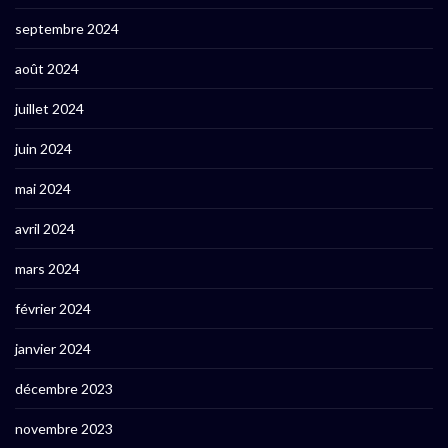
septembre 2024
août 2024
juillet 2024
juin 2024
mai 2024
avril 2024
mars 2024
février 2024
janvier 2024
décembre 2023
novembre 2023