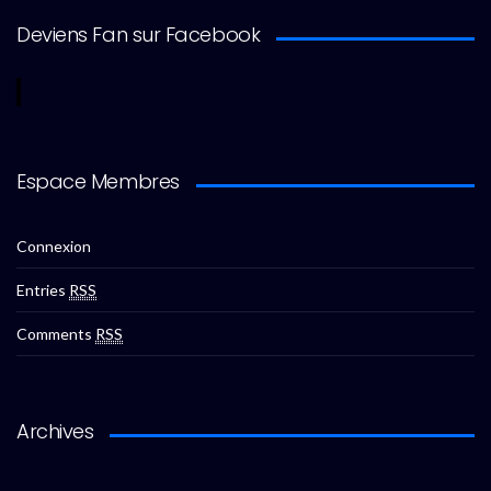
Deviens Fan sur Facebook
Espace Membres
Connexion
Entries
RSS
Comments
RSS
Archives