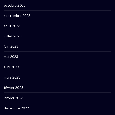
octobre 2023
septembre 2023
août 2023
juillet 2023
juin 2023
mai 2023
avril 2023
mars 2023
février 2023
janvier 2023
décembre 2022