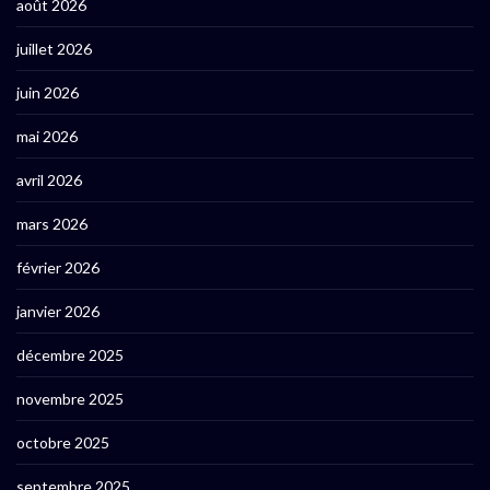
août 2026
juillet 2026
juin 2026
mai 2026
avril 2026
mars 2026
février 2026
janvier 2026
décembre 2025
novembre 2025
octobre 2025
septembre 2025