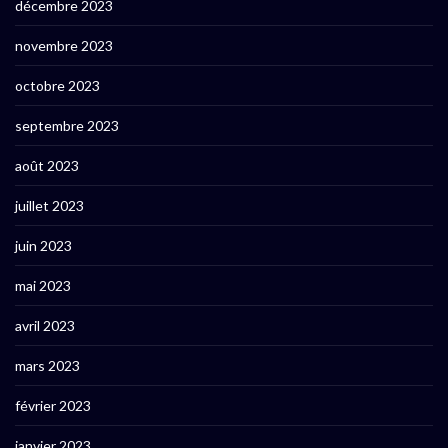
décembre 2023
novembre 2023
octobre 2023
septembre 2023
août 2023
juillet 2023
juin 2023
mai 2023
avril 2023
mars 2023
février 2023
janvier 2023