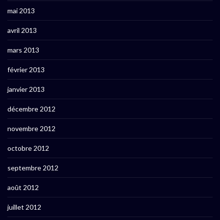
mai 2013
avril 2013
mars 2013
février 2013
janvier 2013
décembre 2012
novembre 2012
octobre 2012
septembre 2012
août 2012
juillet 2012