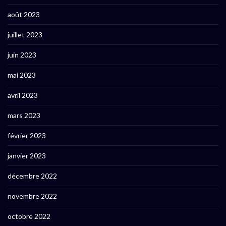
août 2023
juillet 2023
juin 2023
mai 2023
avril 2023
mars 2023
février 2023
janvier 2023
décembre 2022
novembre 2022
octobre 2022