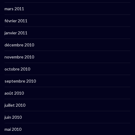
mars 2011
février 2011
janvier 2011
décembre 2010
novembre 2010
octobre 2010
septembre 2010
août 2010
juillet 2010
juin 2010
mai 2010