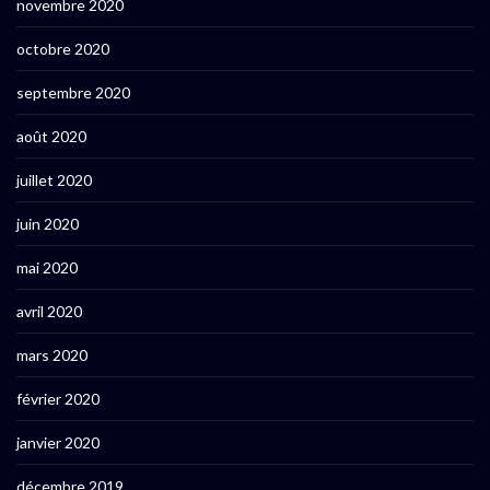
novembre 2020
octobre 2020
septembre 2020
août 2020
juillet 2020
juin 2020
mai 2020
avril 2020
mars 2020
février 2020
janvier 2020
décembre 2019