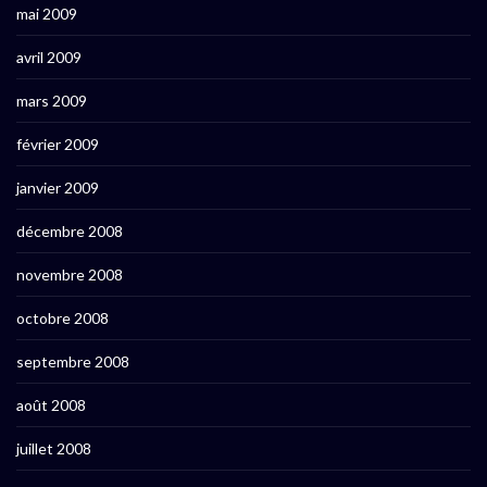
mai 2009
avril 2009
mars 2009
février 2009
janvier 2009
décembre 2008
novembre 2008
octobre 2008
septembre 2008
août 2008
juillet 2008