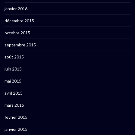
janvier 2016
décembre 2015
octobre 2015
septembre 2015
août 2015
juin 2015
mai 2015
avril 2015
mars 2015
février 2015
janvier 2015