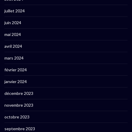
juillet 2024
juin 2024
mai 2024
avril 2024
mars 2024
février 2024
janvier 2024
décembre 2023
novembre 2023
octobre 2023
septembre 2023