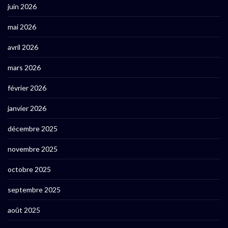
juin 2026
mai 2026
avril 2026
mars 2026
février 2026
janvier 2026
décembre 2025
novembre 2025
octobre 2025
septembre 2025
août 2025