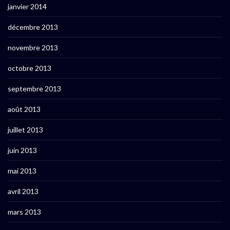
janvier 2014
décembre 2013
novembre 2013
octobre 2013
septembre 2013
août 2013
juillet 2013
juin 2013
mai 2013
avril 2013
mars 2013