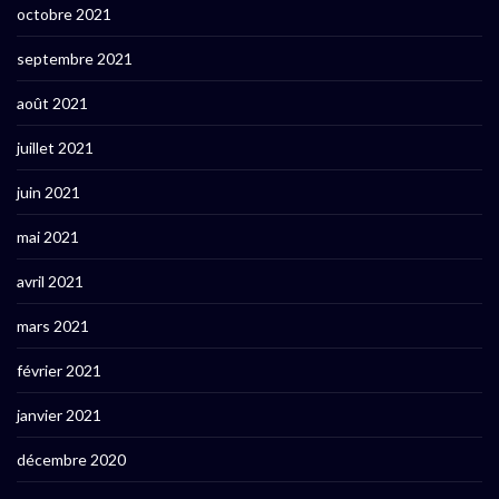
octobre 2021
septembre 2021
août 2021
juillet 2021
juin 2021
mai 2021
avril 2021
mars 2021
février 2021
janvier 2021
décembre 2020