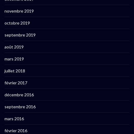
novembre 2019
octobre 2019
septembre 2019
août 2019
mars 2019
juillet 2018
février 2017
décembre 2016
septembre 2016
mars 2016
février 2016