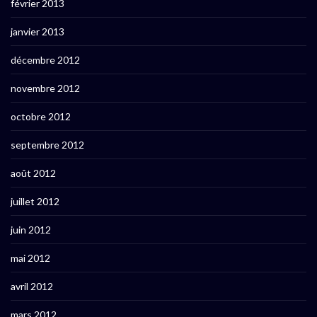
février 2013
janvier 2013
décembre 2012
novembre 2012
octobre 2012
septembre 2012
août 2012
juillet 2012
juin 2012
mai 2012
avril 2012
mars 2012