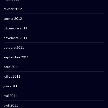
février 2012
janvier 2012
décembre 2011
novembre 2011
octobre 2011
septembre 2011
août 2011
juillet 2011
juin 2011
mai 2011
avril 2011