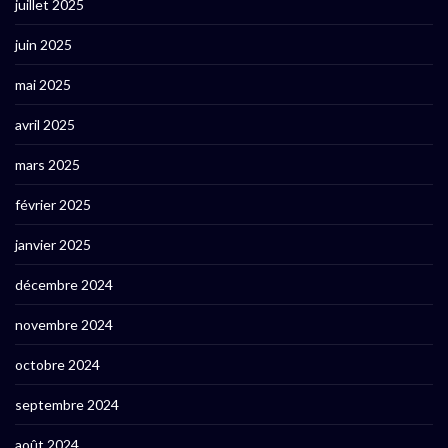
juillet 2025
juin 2025
mai 2025
avril 2025
mars 2025
février 2025
janvier 2025
décembre 2024
novembre 2024
octobre 2024
septembre 2024
août 2024