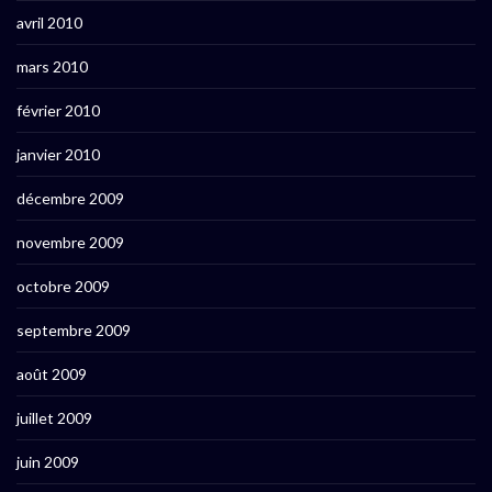
avril 2010
mars 2010
février 2010
janvier 2010
décembre 2009
novembre 2009
octobre 2009
septembre 2009
août 2009
juillet 2009
juin 2009