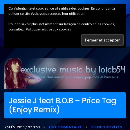
Home
Confidentialité et cookies : ce site utilise des cookies. En continuant à
utiliser ce site Web, vous acceptez leur utilisation.
Pour en savoir plus, notamment sur la façon de contrôler les cookies,
consultez :
Politique relative aux cookies
Jessie J feat B.O.B – Price Tag
(Enjoy Remix)
26 FÉV, 2011,19:13:53
UN COMMENTAIRE
LES EXCLUSIVITÉS
•
•