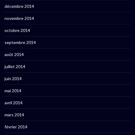
décembre 2014
novembre 2014
octobre 2014
septembre 2014
août 2014
juillet 2014
juin 2014
mai 2014
avril 2014
mars 2014
février 2014