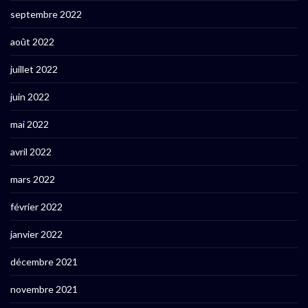
septembre 2022
août 2022
juillet 2022
juin 2022
mai 2022
avril 2022
mars 2022
février 2022
janvier 2022
décembre 2021
novembre 2021