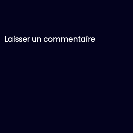
Laisser un commentaire