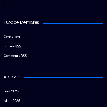
Espace Membres
Connexion
Entries
RSS
Comments
RSS
Archives
août 2026
juillet 2026