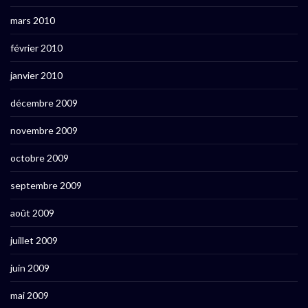
mars 2010
février 2010
janvier 2010
décembre 2009
novembre 2009
octobre 2009
septembre 2009
août 2009
juillet 2009
juin 2009
mai 2009