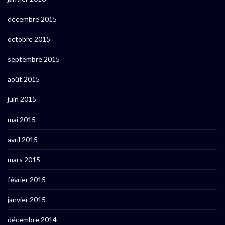
décembre 2015
octobre 2015
septembre 2015
août 2015
juin 2015
mai 2015
avril 2015
mars 2015
février 2015
janvier 2015
décembre 2014