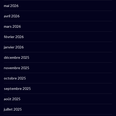
mai 2026
avril 2026
mars 2026
février 2026
janvier 2026
décembre 2025
novembre 2025
octobre 2025
septembre 2025
août 2025
juillet 2025