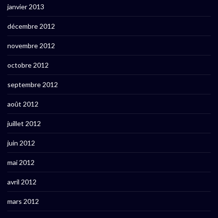
janvier 2013
décembre 2012
novembre 2012
octobre 2012
septembre 2012
août 2012
juillet 2012
juin 2012
mai 2012
avril 2012
mars 2012