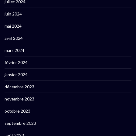
juillet 2024
juin 2024
mai 2024
avril 2024
mars 2024
février 2024
janvier 2024
décembre 2023
novembre 2023
octobre 2023
septembre 2023
août 2023