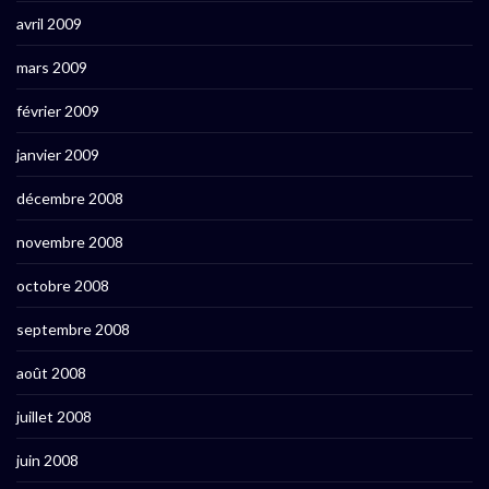
avril 2009
mars 2009
février 2009
janvier 2009
décembre 2008
novembre 2008
octobre 2008
septembre 2008
août 2008
juillet 2008
juin 2008