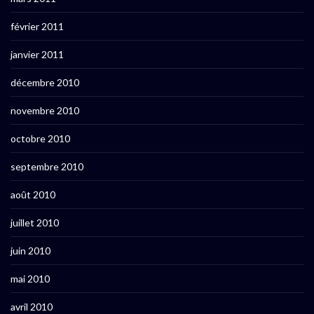
février 2011
janvier 2011
décembre 2010
novembre 2010
octobre 2010
septembre 2010
août 2010
juillet 2010
juin 2010
mai 2010
avril 2010