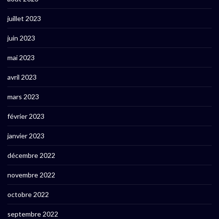
juillet 2023
juin 2023
mai 2023
avril 2023
mars 2023
février 2023
janvier 2023
décembre 2022
novembre 2022
octobre 2022
septembre 2022