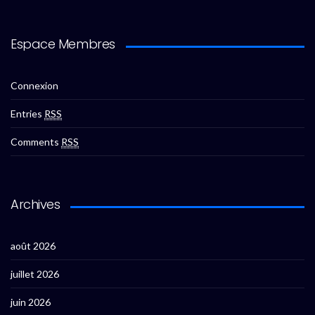
Espace Membres
Connexion
Entries
RSS
Comments
RSS
Archives
août 2026
juillet 2026
juin 2026