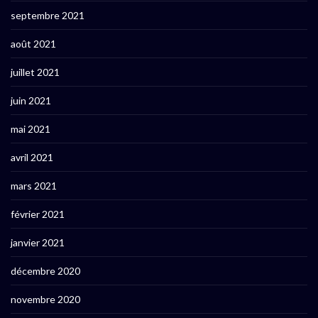
septembre 2021
août 2021
juillet 2021
juin 2021
mai 2021
avril 2021
mars 2021
février 2021
janvier 2021
décembre 2020
novembre 2020