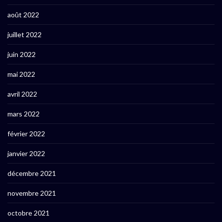
août 2022
juillet 2022
juin 2022
mai 2022
avril 2022
mars 2022
février 2022
janvier 2022
décembre 2021
novembre 2021
octobre 2021