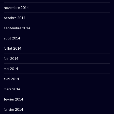
novembre 2014
octobre 2014
septembre 2014
août 2014
juillet 2014
juin 2014
mai 2014
avril 2014
mars 2014
février 2014
janvier 2014