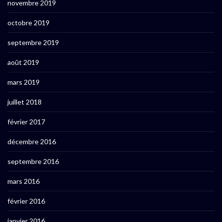
novembre 2019
octobre 2019
septembre 2019
août 2019
mars 2019
juillet 2018
février 2017
décembre 2016
septembre 2016
mars 2016
février 2016
janvier 2016