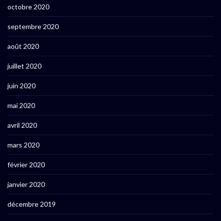
octobre 2020
septembre 2020
août 2020
juillet 2020
juin 2020
mai 2020
avril 2020
mars 2020
février 2020
janvier 2020
décembre 2019