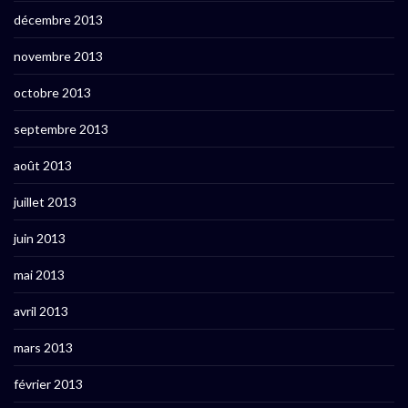
décembre 2013
novembre 2013
octobre 2013
septembre 2013
août 2013
juillet 2013
juin 2013
mai 2013
avril 2013
mars 2013
février 2013