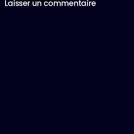
Laisser un commentaire