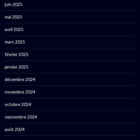
juin 2025
mai 2025
avril 2025
mars 2025
février 2025
janvier 2025
décembre 2024
novembre 2024
octobre 2024
septembre 2024
août 2024