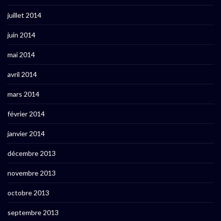
juillet 2014
juin 2014
mai 2014
avril 2014
mars 2014
février 2014
janvier 2014
décembre 2013
novembre 2013
octobre 2013
septembre 2013