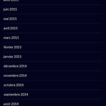
juin 2015
mai 2015
avril 2015
mars 2015
février 2015
janvier 2015
décembre 2014
novembre 2014
octobre 2014
septembre 2014
août 2014