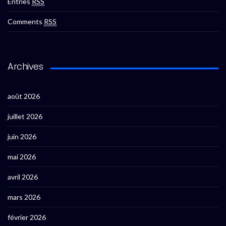
Entries
RSS
Comments
RSS
Archives
août 2026
juillet 2026
juin 2026
mai 2026
avril 2026
mars 2026
février 2026