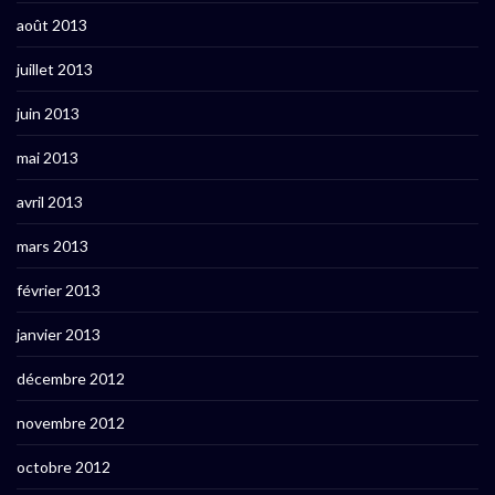
août 2013
juillet 2013
juin 2013
mai 2013
avril 2013
mars 2013
février 2013
janvier 2013
décembre 2012
novembre 2012
octobre 2012