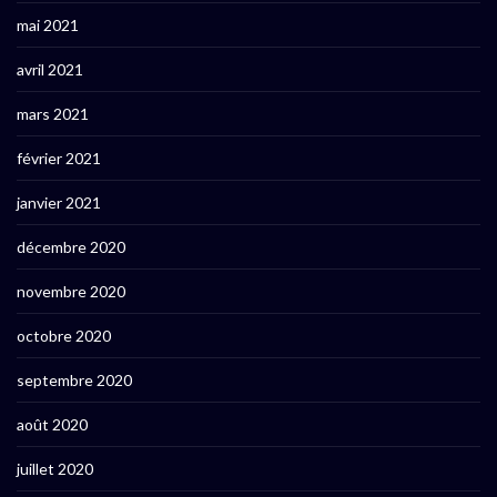
mai 2021
avril 2021
mars 2021
février 2021
janvier 2021
décembre 2020
novembre 2020
octobre 2020
septembre 2020
août 2020
juillet 2020