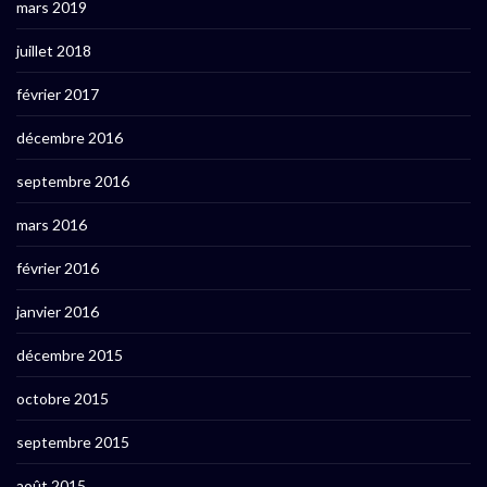
mars 2019
juillet 2018
février 2017
décembre 2016
septembre 2016
mars 2016
février 2016
janvier 2016
décembre 2015
octobre 2015
septembre 2015
août 2015