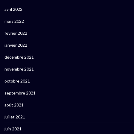
avril 2022
mars 2022
février 2022
janvier 2022
décembre 2021
novembre 2021
octobre 2021
septembre 2021
août 2021
juillet 2021
juin 2021