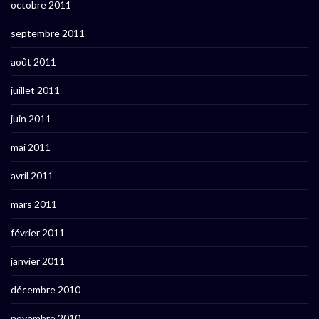
octobre 2011
septembre 2011
août 2011
juillet 2011
juin 2011
mai 2011
avril 2011
mars 2011
février 2011
janvier 2011
décembre 2010
novembre 2010