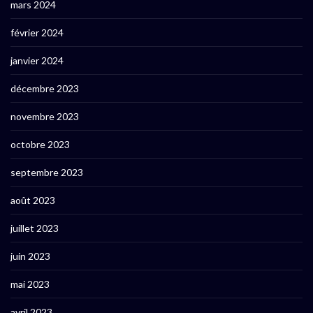
mars 2024
février 2024
janvier 2024
décembre 2023
novembre 2023
octobre 2023
septembre 2023
août 2023
juillet 2023
juin 2023
mai 2023
avril 2023