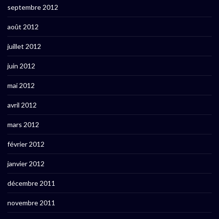
septembre 2012
août 2012
juillet 2012
juin 2012
mai 2012
avril 2012
mars 2012
février 2012
janvier 2012
décembre 2011
novembre 2011