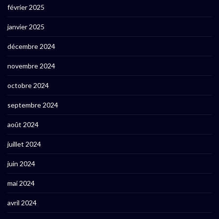
février 2025
janvier 2025
décembre 2024
novembre 2024
octobre 2024
septembre 2024
août 2024
juillet 2024
juin 2024
mai 2024
avril 2024