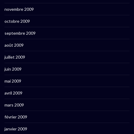
novembre 2009
octobre 2009
septembre 2009
août 2009
juillet 2009
juin 2009
mai 2009
avril 2009
mars 2009
février 2009
janvier 2009