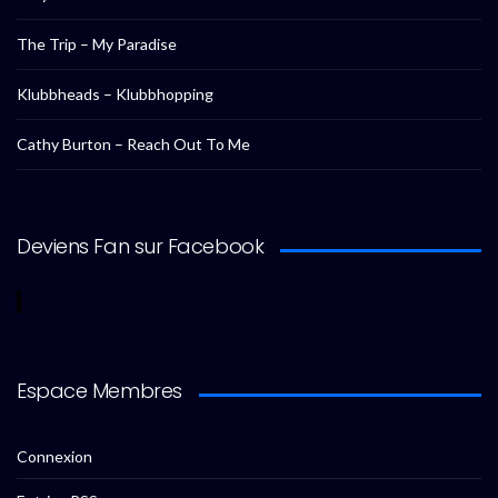
The Trip – My Paradise
Klubbheads – Klubbhopping
Cathy Burton – Reach Out To Me
Deviens Fan sur Facebook
Espace Membres
Connexion