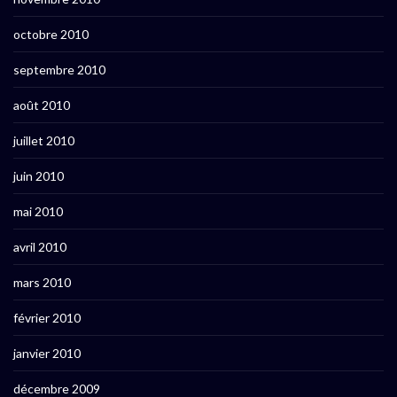
octobre 2010
septembre 2010
août 2010
juillet 2010
juin 2010
mai 2010
avril 2010
mars 2010
février 2010
janvier 2010
décembre 2009