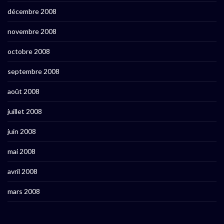
décembre 2008
novembre 2008
octobre 2008
septembre 2008
août 2008
juillet 2008
juin 2008
mai 2008
avril 2008
mars 2008