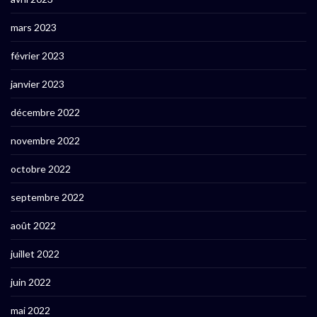
mars 2023
février 2023
janvier 2023
décembre 2022
novembre 2022
octobre 2022
septembre 2022
août 2022
juillet 2022
juin 2022
mai 2022