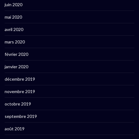
juin 2020
mai 2020
avril 2020
mars 2020
février 2020
janvier 2020
décembre 2019
novembre 2019
octobre 2019
septembre 2019
août 2019