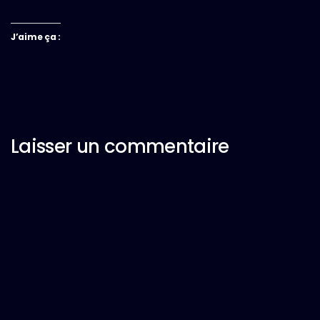
J’aime ça :
Laisser un commentaire