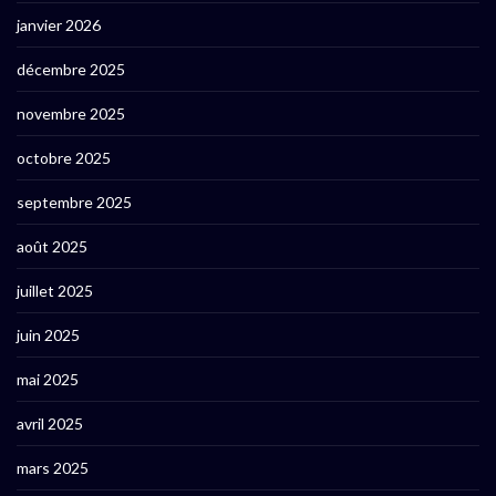
janvier 2026
décembre 2025
novembre 2025
octobre 2025
septembre 2025
août 2025
juillet 2025
juin 2025
mai 2025
avril 2025
mars 2025