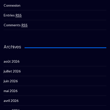
Connexion
Entries
RSS
Comments
RSS
Archives
août 2026
juillet 2026
juin 2026
mai 2026
avril 2026