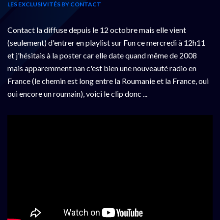
LES EXCLUSIVITÉS BY CONTACT
Contact la diffuse depuis le 12 octobre mais elle vient
(seulement) d'entrer en playlist sur Fun ce mercredi à 12h11
et j'hésitais à la poster car elle date quand même de 2008
mais apparemment nan c'est bien une nouveauté radio en
France (le chemin est long entre la Roumanie et la France, oui
oui encore un roumain), voici le clip donc ...