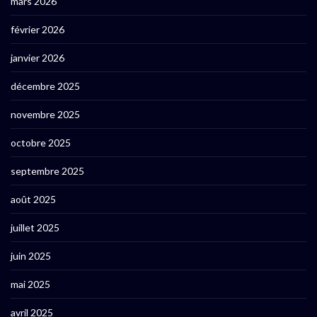
mars 2026
février 2026
janvier 2026
décembre 2025
novembre 2025
octobre 2025
septembre 2025
août 2025
juillet 2025
juin 2025
mai 2025
avril 2025