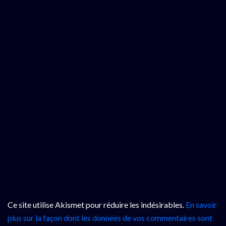
Ce site utilise Akismet pour réduire les indésirables.
En savoir
plus sur la façon dont les données de vos commentaires sont