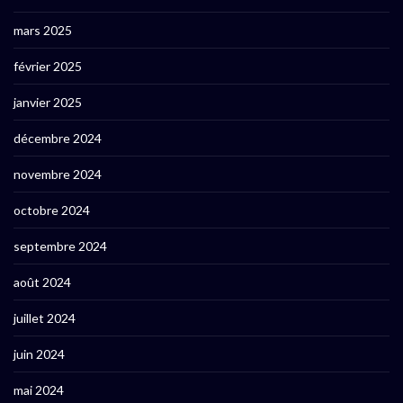
mars 2025
février 2025
janvier 2025
décembre 2024
novembre 2024
octobre 2024
septembre 2024
août 2024
juillet 2024
juin 2024
mai 2024