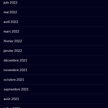
juin 2022
mai 2022
avril 2022
mars 2022
février 2022
janvier 2022
décembre 2021
novembre 2021
octobre 2021
septembre 2021
août 2021