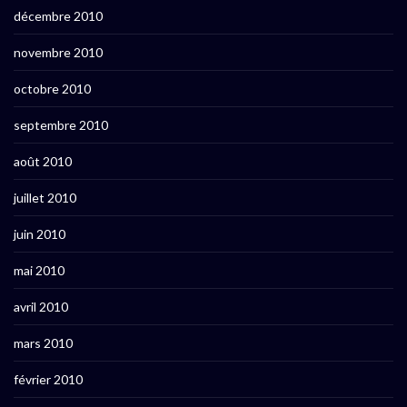
décembre 2010
novembre 2010
octobre 2010
septembre 2010
août 2010
juillet 2010
juin 2010
mai 2010
avril 2010
mars 2010
février 2010