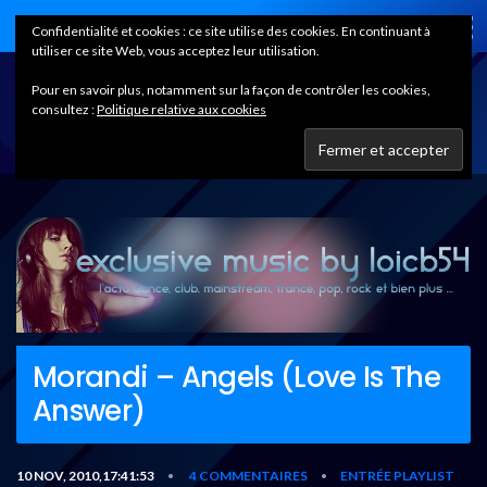
Home
Confidentialité et cookies : ce site utilise des cookies. En continuant à
utiliser ce site Web, vous acceptez leur utilisation.
Pour en savoir plus, notamment sur la façon de contrôler les cookies,
consultez :
Politique relative aux cookies
Morandi – Angels (Love Is The
Answer)
10 NOV, 2010,17:41:53
4 COMMENTAIRES
ENTRÉE PLAYLIST
•
•