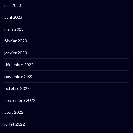
mai 2023
avril 2023
mars 2023
février 2023
janvier 2023
décembre 2022
novembre 2022
octobre 2022
septembre 2022
août 2022
juillet 2022