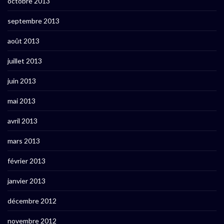
octobre 2013
septembre 2013
août 2013
juillet 2013
juin 2013
mai 2013
avril 2013
mars 2013
février 2013
janvier 2013
décembre 2012
novembre 2012