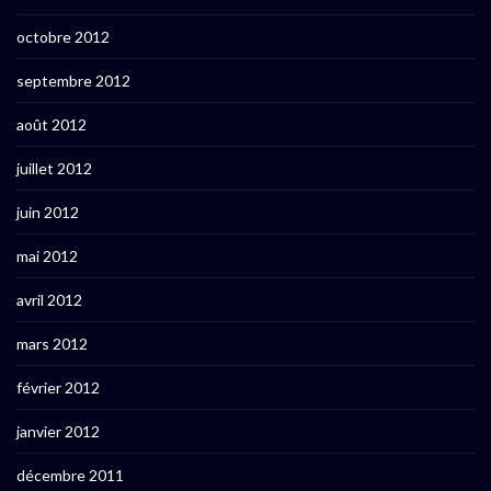
octobre 2012
septembre 2012
août 2012
juillet 2012
juin 2012
mai 2012
avril 2012
mars 2012
février 2012
janvier 2012
décembre 2011