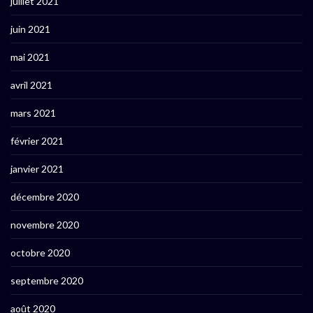
juillet 2021
juin 2021
mai 2021
avril 2021
mars 2021
février 2021
janvier 2021
décembre 2020
novembre 2020
octobre 2020
septembre 2020
août 2020