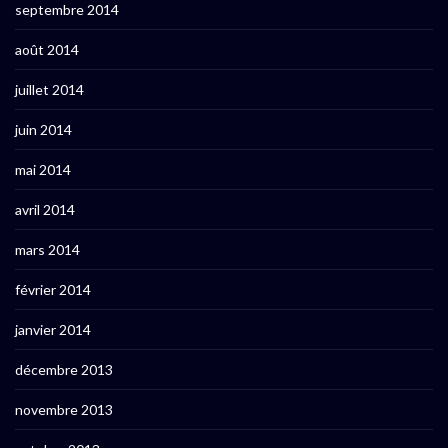
septembre 2014
août 2014
juillet 2014
juin 2014
mai 2014
avril 2014
mars 2014
février 2014
janvier 2014
décembre 2013
novembre 2013