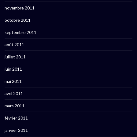
novembre 2011
octobre 2011
septembre 2011
août 2011
juillet 2011
juin 2011
mai 2011
avril 2011
mars 2011
février 2011
janvier 2011