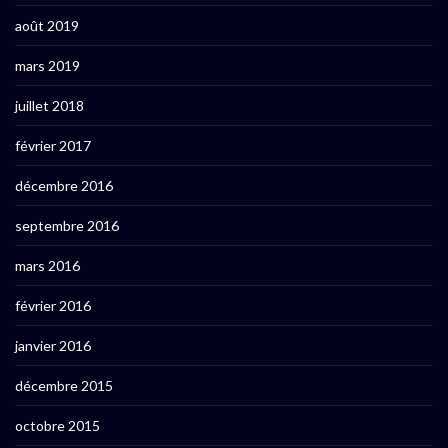
août 2019
mars 2019
juillet 2018
février 2017
décembre 2016
septembre 2016
mars 2016
février 2016
janvier 2016
décembre 2015
octobre 2015