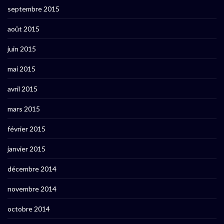
septembre 2015
août 2015
juin 2015
mai 2015
avril 2015
mars 2015
février 2015
janvier 2015
décembre 2014
novembre 2014
octobre 2014