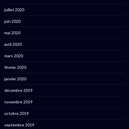
juillet 2020
juin 2020
mai 2020
avril 2020
mars 2020
février 2020
janvier 2020
décembre 2019
novembre 2019
octobre 2019
septembre 2019