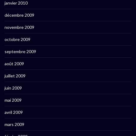
janvier 2010
décembre 2009
novembre 2009
octobre 2009
septembre 2009
août 2009
juillet 2009
juin 2009
mai 2009
avril 2009
mars 2009