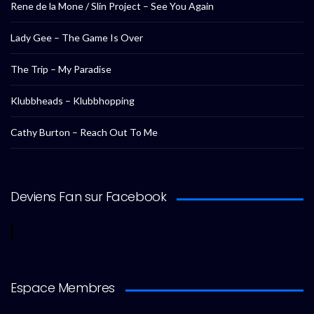
Rene de la Mone / Slin Project – See You Again
Lady Gee – The Game Is Over
The Trip – My Paradise
Klubbheads – Klubbhopping
Cathy Burton – Reach Out To Me
Deviens Fan sur Facebook
Espace Membres