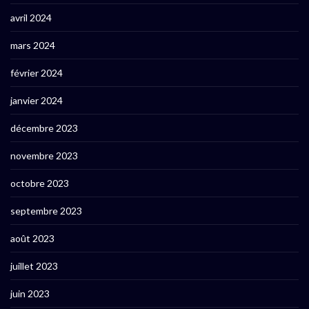
avril 2024
mars 2024
février 2024
janvier 2024
décembre 2023
novembre 2023
octobre 2023
septembre 2023
août 2023
juillet 2023
juin 2023