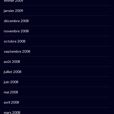
février 2009
janvier 2009
décembre 2008
novembre 2008
octobre 2008
septembre 2008
août 2008
juillet 2008
juin 2008
mai 2008
avril 2008
mars 2008