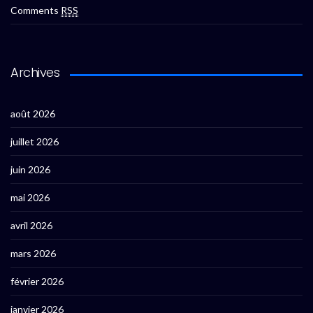
Comments
RSS
Archives
août 2026
juillet 2026
juin 2026
mai 2026
avril 2026
mars 2026
février 2026
janvier 2026