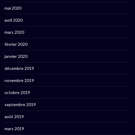
mai 2020
avril 2020
mars 2020
février 2020
janvier 2020
décembre 2019
novembre 2019
octobre 2019
septembre 2019
août 2019
mars 2019