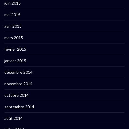
juin 2015
mai 2015
avril 2015
mars 2015
février 2015
janvier 2015
décembre 2014
novembre 2014
octobre 2014
septembre 2014
août 2014