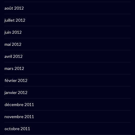
août 2012
juillet 2012
juin 2012
mai 2012
avril 2012
mars 2012
février 2012
janvier 2012
décembre 2011
novembre 2011
octobre 2011