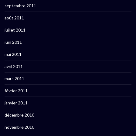
septembre 2011
août 2011
juillet 2011
juin 2011
mai 2011
avril 2011
mars 2011
février 2011
janvier 2011
décembre 2010
novembre 2010