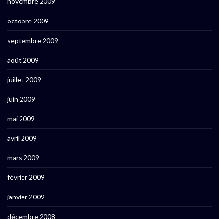
novembre 2009
octobre 2009
septembre 2009
août 2009
juillet 2009
juin 2009
mai 2009
avril 2009
mars 2009
février 2009
janvier 2009
décembre 2008