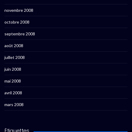
novembre 2008
octobre 2008
septembre 2008
août 2008
juillet 2008
juin 2008
mai 2008
avril 2008
mars 2008
Étiquettes