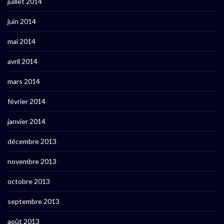
juillet 2014
juin 2014
mai 2014
avril 2014
mars 2014
février 2014
janvier 2014
décembre 2013
novembre 2013
octobre 2013
septembre 2013
août 2013