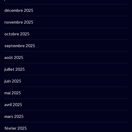
décembre 2025
novembre 2025
octobre 2025
septembre 2025
août 2025
juillet 2025
juin 2025
mai 2025
avril 2025
mars 2025
février 2025