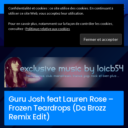
Home
Confidentialité et cookies : ce site utilise des cookies. En continuant à
utiliser ce site Web, vous acceptez leur utilisation.
Pour en savoir plus, notamment sur la façon de contrôler les cookies,
consultez :
Politique relative aux cookies
Guru Josh feat Lauren Rose –
Frozen Teardrops (Da Brozz
Remix Edit)