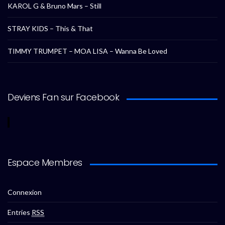
KAROL G & Bruno Mars – Still
STRAY KIDS – This & That
TIMMY TRUMPET – MOA LISA – Wanna Be Loved
Deviens Fan sur Facebook
Espace Membres
Connexion
Entries
RSS