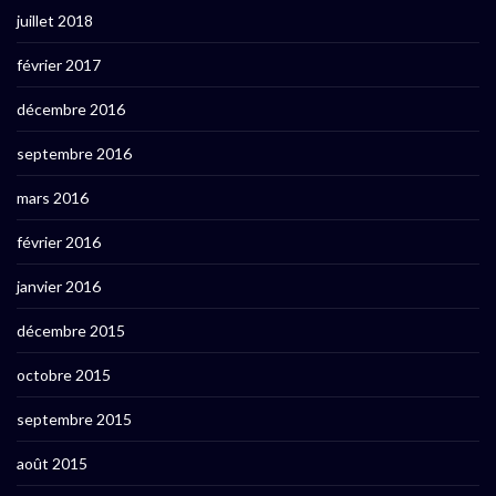
juillet 2018
février 2017
décembre 2016
septembre 2016
mars 2016
février 2016
janvier 2016
décembre 2015
octobre 2015
septembre 2015
août 2015