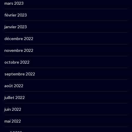
mars 2023
février 2023
janvier 2023
décembre 2022
novembre 2022
octobre 2022
septembre 2022
août 2022
juillet 2022
juin 2022
mai 2022