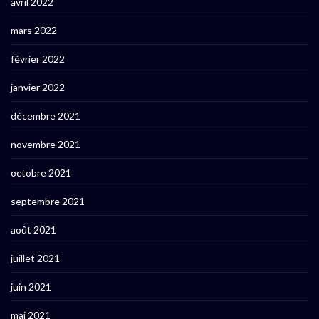
avril 2022
mars 2022
février 2022
janvier 2022
décembre 2021
novembre 2021
octobre 2021
septembre 2021
août 2021
juillet 2021
juin 2021
mai 2021