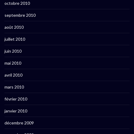
octobre 2010
septembre 2010
août 2010
juillet 2010
juin 2010
mai 2010
avril 2010
mars 2010
février 2010
janvier 2010
décembre 2009