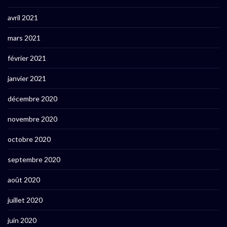
avril 2021
mars 2021
février 2021
janvier 2021
décembre 2020
novembre 2020
octobre 2020
septembre 2020
août 2020
juillet 2020
juin 2020