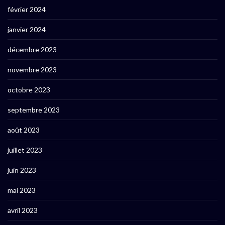
février 2024
janvier 2024
décembre 2023
novembre 2023
octobre 2023
septembre 2023
août 2023
juillet 2023
juin 2023
mai 2023
avril 2023