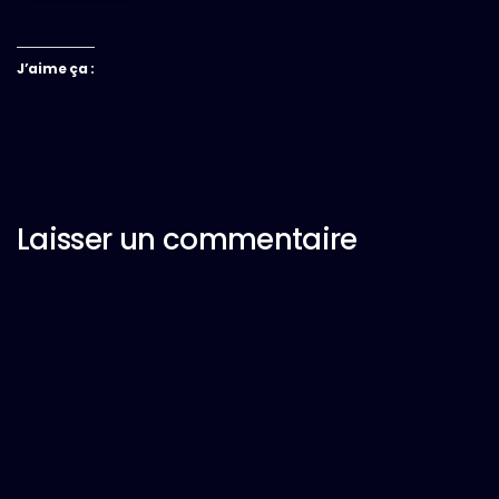
J’aime ça :
Laisser un commentaire