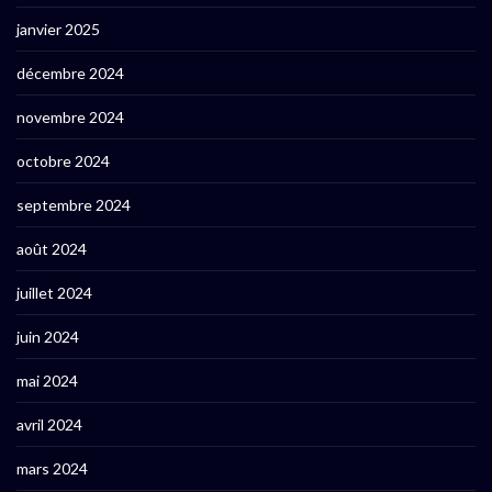
janvier 2025
décembre 2024
novembre 2024
octobre 2024
septembre 2024
août 2024
juillet 2024
juin 2024
mai 2024
avril 2024
mars 2024