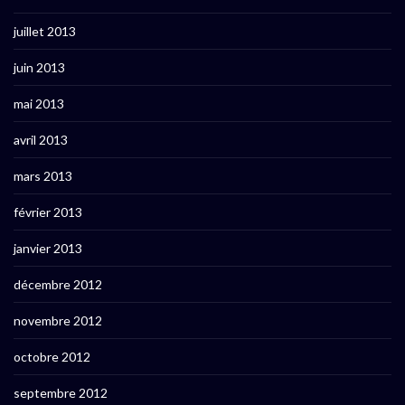
juillet 2013
juin 2013
mai 2013
avril 2013
mars 2013
février 2013
janvier 2013
décembre 2012
novembre 2012
octobre 2012
septembre 2012