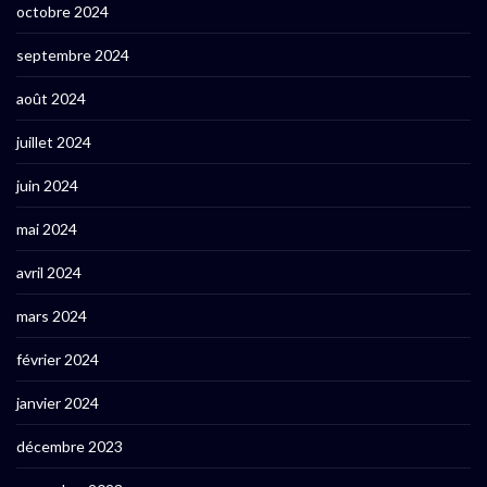
octobre 2024
septembre 2024
août 2024
juillet 2024
juin 2024
mai 2024
avril 2024
mars 2024
février 2024
janvier 2024
décembre 2023