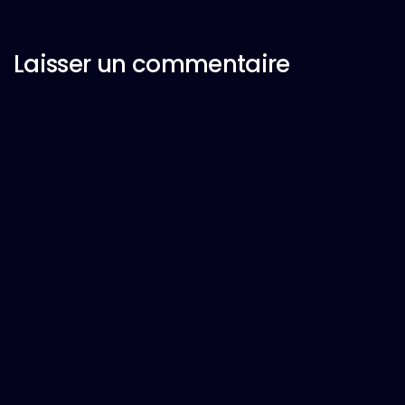
Laisser un commentaire