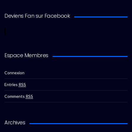
Deviens Fan sur Facebook
Espace Membres
Connexion
Entries
RSS
Comments
RSS
Archives