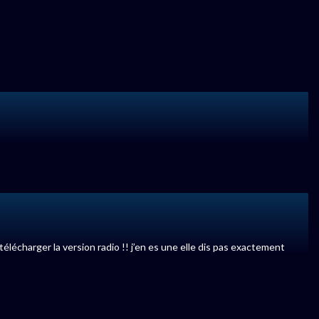
élécharger la version radio !! j’en es une elle dis pas exactement