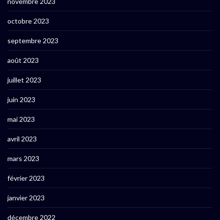
novembre 2023
octobre 2023
septembre 2023
août 2023
juillet 2023
juin 2023
mai 2023
avril 2023
mars 2023
février 2023
janvier 2023
décembre 2022