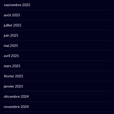
septembre 2025
août 2025
juillet 2025
juin 2025
mai 2025
avril 2025
mars 2025
février 2025
janvier 2025
décembre 2024
novembre 2024