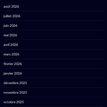
août 2026
juillet 2026
juin 2026
mai 2026
avril 2026
mars 2026
février 2026
janvier 2026
décembre 2025
novembre 2025
octobre 2025