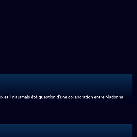
ix et il n’a jamais été question d’une collaboration entre Madonna