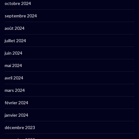
octobre 2024
septembre 2024
août 2024
juillet 2024
juin 2024
mai 2024
avril 2024
mars 2024
février 2024
janvier 2024
décembre 2023