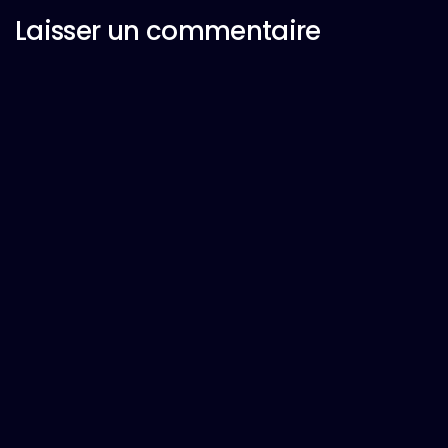
Laisser un commentaire