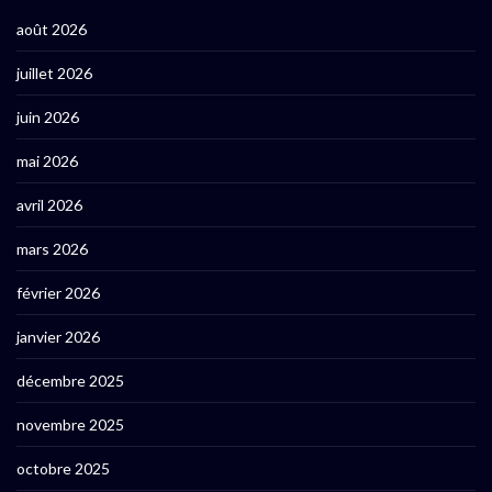
août 2026
juillet 2026
juin 2026
mai 2026
avril 2026
mars 2026
février 2026
janvier 2026
décembre 2025
novembre 2025
octobre 2025