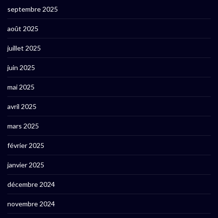
septembre 2025
août 2025
juillet 2025
juin 2025
mai 2025
avril 2025
mars 2025
février 2025
janvier 2025
décembre 2024
novembre 2024