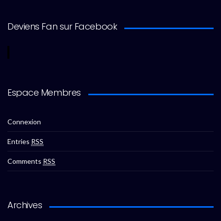
Deviens Fan sur Facebook
Espace Membres
Connexion
Entries
RSS
Comments
RSS
Archives