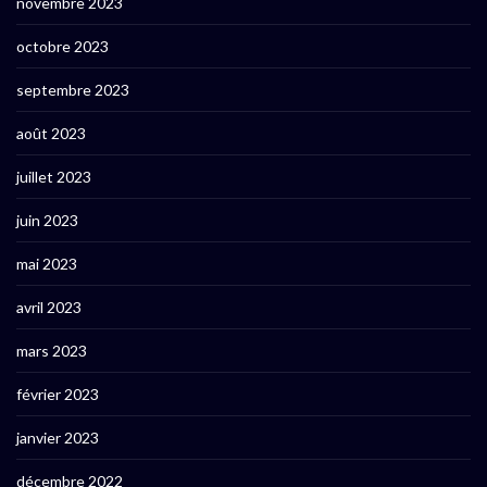
novembre 2023
octobre 2023
septembre 2023
août 2023
juillet 2023
juin 2023
mai 2023
avril 2023
mars 2023
février 2023
janvier 2023
décembre 2022