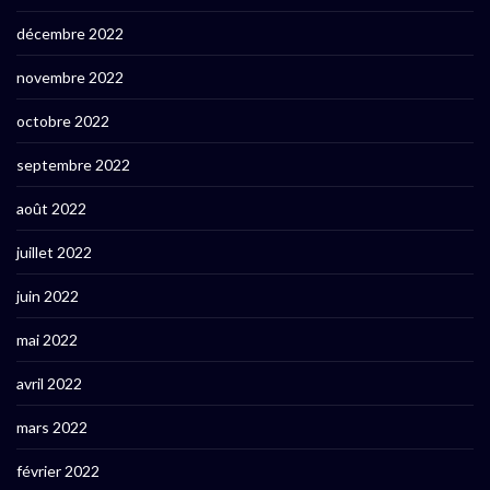
décembre 2022
novembre 2022
octobre 2022
septembre 2022
août 2022
juillet 2022
juin 2022
mai 2022
avril 2022
mars 2022
février 2022