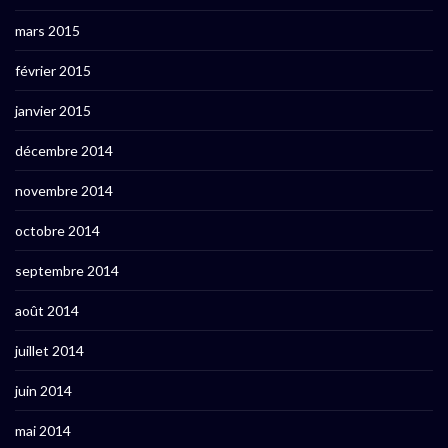
mars 2015
février 2015
janvier 2015
décembre 2014
novembre 2014
octobre 2014
septembre 2014
août 2014
juillet 2014
juin 2014
mai 2014