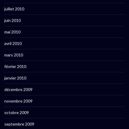
juillet 2010
juin 2010
mai 2010
avril 2010
mars 2010
février 2010
janvier 2010
décembre 2009
novembre 2009
octobre 2009
septembre 2009