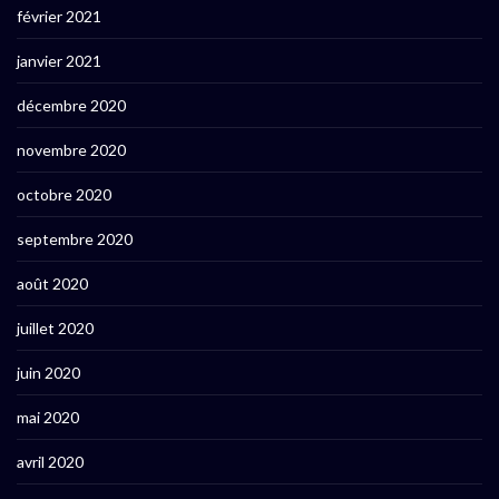
février 2021
janvier 2021
décembre 2020
novembre 2020
octobre 2020
septembre 2020
août 2020
juillet 2020
juin 2020
mai 2020
avril 2020