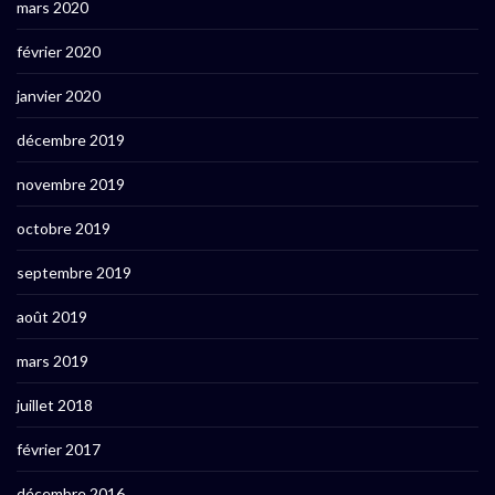
mars 2020
février 2020
janvier 2020
décembre 2019
novembre 2019
octobre 2019
septembre 2019
août 2019
mars 2019
juillet 2018
février 2017
décembre 2016