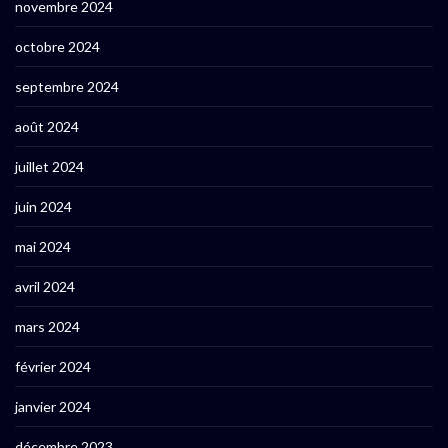
novembre 2024
octobre 2024
septembre 2024
août 2024
juillet 2024
juin 2024
mai 2024
avril 2024
mars 2024
février 2024
janvier 2024
décembre 2023