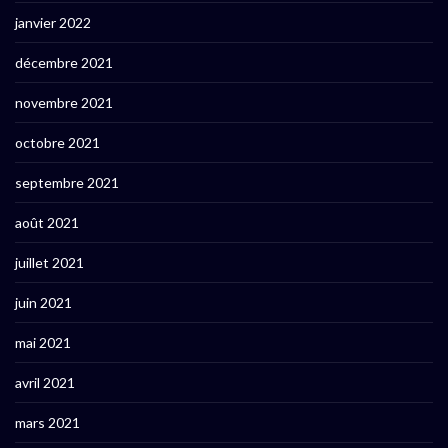
janvier 2022
décembre 2021
novembre 2021
octobre 2021
septembre 2021
août 2021
juillet 2021
juin 2021
mai 2021
avril 2021
mars 2021