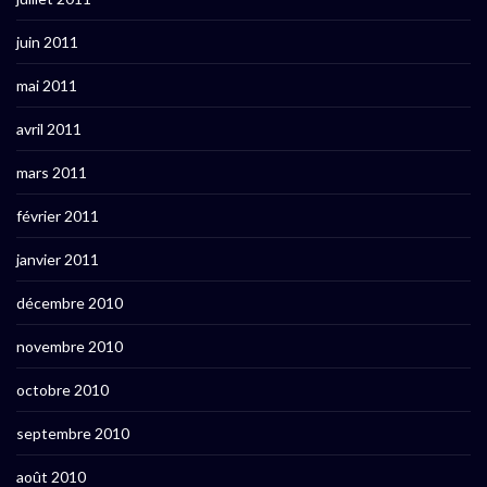
juin 2011
mai 2011
avril 2011
mars 2011
février 2011
janvier 2011
décembre 2010
novembre 2010
octobre 2010
septembre 2010
août 2010