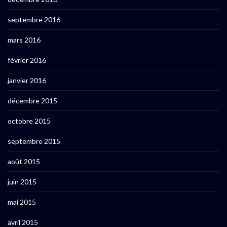
septembre 2016
mars 2016
février 2016
janvier 2016
décembre 2015
octobre 2015
septembre 2015
août 2015
juin 2015
mai 2015
avril 2015