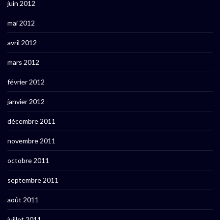
juin 2012
mai 2012
avril 2012
mars 2012
février 2012
janvier 2012
décembre 2011
novembre 2011
octobre 2011
septembre 2011
août 2011
juillet 2011