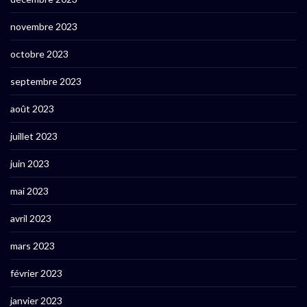
novembre 2023
octobre 2023
septembre 2023
août 2023
juillet 2023
juin 2023
mai 2023
avril 2023
mars 2023
février 2023
janvier 2023