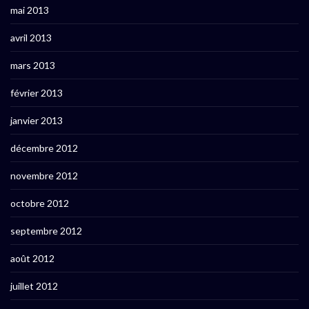
mai 2013
avril 2013
mars 2013
février 2013
janvier 2013
décembre 2012
novembre 2012
octobre 2012
septembre 2012
août 2012
juillet 2012