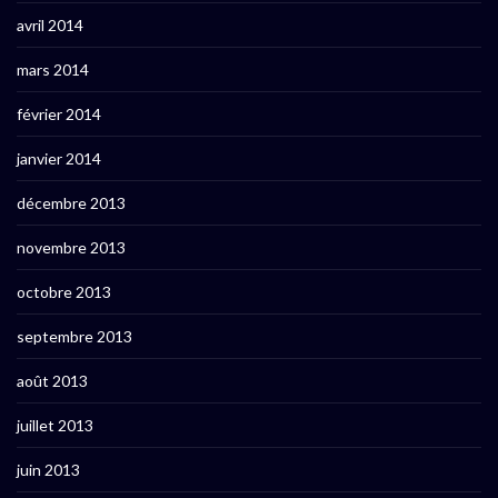
avril 2014
mars 2014
février 2014
janvier 2014
décembre 2013
novembre 2013
octobre 2013
septembre 2013
août 2013
juillet 2013
juin 2013