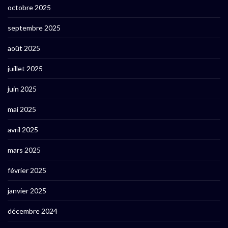
octobre 2025
septembre 2025
août 2025
juillet 2025
juin 2025
mai 2025
avril 2025
mars 2025
février 2025
janvier 2025
décembre 2024