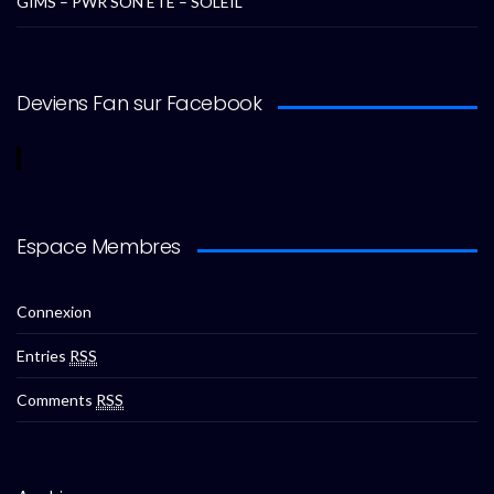
GIMS – PWR SON ETE – SOLEIL
Deviens Fan sur Facebook
Espace Membres
Connexion
Entries
RSS
Comments
RSS