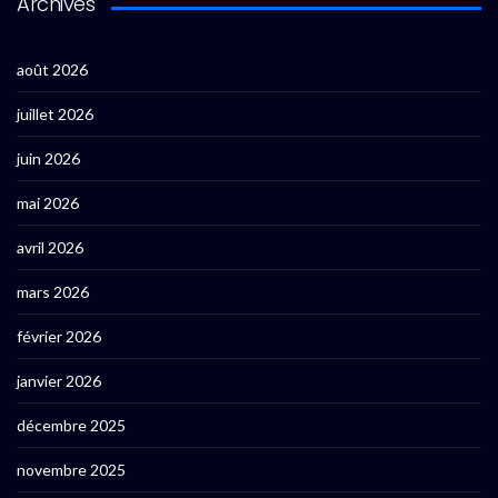
Archives
août 2026
juillet 2026
juin 2026
mai 2026
avril 2026
mars 2026
février 2026
janvier 2026
décembre 2025
novembre 2025