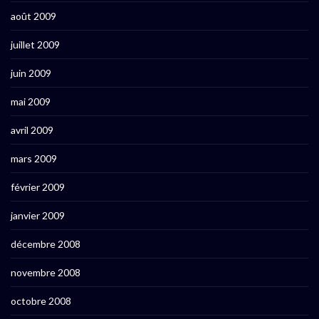
août 2009
juillet 2009
juin 2009
mai 2009
avril 2009
mars 2009
février 2009
janvier 2009
décembre 2008
novembre 2008
octobre 2008