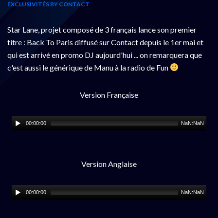
EXCLUSIVITÉS BY CONTACT
Star Lane, projet composé de 3 français lance son premier
titre : Back To Paris diffusé sur Contact depuis le 1er mai et
qui est arrivé en promo DJ aujourd'hui ... on remarquera que
c'est aussi le générique de Manu à la radio de Fun
Version Française
00:00:00
NaN:NaN
Version Anglaise
00:00:00
NaN:NaN