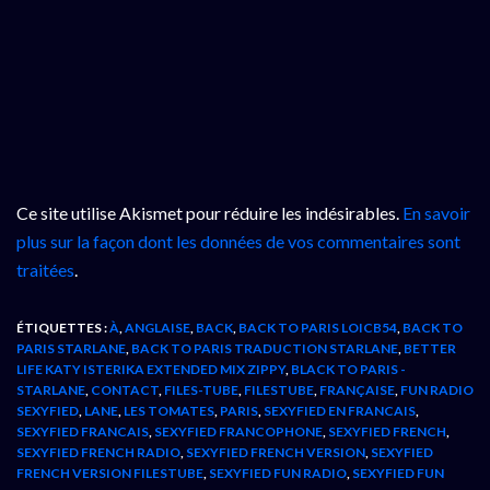
Ce site utilise Akismet pour réduire les indésirables.
En savoir
plus sur la façon dont les données de vos commentaires sont
traitées
.
ÉTIQUETTES :
À
,
ANGLAISE
,
BACK
,
BACK TO PARIS LOICB54
,
BACK TO
PARIS STARLANE
,
BACK TO PARIS TRADUCTION STARLANE
,
BETTER
LIFE KATY ISTERIKA EXTENDED MIX ZIPPY
,
BLACK TO PARIS -
STARLANE
,
CONTACT
,
FILES-TUBE
,
FILESTUBE
,
FRANÇAISE
,
FUN RADIO
SEXYFIED
,
LANE
,
LES TOMATES
,
PARIS
,
SEXYFIED EN FRANCAIS
,
SEXYFIED FRANCAIS
,
SEXYFIED FRANCOPHONE
,
SEXYFIED FRENCH
,
SEXYFIED FRENCH RADIO
,
SEXYFIED FRENCH VERSION
,
SEXYFIED
FRENCH VERSION FILESTUBE
,
SEXYFIED FUN RADIO
,
SEXYFIED FUN