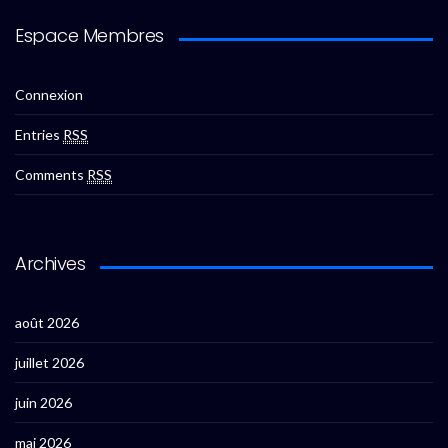
Espace Membres
Connexion
Entries
RSS
Comments
RSS
Archives
août 2026
juillet 2026
juin 2026
mai 2026