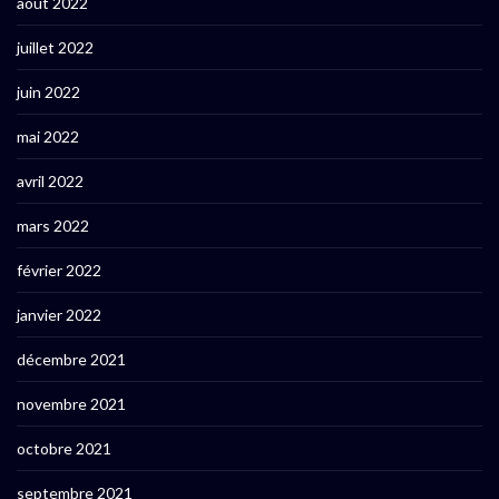
août 2022
juillet 2022
juin 2022
mai 2022
avril 2022
mars 2022
février 2022
janvier 2022
décembre 2021
novembre 2021
octobre 2021
septembre 2021