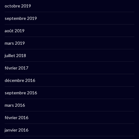
octobre 2019
septembre 2019
août 2019
mars 2019
juillet 2018
février 2017
décembre 2016
septembre 2016
mars 2016
février 2016
janvier 2016