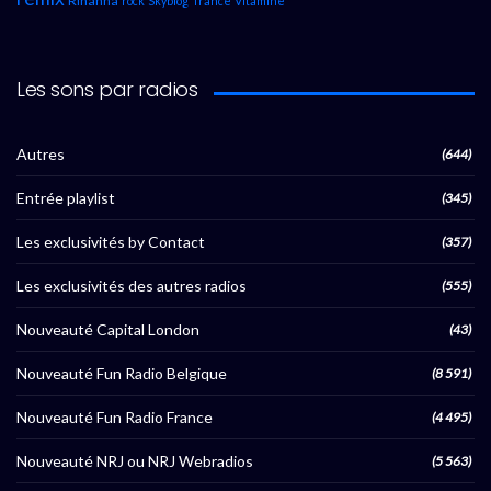
Rihanna
rock
Skyblog
Trance
Vitamine
Les sons par radios
Autres
(644)
Entrée playlist
(345)
Les exclusivités by Contact
(357)
Les exclusivités des autres radios
(555)
Nouveauté Capital London
(43)
Nouveauté Fun Radio Belgique
(8 591)
Nouveauté Fun Radio France
(4 495)
Nouveauté NRJ ou NRJ Webradios
(5 563)