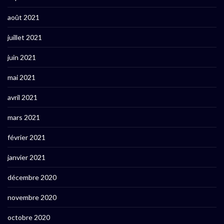
août 2021
juillet 2021
juin 2021
mai 2021
avril 2021
mars 2021
février 2021
janvier 2021
décembre 2020
novembre 2020
octobre 2020