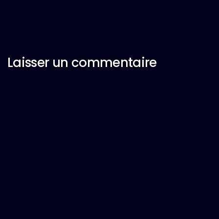
Laisser un commentaire