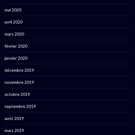
mai 2020
avril 2020
mars 2020
février 2020
janvier 2020
décembre 2019
novembre 2019
octobre 2019
septembre 2019
août 2019
mars 2019