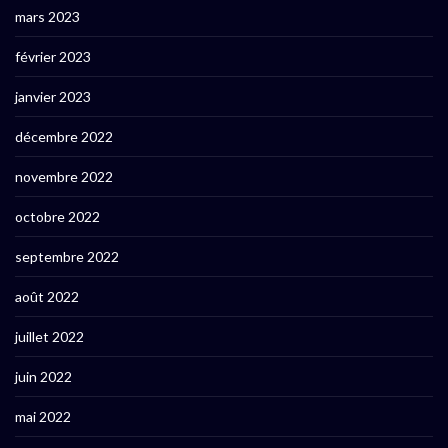
mars 2023
février 2023
janvier 2023
décembre 2022
novembre 2022
octobre 2022
septembre 2022
août 2022
juillet 2022
juin 2022
mai 2022