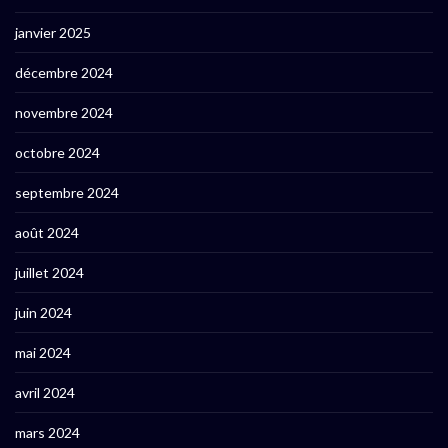
janvier 2025
décembre 2024
novembre 2024
octobre 2024
septembre 2024
août 2024
juillet 2024
juin 2024
mai 2024
avril 2024
mars 2024