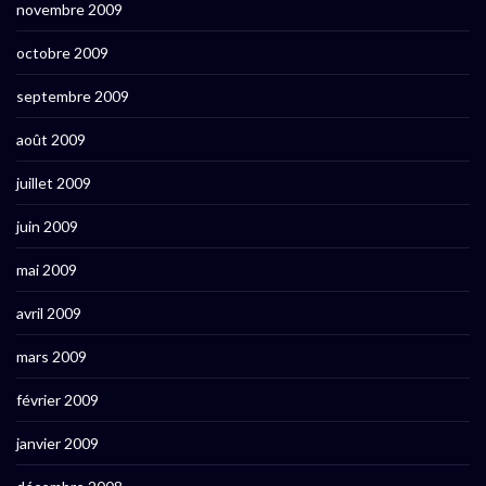
novembre 2009
octobre 2009
septembre 2009
août 2009
juillet 2009
juin 2009
mai 2009
avril 2009
mars 2009
février 2009
janvier 2009