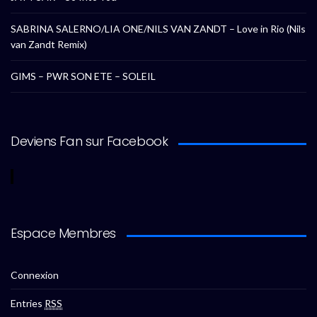
SABRINA SALERNO/LIA ONE/NILS VAN ZANDT – Love in Rio (Nils
van Zandt Remix)
GIMS – PWR SON ETE – SOLEIL
Deviens Fan sur Facebook
Espace Membres
Connexion
Entries
RSS