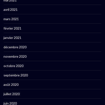
mai 2021
avril 2021
mars 2021
février 2021
janvier 2021
décembre 2020
novembre 2020
octobre 2020
septembre 2020
août 2020
juillet 2020
juin 2020