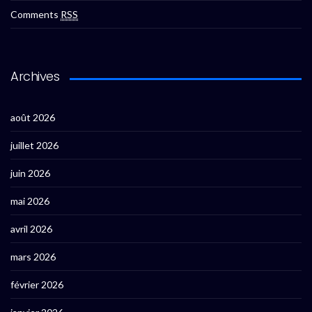
Comments
RSS
Archives
août 2026
juillet 2026
juin 2026
mai 2026
avril 2026
mars 2026
février 2026