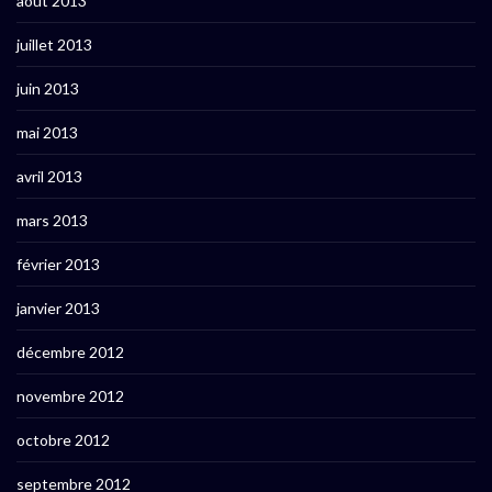
août 2013
juillet 2013
juin 2013
mai 2013
avril 2013
mars 2013
février 2013
janvier 2013
décembre 2012
novembre 2012
octobre 2012
septembre 2012