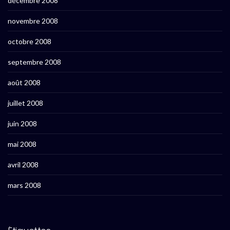
décembre 2008
novembre 2008
octobre 2008
septembre 2008
août 2008
juillet 2008
juin 2008
mai 2008
avril 2008
mars 2008