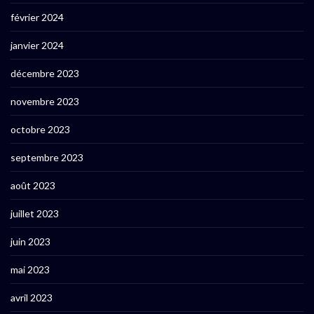
février 2024
janvier 2024
décembre 2023
novembre 2023
octobre 2023
septembre 2023
août 2023
juillet 2023
juin 2023
mai 2023
avril 2023