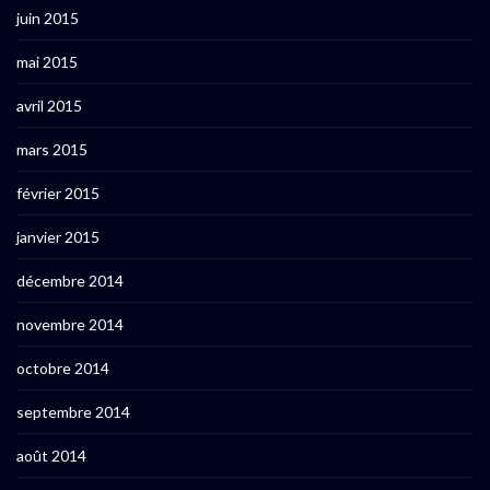
juin 2015
mai 2015
avril 2015
mars 2015
février 2015
janvier 2015
décembre 2014
novembre 2014
octobre 2014
septembre 2014
août 2014