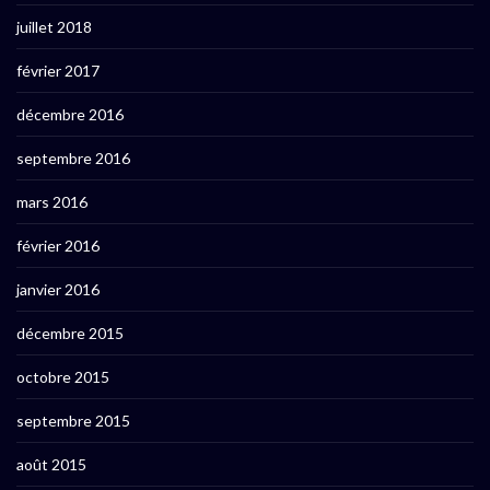
juillet 2018
février 2017
décembre 2016
septembre 2016
mars 2016
février 2016
janvier 2016
décembre 2015
octobre 2015
septembre 2015
août 2015