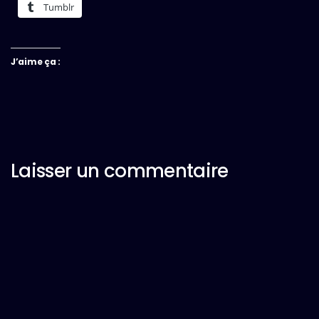
Tumblr
J’aime ça :
Laisser un commentaire