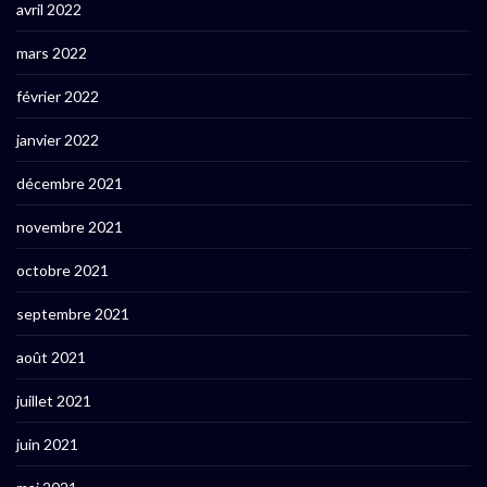
avril 2022
mars 2022
février 2022
janvier 2022
décembre 2021
novembre 2021
octobre 2021
septembre 2021
août 2021
juillet 2021
juin 2021