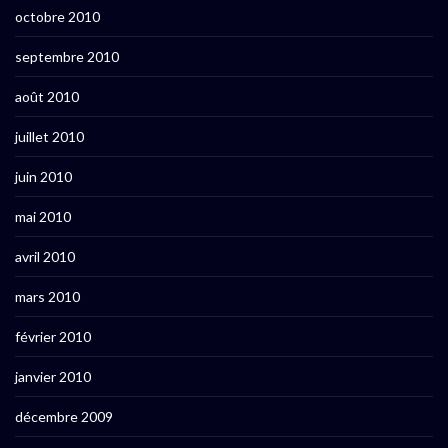
octobre 2010
septembre 2010
août 2010
juillet 2010
juin 2010
mai 2010
avril 2010
mars 2010
février 2010
janvier 2010
décembre 2009