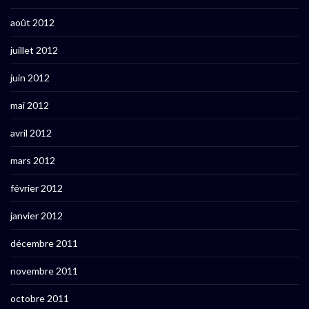
août 2012
juillet 2012
juin 2012
mai 2012
avril 2012
mars 2012
février 2012
janvier 2012
décembre 2011
novembre 2011
octobre 2011