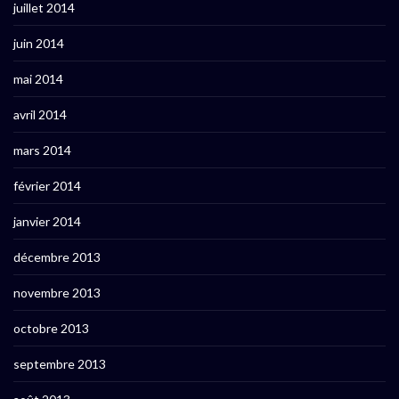
juillet 2014
juin 2014
mai 2014
avril 2014
mars 2014
février 2014
janvier 2014
décembre 2013
novembre 2013
octobre 2013
septembre 2013