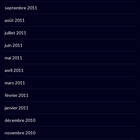
septembre 2011
août 2011
juillet 2011
juin 2011
mai 2011
avril 2011
mars 2011
février 2011
janvier 2011
décembre 2010
novembre 2010