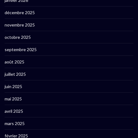
janvier 2026
décembre 2025
novembre 2025
octobre 2025
septembre 2025
août 2025
juillet 2025
juin 2025
mai 2025
avril 2025
mars 2025
février 2025