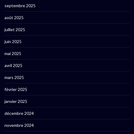
septembre 2025
août 2025
juillet 2025
juin 2025
mai 2025
avril 2025
mars 2025
février 2025
janvier 2025
décembre 2024
novembre 2024