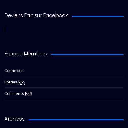
Deviens Fan sur Facebook
Espace Membres
Connexion
Entries
RSS
Comments
RSS
Archives