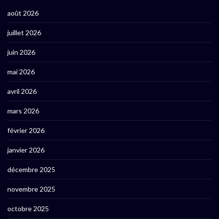
août 2026
juillet 2026
juin 2026
mai 2026
avril 2026
mars 2026
février 2026
janvier 2026
décembre 2025
novembre 2025
octobre 2025