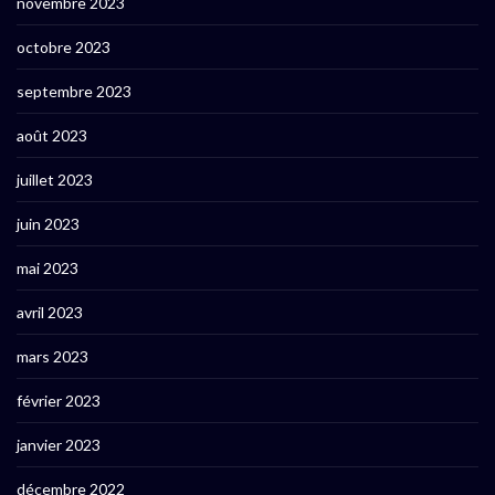
novembre 2023
octobre 2023
septembre 2023
août 2023
juillet 2023
juin 2023
mai 2023
avril 2023
mars 2023
février 2023
janvier 2023
décembre 2022