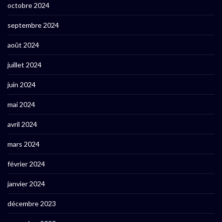
octobre 2024
septembre 2024
août 2024
juillet 2024
juin 2024
mai 2024
avril 2024
mars 2024
février 2024
janvier 2024
décembre 2023