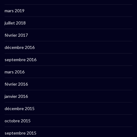
mars 2019
juillet 2018
février 2017
décembre 2016
septembre 2016
mars 2016
février 2016
janvier 2016
décembre 2015
octobre 2015
septembre 2015