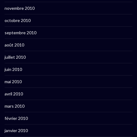
novembre 2010
octobre 2010
septembre 2010
août 2010
juillet 2010
juin 2010
mai 2010
avril 2010
mars 2010
février 2010
janvier 2010