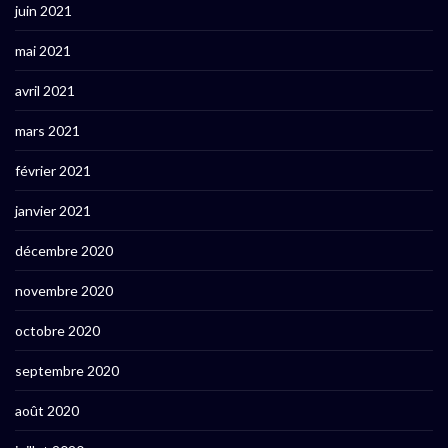
juin 2021
mai 2021
avril 2021
mars 2021
février 2021
janvier 2021
décembre 2020
novembre 2020
octobre 2020
septembre 2020
août 2020