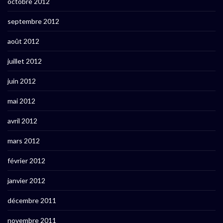
octobre 2012
septembre 2012
août 2012
juillet 2012
juin 2012
mai 2012
avril 2012
mars 2012
février 2012
janvier 2012
décembre 2011
novembre 2011