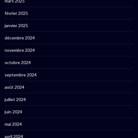
mars 2025
février 2025
janvier 2025
décembre 2024
novembre 2024
octobre 2024
septembre 2024
août 2024
juillet 2024
juin 2024
mai 2024
avril 2024