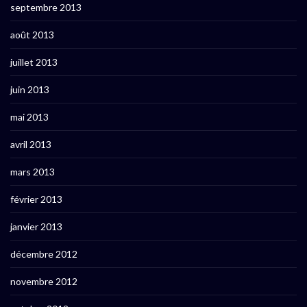
septembre 2013
août 2013
juillet 2013
juin 2013
mai 2013
avril 2013
mars 2013
février 2013
janvier 2013
décembre 2012
novembre 2012