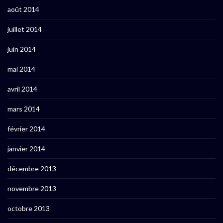
août 2014
juillet 2014
juin 2014
mai 2014
avril 2014
mars 2014
février 2014
janvier 2014
décembre 2013
novembre 2013
octobre 2013