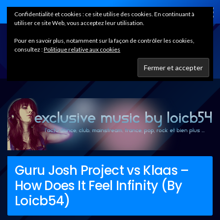
Home
Confidentialité et cookies : ce site utilise des cookies. En continuant à
utiliser ce site Web, vous acceptez leur utilisation.
Pour en savoir plus, notamment sur la façon de contrôler les cookies,
consultez :
Politique relative aux cookies
Guru Josh Project vs Klaas –
How Does It Feel Infinity (By
Loicb54)