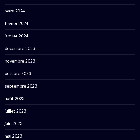
mars 2024
février 2024
janvier 2024
décembre 2023
novembre 2023
octobre 2023
septembre 2023
août 2023
juillet 2023
juin 2023
mai 2023