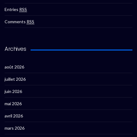
Entries
RSS
Comments
RSS
Archives
août 2026
juillet 2026
juin 2026
mai 2026
avril 2026
mars 2026