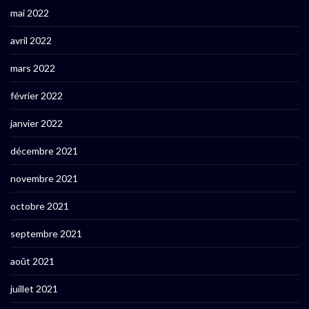
mai 2022
avril 2022
mars 2022
février 2022
janvier 2022
décembre 2021
novembre 2021
octobre 2021
septembre 2021
août 2021
juillet 2021