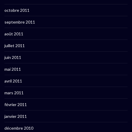
octobre 2011
septembre 2011
août 2011
juillet 2011
juin 2011
mai 2011
avril 2011
mars 2011
février 2011
janvier 2011
décembre 2010