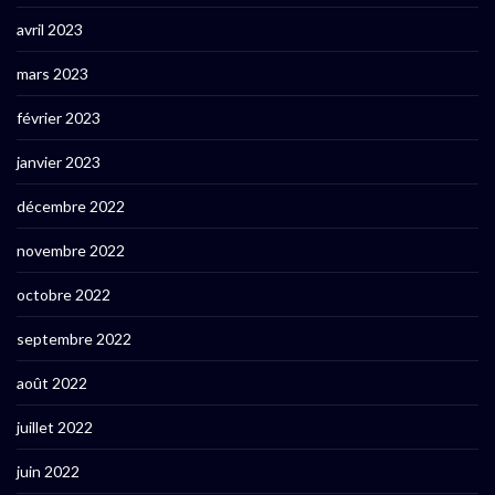
avril 2023
mars 2023
février 2023
janvier 2023
décembre 2022
novembre 2022
octobre 2022
septembre 2022
août 2022
juillet 2022
juin 2022