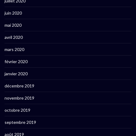
juillet 2020
juin 2020
mai 2020
avril 2020
mars 2020
février 2020
janvier 2020
décembre 2019
novembre 2019
octobre 2019
septembre 2019
août 2019