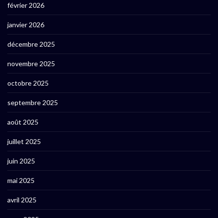
février 2026
janvier 2026
décembre 2025
novembre 2025
octobre 2025
septembre 2025
août 2025
juillet 2025
juin 2025
mai 2025
avril 2025