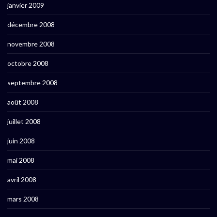
janvier 2009
décembre 2008
novembre 2008
octobre 2008
septembre 2008
août 2008
juillet 2008
juin 2008
mai 2008
avril 2008
mars 2008