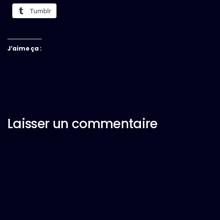
Tumblr
J’aime ça :
Laisser un commentaire