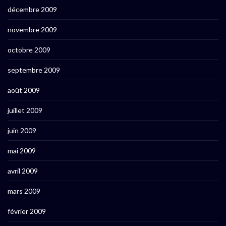
décembre 2009
novembre 2009
octobre 2009
septembre 2009
août 2009
juillet 2009
juin 2009
mai 2009
avril 2009
mars 2009
février 2009