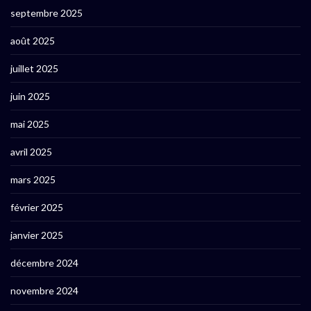
septembre 2025
août 2025
juillet 2025
juin 2025
mai 2025
avril 2025
mars 2025
février 2025
janvier 2025
décembre 2024
novembre 2024