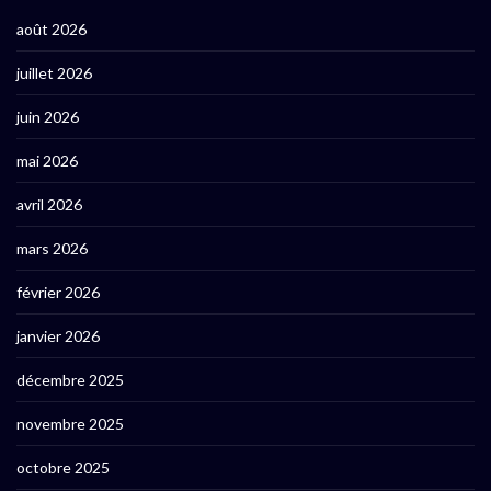
août 2026
juillet 2026
juin 2026
mai 2026
avril 2026
mars 2026
février 2026
janvier 2026
décembre 2025
novembre 2025
octobre 2025