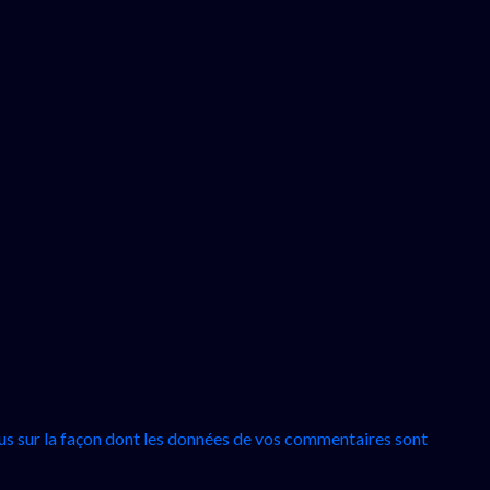
lus sur la façon dont les données de vos commentaires sont