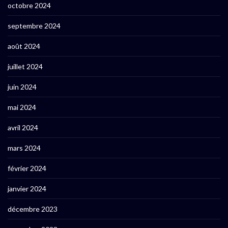
octobre 2024
septembre 2024
août 2024
juillet 2024
juin 2024
mai 2024
avril 2024
mars 2024
février 2024
janvier 2024
décembre 2023