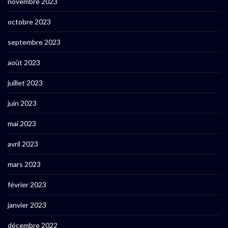
novembre 2023
octobre 2023
septembre 2023
août 2023
juillet 2023
juin 2023
mai 2023
avril 2023
mars 2023
février 2023
janvier 2023
décembre 2022