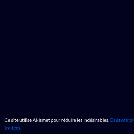
Ce site utilise Akismet pour réduire les indésirables.
En savoir p
traitées
.