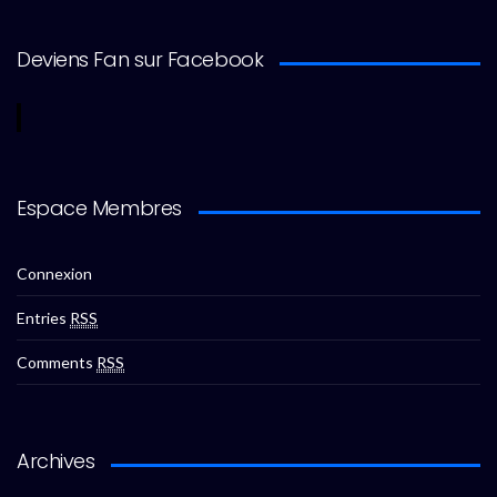
Deviens Fan sur Facebook
Espace Membres
Connexion
Entries
RSS
Comments
RSS
Archives