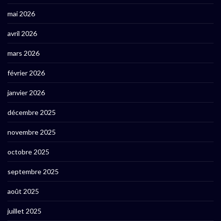
mai 2026
avril 2026
mars 2026
février 2026
janvier 2026
décembre 2025
novembre 2025
octobre 2025
septembre 2025
août 2025
juillet 2025