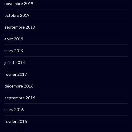
novembre 2019
octobre 2019
septembre 2019
août 2019
mars 2019
juillet 2018
février 2017
décembre 2016
septembre 2016
mars 2016
février 2016