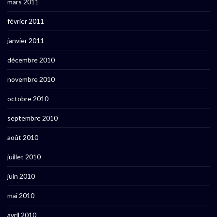
mars 2011
février 2011
janvier 2011
décembre 2010
novembre 2010
octobre 2010
septembre 2010
août 2010
juillet 2010
juin 2010
mai 2010
avril 2010