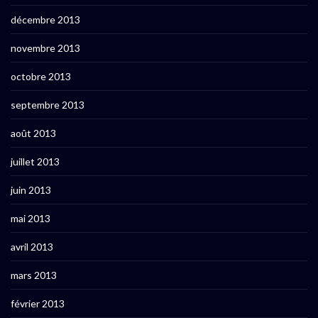
décembre 2013
novembre 2013
octobre 2013
septembre 2013
août 2013
juillet 2013
juin 2013
mai 2013
avril 2013
mars 2013
février 2013