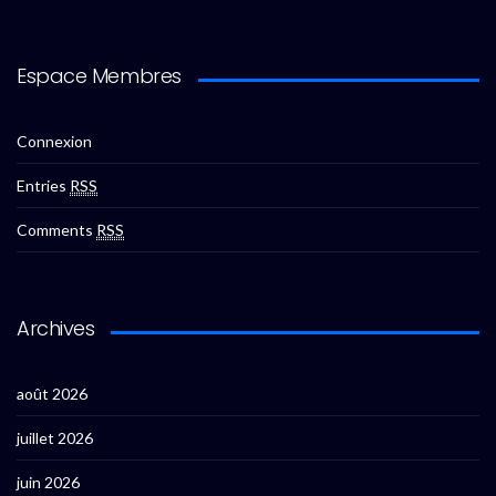
Espace Membres
Connexion
Entries
RSS
Comments
RSS
Archives
août 2026
juillet 2026
juin 2026