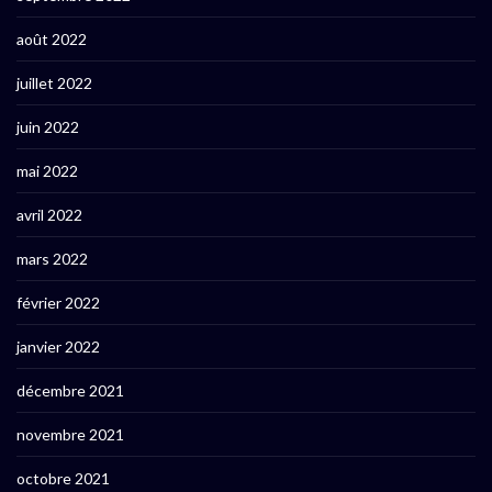
août 2022
juillet 2022
juin 2022
mai 2022
avril 2022
mars 2022
février 2022
janvier 2022
décembre 2021
novembre 2021
octobre 2021