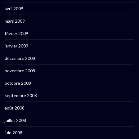
avril 2009
mars 2009
février 2009
janvier 2009
décembre 2008
novembre 2008
octobre 2008
septembre 2008
août 2008
juillet 2008
juin 2008