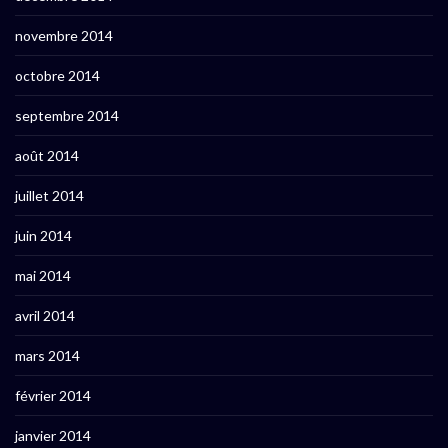
novembre 2014
octobre 2014
septembre 2014
août 2014
juillet 2014
juin 2014
mai 2014
avril 2014
mars 2014
février 2014
janvier 2014