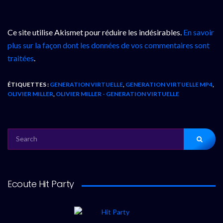
Ce site utilise Akismet pour réduire les indésirables.
En savoir
plus sur la façon dont les données de vos commentaires sont
traitées
.
ÉTIQUETTES :
GENERATION VIRTUELLE
,
GENERATION VIRTUELLE MP4
,
OLIVIER MILLER
,
OLIVIER MILLER - GENERATION VIRTUELLE
SEARCH
FOR:
Ecoute Hit Party