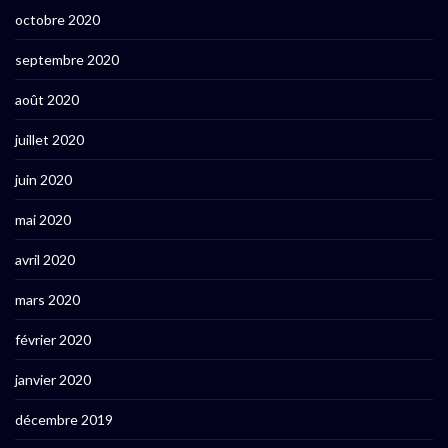
octobre 2020
septembre 2020
août 2020
juillet 2020
juin 2020
mai 2020
avril 2020
mars 2020
février 2020
janvier 2020
décembre 2019