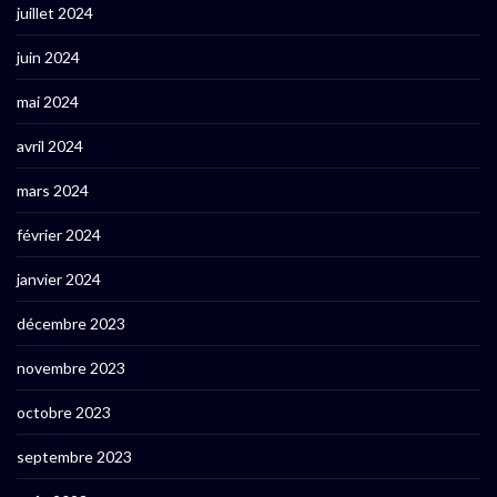
juillet 2024
juin 2024
mai 2024
avril 2024
mars 2024
février 2024
janvier 2024
décembre 2023
novembre 2023
octobre 2023
septembre 2023