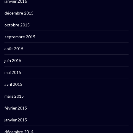
janvier 2016
décembre 2015
octobre 2015
septembre 2015
août 2015
juin 2015
mai 2015
avril 2015
mars 2015
février 2015
janvier 2015
décembre 2014