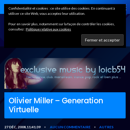
Home
Confidentialité et cookies : ce site utilise des cookies. En continuant à
utiliser ce site Web, vous acceptez leur utilisation.
Pour en savoir plus, notamment sur la façon de contrôler les cookies,
consultez :
Politique relative aux cookies
Olivier Miller – Generation
Virtuelle
27 DÉC, 2008,11:41:39
AUCUN COMMENTAIRE
AUTRES
•
•