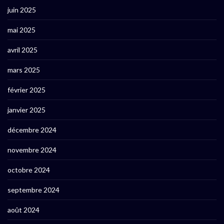
juin 2025
mai 2025
avril 2025
mars 2025
février 2025
janvier 2025
décembre 2024
novembre 2024
octobre 2024
septembre 2024
août 2024