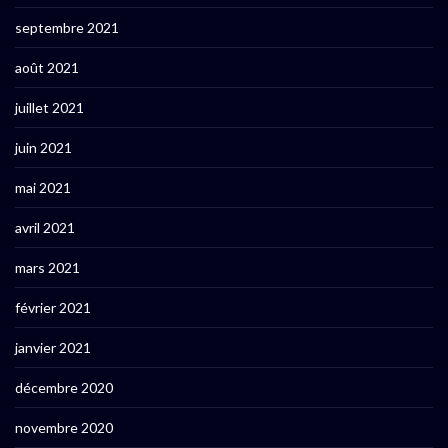
septembre 2021
août 2021
juillet 2021
juin 2021
mai 2021
avril 2021
mars 2021
février 2021
janvier 2021
décembre 2020
novembre 2020