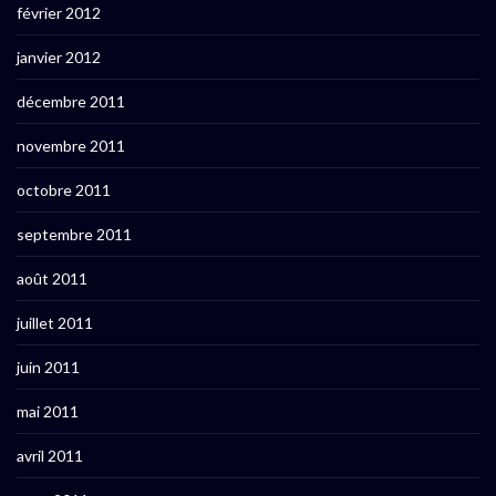
février 2012
janvier 2012
décembre 2011
novembre 2011
octobre 2011
septembre 2011
août 2011
juillet 2011
juin 2011
mai 2011
avril 2011