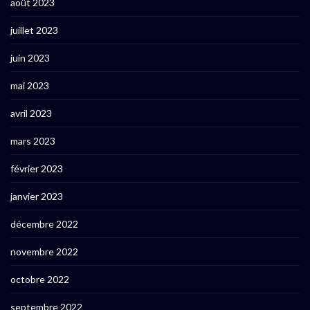
août 2023
juillet 2023
juin 2023
mai 2023
avril 2023
mars 2023
février 2023
janvier 2023
décembre 2022
novembre 2022
octobre 2022
septembre 2022