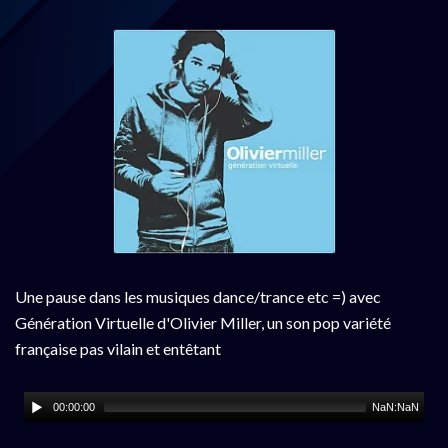
Une pause dans les musiques dance/trance etc =) avec
Génération Virtuelle d'Olivier Miller, un son pop variété
française pas vilain et entêtant
00:00:00
NaN:NaN