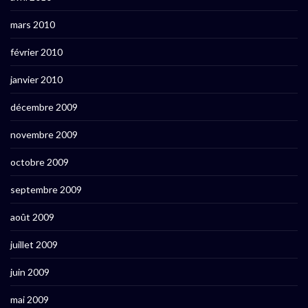
mars 2010
février 2010
janvier 2010
décembre 2009
novembre 2009
octobre 2009
septembre 2009
août 2009
juillet 2009
juin 2009
mai 2009