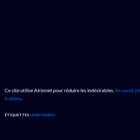
Ce site utilise Akismet pour réduire les indésirables.
En savoir p
traitées
.
ÉTIQUETTES :
AME CALEEN