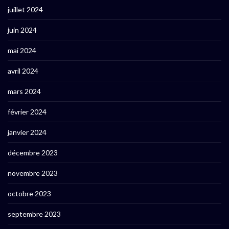
juillet 2024
juin 2024
mai 2024
avril 2024
mars 2024
février 2024
janvier 2024
décembre 2023
novembre 2023
octobre 2023
septembre 2023