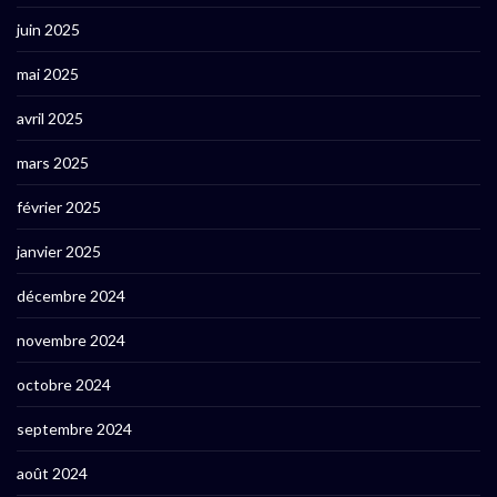
juin 2025
mai 2025
avril 2025
mars 2025
février 2025
janvier 2025
décembre 2024
novembre 2024
octobre 2024
septembre 2024
août 2024