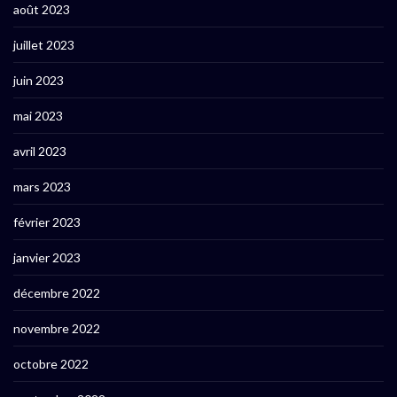
août 2023
juillet 2023
juin 2023
mai 2023
avril 2023
mars 2023
février 2023
janvier 2023
décembre 2022
novembre 2022
octobre 2022