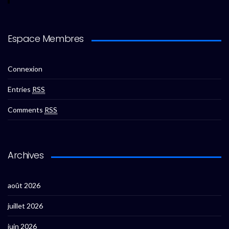
Espace Membres
Connexion
Entries
RSS
Comments
RSS
Archives
août 2026
juillet 2026
juin 2026