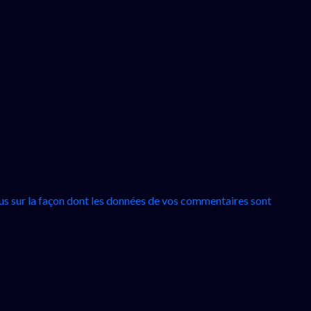
lus sur la façon dont les données de vos commentaires sont