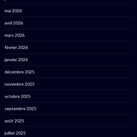
mai 2026
avril 2026
mars 2026
février 2026
janvier 2026
décembre 2025
novembre 2025
octobre 2025
septembre 2025
août 2025
juillet 2025