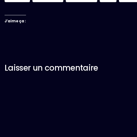
J’aime ça :
Laisser un commentaire