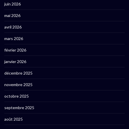
juin 2026
mai 2026
avril 2026
mars 2026
février 2026
janvier 2026
décembre 2025
novembre 2025
octobre 2025
septembre 2025
août 2025