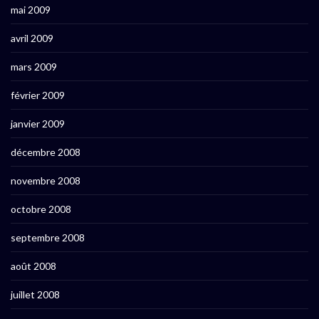
mai 2009
avril 2009
mars 2009
février 2009
janvier 2009
décembre 2008
novembre 2008
octobre 2008
septembre 2008
août 2008
juillet 2008