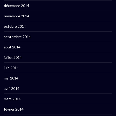
décembre 2014
novembre 2014
octobre 2014
septembre 2014
août 2014
juillet 2014
juin 2014
mai 2014
avril 2014
mars 2014
février 2014