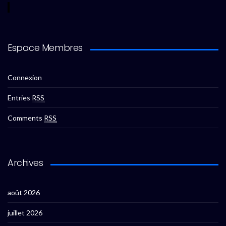
Espace Membres
Connexion
Entries
RSS
Comments
RSS
Archives
août 2026
juillet 2026