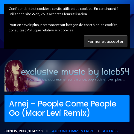
Home
Confidentialité et cookies : ce site utilise des cookies. En continuant à
utiliser ce site Web, vous acceptez leur utilisation.
Pour en savoir plus, notamment sur la façon de contrôler les cookies,
consultez :
Politique relative aux cookies
Arnej – People Come People
Go (Maor Levi Remix)
30 NOV, 2008,10:45:58
AUCUN COMMENTAIRE
AUTRES
•
•