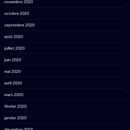
novembre 2020
octobre 2020
septembre 2020
août 2020
juillet 2020
juin 2020
mai 2020
avril 2020
mars 2020
février 2020
janvier 2020
décembre 2019