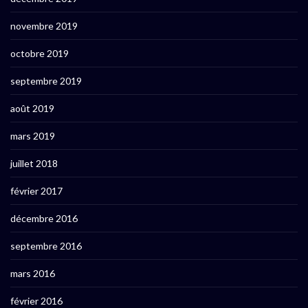
novembre 2019
octobre 2019
septembre 2019
août 2019
mars 2019
juillet 2018
février 2017
décembre 2016
septembre 2016
mars 2016
février 2016