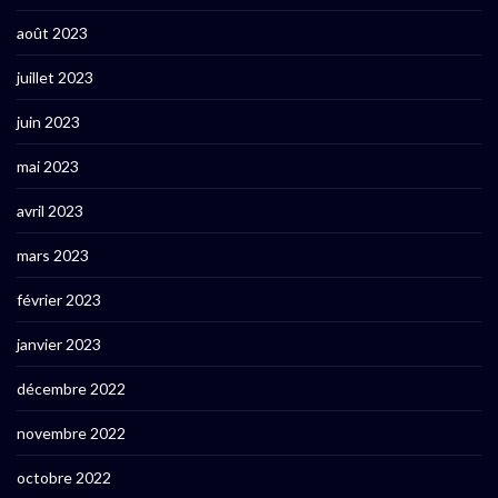
août 2023
juillet 2023
juin 2023
mai 2023
avril 2023
mars 2023
février 2023
janvier 2023
décembre 2022
novembre 2022
octobre 2022