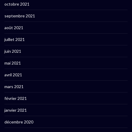
octobre 2021
septembre 2021
août 2021
juillet 2021
juin 2021
mai 2021
avril 2021
mars 2021
février 2021
janvier 2021
décembre 2020