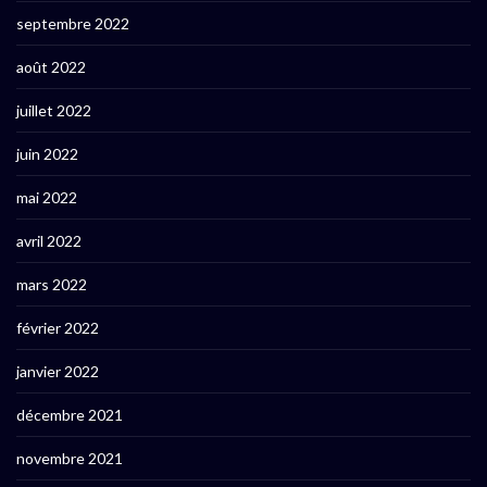
septembre 2022
août 2022
juillet 2022
juin 2022
mai 2022
avril 2022
mars 2022
février 2022
janvier 2022
décembre 2021
novembre 2021