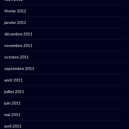
février 2012
janvier 2012
décembre 2011
novembre 2011
octobre 2011
septembre 2011
août 2011
juillet 2011
juin 2011
mai 2011
avril 2011