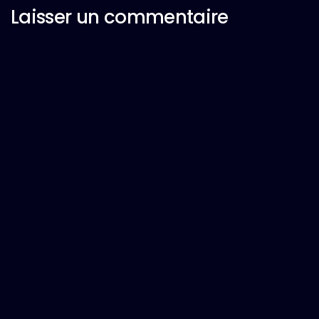
Laisser un commentaire