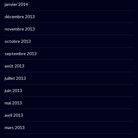
janvier 2014
décembre 2013
novembre 2013
octobre 2013
septembre 2013
août 2013
juillet 2013
juin 2013
mai 2013
avril 2013
mars 2013