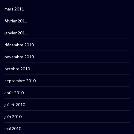
mars 2011
février 2011
janvier 2011
décembre 2010
novembre 2010
octobre 2010
septembre 2010
août 2010
juillet 2010
juin 2010
mai 2010