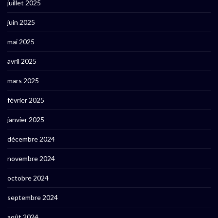
juillet 2025
juin 2025
mai 2025
avril 2025
mars 2025
février 2025
janvier 2025
décembre 2024
novembre 2024
octobre 2024
septembre 2024
août 2024