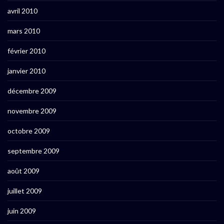
avril 2010
mars 2010
février 2010
janvier 2010
décembre 2009
novembre 2009
octobre 2009
septembre 2009
août 2009
juillet 2009
juin 2009