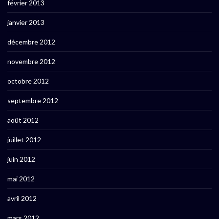
février 2013
janvier 2013
décembre 2012
novembre 2012
octobre 2012
septembre 2012
août 2012
juillet 2012
juin 2012
mai 2012
avril 2012
mars 2012