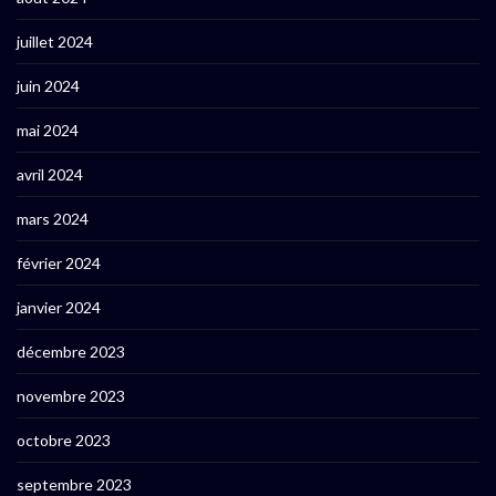
juillet 2024
juin 2024
mai 2024
avril 2024
mars 2024
février 2024
janvier 2024
décembre 2023
novembre 2023
octobre 2023
septembre 2023