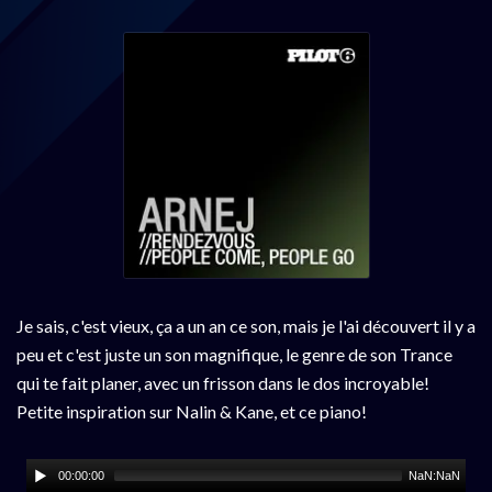
Je sais, c'est vieux, ça a un an ce son, mais je l'ai découvert il y a
peu et c'est juste un son magnifique, le genre de son Trance
qui te fait planer, avec un frisson dans le dos incroyable!
Petite inspiration sur Nalin & Kane, et ce piano!
00:00:00
NaN:NaN