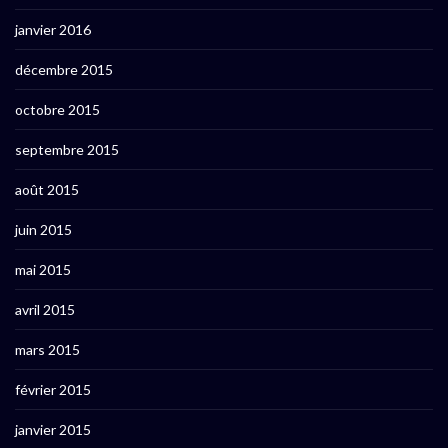
janvier 2016
décembre 2015
octobre 2015
septembre 2015
août 2015
juin 2015
mai 2015
avril 2015
mars 2015
février 2015
janvier 2015