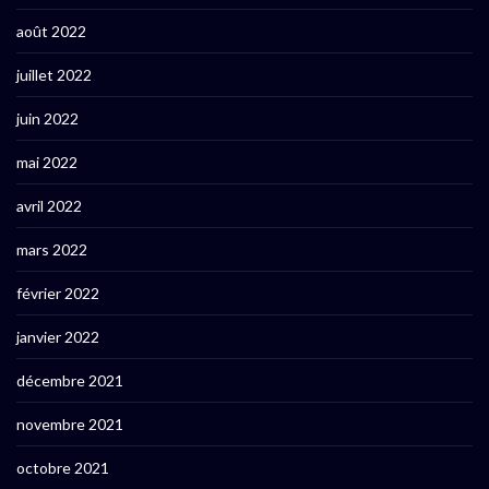
août 2022
juillet 2022
juin 2022
mai 2022
avril 2022
mars 2022
février 2022
janvier 2022
décembre 2021
novembre 2021
octobre 2021