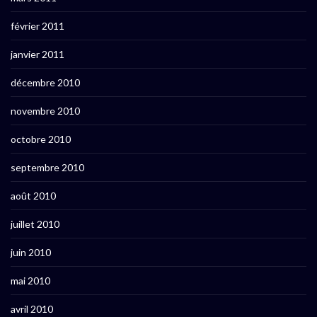
février 2011
janvier 2011
décembre 2010
novembre 2010
octobre 2010
septembre 2010
août 2010
juillet 2010
juin 2010
mai 2010
avril 2010