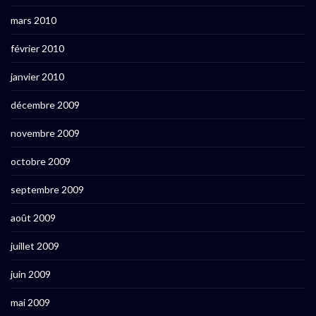
mars 2010
février 2010
janvier 2010
décembre 2009
novembre 2009
octobre 2009
septembre 2009
août 2009
juillet 2009
juin 2009
mai 2009