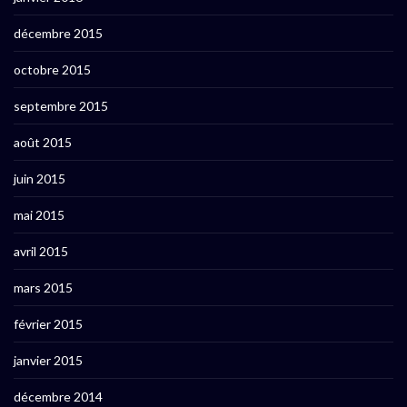
décembre 2015
octobre 2015
septembre 2015
août 2015
juin 2015
mai 2015
avril 2015
mars 2015
février 2015
janvier 2015
décembre 2014