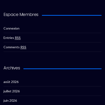
Espace Membres
Connexion
Entries
RSS
Comments
RSS
Archives
août 2026
juillet 2026
juin 2026