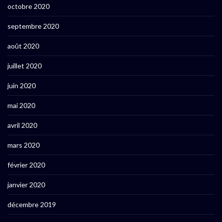
octobre 2020
septembre 2020
août 2020
juillet 2020
juin 2020
mai 2020
avril 2020
mars 2020
février 2020
janvier 2020
décembre 2019