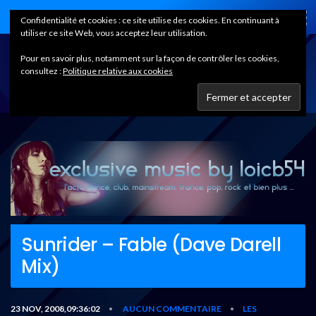
Home
Confidentialité et cookies : ce site utilise des cookies. En continuant à
utiliser ce site Web, vous acceptez leur utilisation.
Pour en savoir plus, notamment sur la façon de contrôler les cookies,
consultez :
Politique relative aux cookies
Sunrider – Fable (Dave Darell
Mix)
23 NOV, 2008,09:36:02
AUCUN COMMENTAIRE
LES
•
•