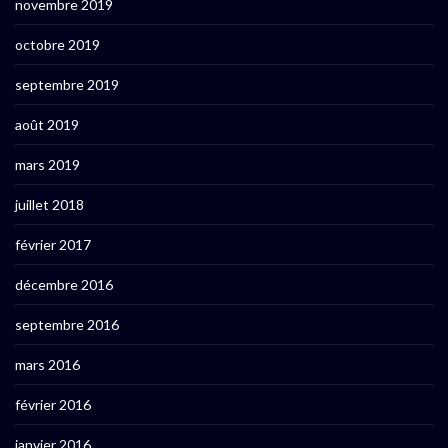
novembre 2019
octobre 2019
septembre 2019
août 2019
mars 2019
juillet 2018
février 2017
décembre 2016
septembre 2016
mars 2016
février 2016
janvier 2016