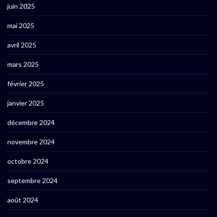
juin 2025
mai 2025
avril 2025
mars 2025
février 2025
janvier 2025
décembre 2024
novembre 2024
octobre 2024
septembre 2024
août 2024