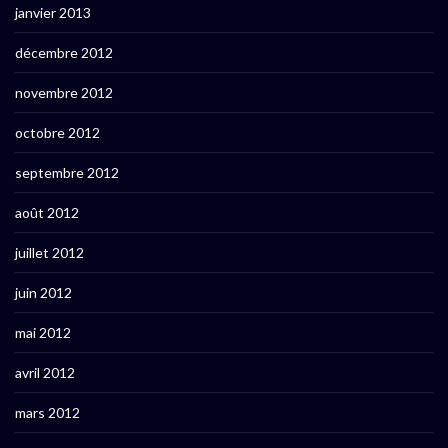
janvier 2013
décembre 2012
novembre 2012
octobre 2012
septembre 2012
août 2012
juillet 2012
juin 2012
mai 2012
avril 2012
mars 2012