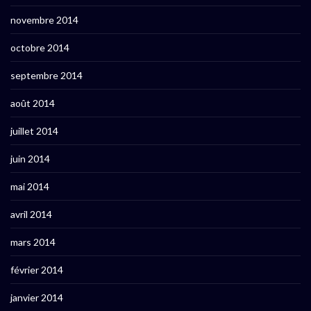
novembre 2014
octobre 2014
septembre 2014
août 2014
juillet 2014
juin 2014
mai 2014
avril 2014
mars 2014
février 2014
janvier 2014