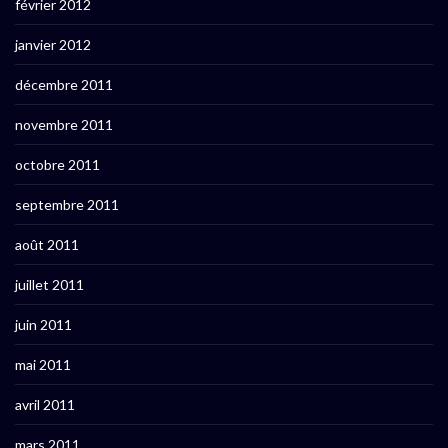
février 2012
janvier 2012
décembre 2011
novembre 2011
octobre 2011
septembre 2011
août 2011
juillet 2011
juin 2011
mai 2011
avril 2011
mars 2011