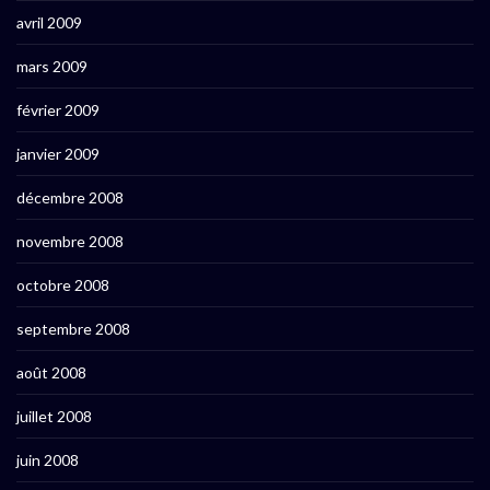
avril 2009
mars 2009
février 2009
janvier 2009
décembre 2008
novembre 2008
octobre 2008
septembre 2008
août 2008
juillet 2008
juin 2008