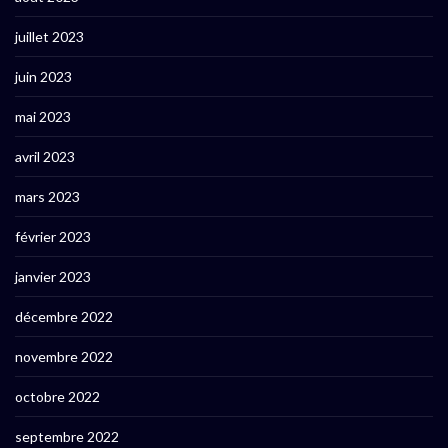
juillet 2023
juin 2023
mai 2023
avril 2023
mars 2023
février 2023
janvier 2023
décembre 2022
novembre 2022
octobre 2022
septembre 2022