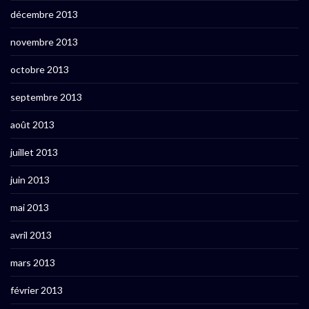
décembre 2013
novembre 2013
octobre 2013
septembre 2013
août 2013
juillet 2013
juin 2013
mai 2013
avril 2013
mars 2013
février 2013