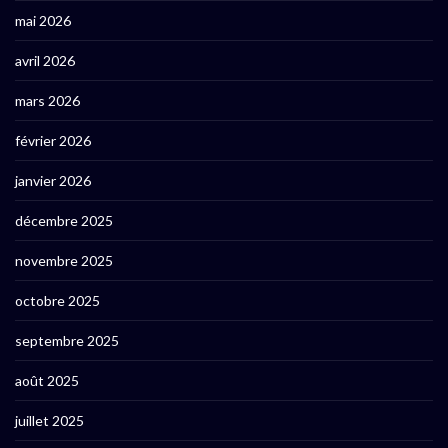
mai 2026
avril 2026
mars 2026
février 2026
janvier 2026
décembre 2025
novembre 2025
octobre 2025
septembre 2025
août 2025
juillet 2025