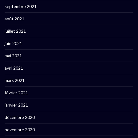
septembre 2021
août 2021
juillet 2021
juin 2021
mai 2021
avril 2021
mars 2021
février 2021
janvier 2021
décembre 2020
novembre 2020