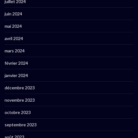
juillet 2024
juin 2024
mai 2024
avril 2024
mars 2024
février 2024
janvier 2024
décembre 2023
novembre 2023
octobre 2023
septembre 2023
août 2023