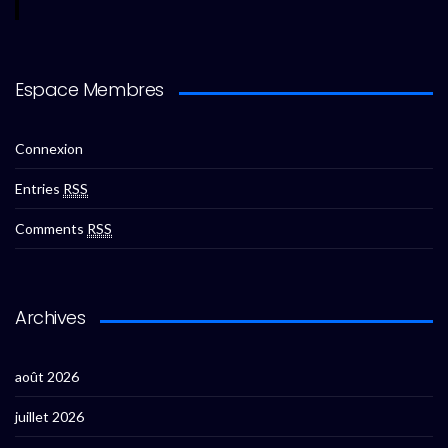
Espace Membres
Connexion
Entries
RSS
Comments
RSS
Archives
août 2026
juillet 2026