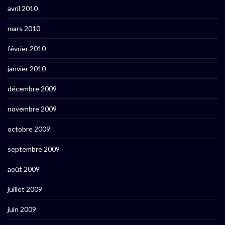
avril 2010
mars 2010
février 2010
janvier 2010
décembre 2009
novembre 2009
octobre 2009
septembre 2009
août 2009
juillet 2009
juin 2009