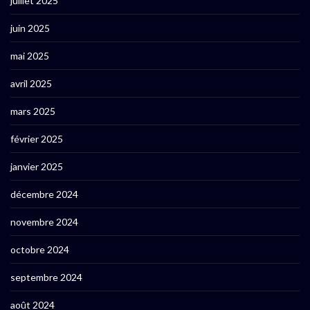
juillet 2025
juin 2025
mai 2025
avril 2025
mars 2025
février 2025
janvier 2025
décembre 2024
novembre 2024
octobre 2024
septembre 2024
août 2024