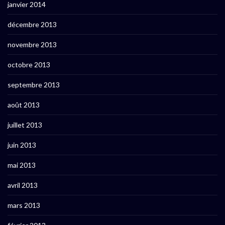
janvier 2014
décembre 2013
novembre 2013
octobre 2013
septembre 2013
août 2013
juillet 2013
juin 2013
mai 2013
avril 2013
mars 2013