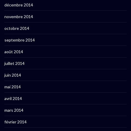
décembre 2014
novembre 2014
octobre 2014
septembre 2014
août 2014
juillet 2014
juin 2014
mai 2014
avril 2014
mars 2014
février 2014