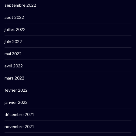
septembre 2022
août 2022
juillet 2022
juin 2022
mai 2022
avril 2022
mars 2022
février 2022
janvier 2022
décembre 2021
novembre 2021