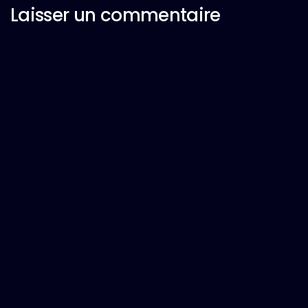
Laisser un commentaire