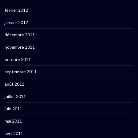
février 2012
janvier 2012
décembre 2011
novembre 2011
octobre 2011
septembre 2011
août 2011
juillet 2011
juin 2011
mai 2011
avril 2011