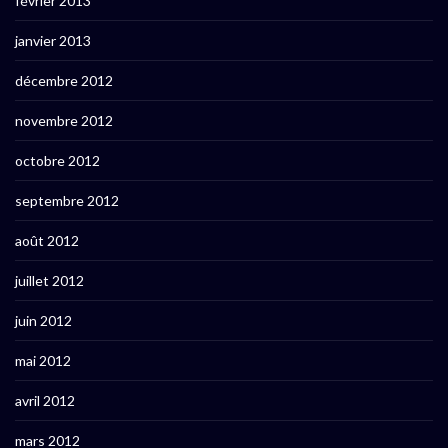
février 2013
janvier 2013
décembre 2012
novembre 2012
octobre 2012
septembre 2012
août 2012
juillet 2012
juin 2012
mai 2012
avril 2012
mars 2012