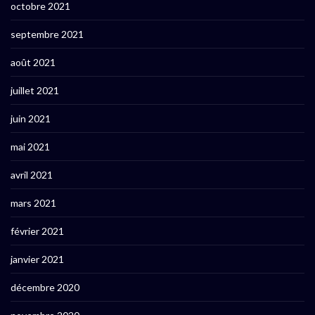
octobre 2021
septembre 2021
août 2021
juillet 2021
juin 2021
mai 2021
avril 2021
mars 2021
février 2021
janvier 2021
décembre 2020