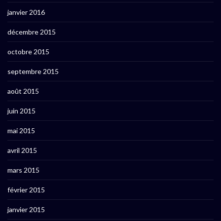
janvier 2016
décembre 2015
octobre 2015
septembre 2015
août 2015
juin 2015
mai 2015
avril 2015
mars 2015
février 2015
janvier 2015