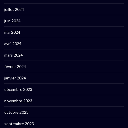
juillet 2024
juin 2024
mai 2024
avril 2024
mars 2024
février 2024
janvier 2024
décembre 2023
novembre 2023
octobre 2023
septembre 2023