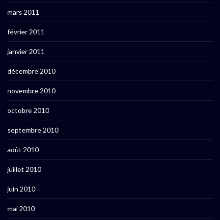
mars 2011
février 2011
janvier 2011
décembre 2010
novembre 2010
octobre 2010
septembre 2010
août 2010
juillet 2010
juin 2010
mai 2010