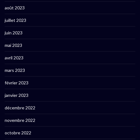
août 2023
juillet 2023
juin 2023
mai 2023
avril 2023
mars 2023
février 2023
janvier 2023
décembre 2022
novembre 2022
octobre 2022