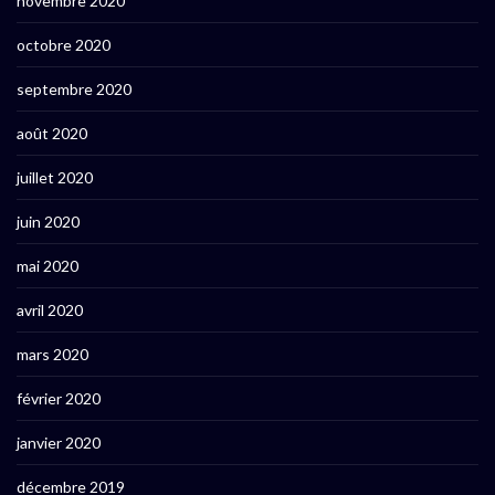
novembre 2020
octobre 2020
septembre 2020
août 2020
juillet 2020
juin 2020
mai 2020
avril 2020
mars 2020
février 2020
janvier 2020
décembre 2019