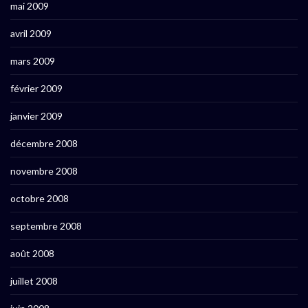
mai 2009
avril 2009
mars 2009
février 2009
janvier 2009
décembre 2008
novembre 2008
octobre 2008
septembre 2008
août 2008
juillet 2008