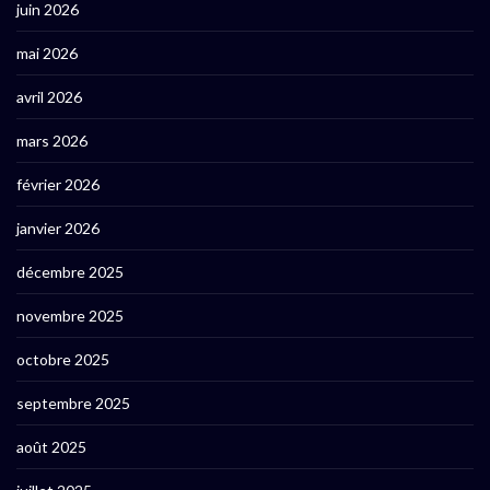
juin 2026
mai 2026
avril 2026
mars 2026
février 2026
janvier 2026
décembre 2025
novembre 2025
octobre 2025
septembre 2025
août 2025