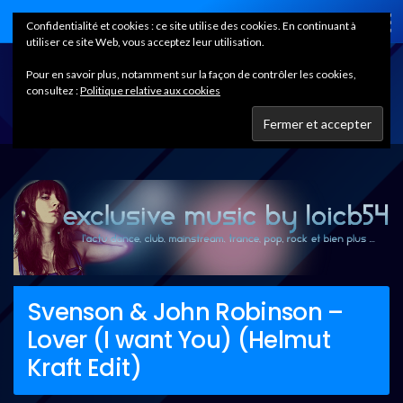
Home
Confidentialité et cookies : ce site utilise des cookies. En continuant à
utiliser ce site Web, vous acceptez leur utilisation.
Pour en savoir plus, notamment sur la façon de contrôler les cookies,
consultez :
Politique relative aux cookies
Svenson & John Robinson –
Lover (I want You) (Helmut
Kraft Edit)