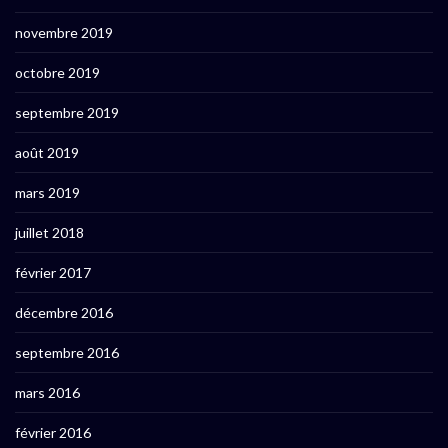
novembre 2019
octobre 2019
septembre 2019
août 2019
mars 2019
juillet 2018
février 2017
décembre 2016
septembre 2016
mars 2016
février 2016