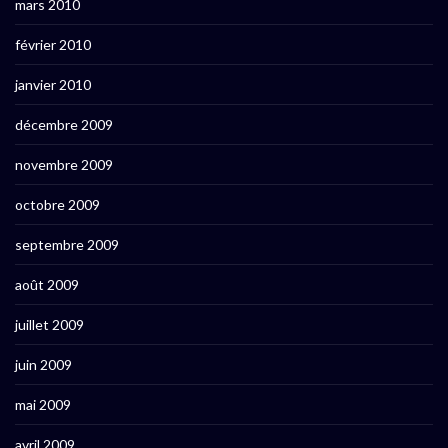
mars 2010
février 2010
janvier 2010
décembre 2009
novembre 2009
octobre 2009
septembre 2009
août 2009
juillet 2009
juin 2009
mai 2009
avril 2009