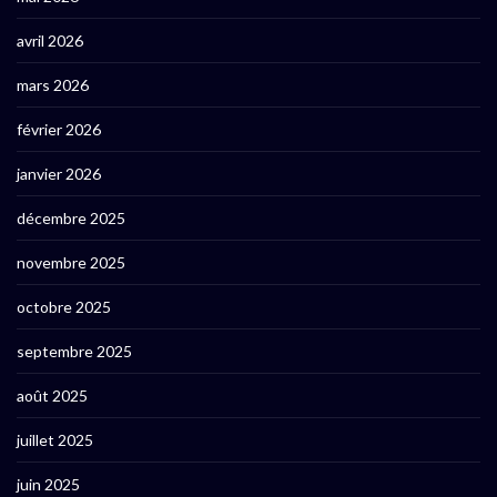
avril 2026
mars 2026
février 2026
janvier 2026
décembre 2025
novembre 2025
octobre 2025
septembre 2025
août 2025
juillet 2025
juin 2025