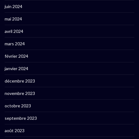
juin 2024
mai 2024
avril 2024
mars 2024
février 2024
janvier 2024
décembre 2023
novembre 2023
octobre 2023
septembre 2023
août 2023