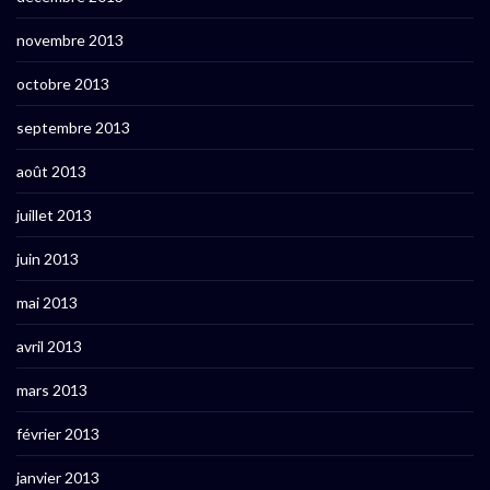
novembre 2013
octobre 2013
septembre 2013
août 2013
juillet 2013
juin 2013
mai 2013
avril 2013
mars 2013
février 2013
janvier 2013