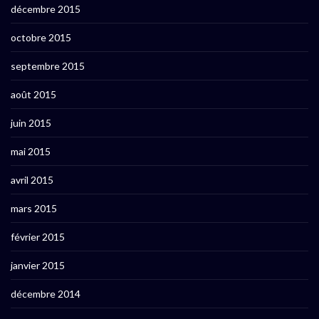
décembre 2015
octobre 2015
septembre 2015
août 2015
juin 2015
mai 2015
avril 2015
mars 2015
février 2015
janvier 2015
décembre 2014