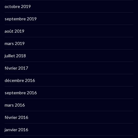
octobre 2019
septembre 2019
août 2019
mars 2019
juillet 2018
février 2017
décembre 2016
septembre 2016
mars 2016
février 2016
janvier 2016