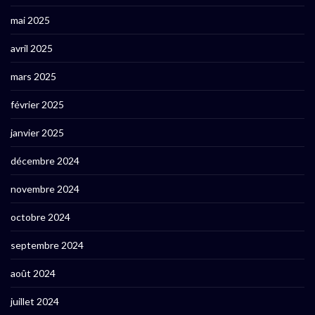
mai 2025
avril 2025
mars 2025
février 2025
janvier 2025
décembre 2024
novembre 2024
octobre 2024
septembre 2024
août 2024
juillet 2024