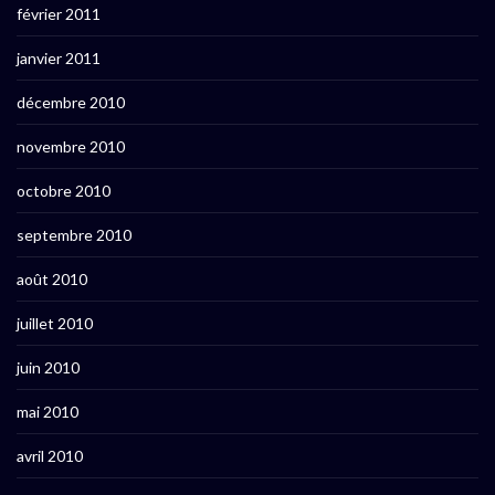
février 2011
janvier 2011
décembre 2010
novembre 2010
octobre 2010
septembre 2010
août 2010
juillet 2010
juin 2010
mai 2010
avril 2010