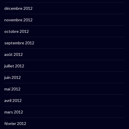
décembre 2012
novembre 2012
octobre 2012
septembre 2012
août 2012
juillet 2012
juin 2012
mai 2012
avril 2012
mars 2012
février 2012