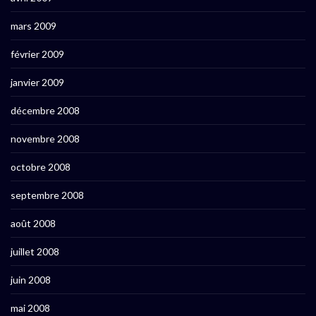
mars 2009
février 2009
janvier 2009
décembre 2008
novembre 2008
octobre 2008
septembre 2008
août 2008
juillet 2008
juin 2008
mai 2008