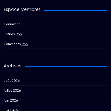
Espace Membres
Connexion
Entries
RSS
Comments
RSS
Archives
août 2026
juillet 2026
juin 2026
mai 2026