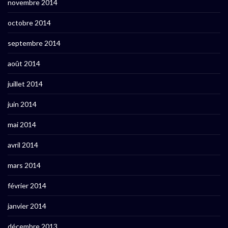
novembre 2014
octobre 2014
septembre 2014
août 2014
juillet 2014
juin 2014
mai 2014
avril 2014
mars 2014
février 2014
janvier 2014
décembre 2013