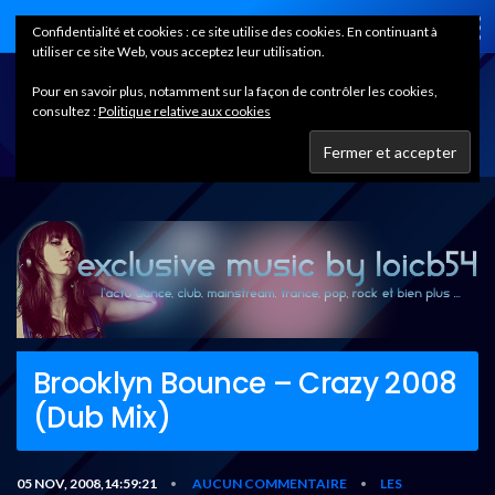
Home
Confidentialité et cookies : ce site utilise des cookies. En continuant à
utiliser ce site Web, vous acceptez leur utilisation.
Pour en savoir plus, notamment sur la façon de contrôler les cookies,
consultez :
Politique relative aux cookies
Brooklyn Bounce – Crazy 2008
(Dub Mix)
05 NOV, 2008,14:59:21
AUCUN COMMENTAIRE
LES
•
•