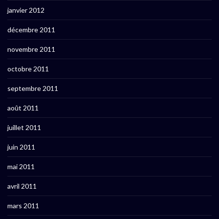
janvier 2012
décembre 2011
novembre 2011
octobre 2011
septembre 2011
août 2011
juillet 2011
juin 2011
mai 2011
avril 2011
mars 2011