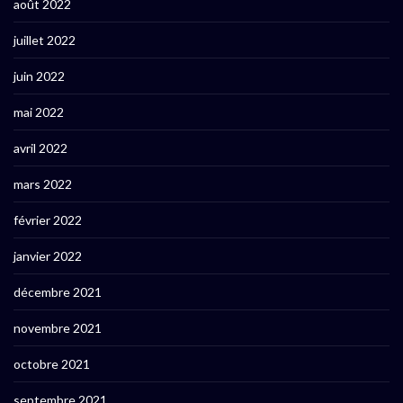
août 2022
juillet 2022
juin 2022
mai 2022
avril 2022
mars 2022
février 2022
janvier 2022
décembre 2021
novembre 2021
octobre 2021
septembre 2021