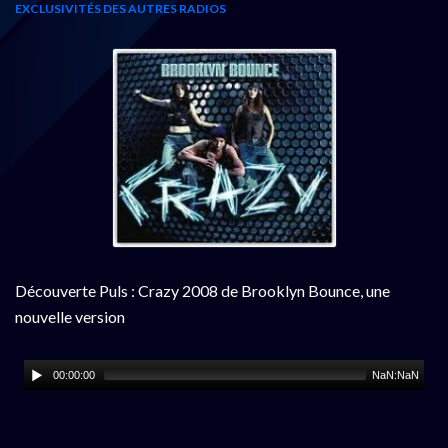
EXCLUSIVITÉS DES AUTRES RADIOS
Découverte Puls : Crazy 2008 de Brooklyn Bounce, une
nouvelle version
00:00:00
NaN:NaN