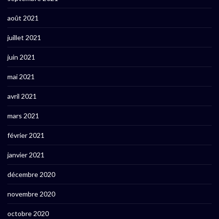
août 2021
juillet 2021
juin 2021
mai 2021
avril 2021
mars 2021
février 2021
janvier 2021
décembre 2020
novembre 2020
octobre 2020