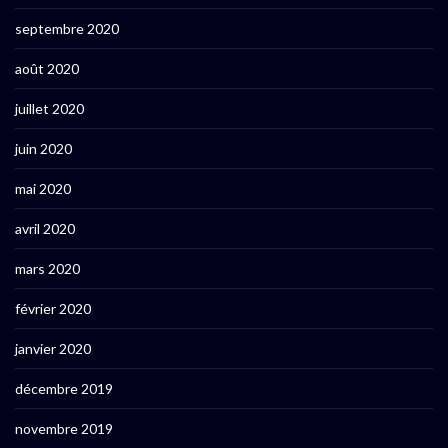
septembre 2020
août 2020
juillet 2020
juin 2020
mai 2020
avril 2020
mars 2020
février 2020
janvier 2020
décembre 2019
novembre 2019