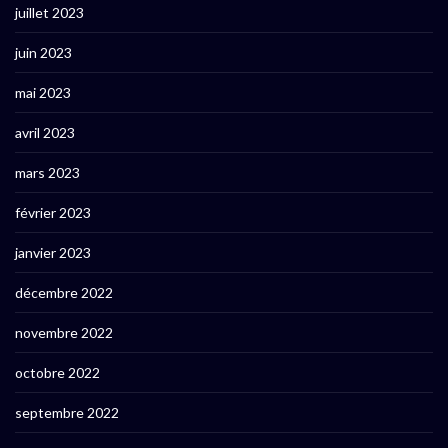
juillet 2023
juin 2023
mai 2023
avril 2023
mars 2023
février 2023
janvier 2023
décembre 2022
novembre 2022
octobre 2022
septembre 2022