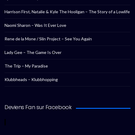
Harrison First, Natalie & Kyle The Hooligan – The Story of a Lowlife
Naomi Sharon – Was It Ever Love
Rene de la Mone / Slin Project – See You Again
Lady Gee – The Game Is Over
The Trip – My Paradise
Klubbheads – Klubbhopping
Deviens Fan sur Facebook