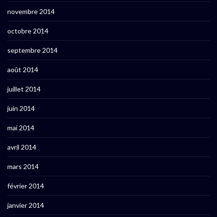
novembre 2014
octobre 2014
septembre 2014
août 2014
juillet 2014
juin 2014
mai 2014
avril 2014
mars 2014
février 2014
janvier 2014