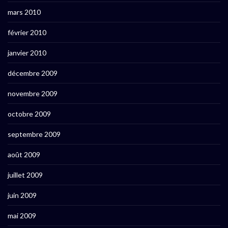
mars 2010
février 2010
janvier 2010
décembre 2009
novembre 2009
octobre 2009
septembre 2009
août 2009
juillet 2009
juin 2009
mai 2009