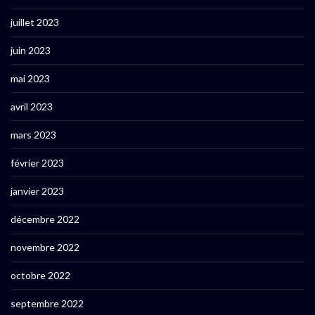
juillet 2023
juin 2023
mai 2023
avril 2023
mars 2023
février 2023
janvier 2023
décembre 2022
novembre 2022
octobre 2022
septembre 2022