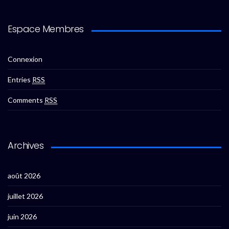
Espace Membres
Connexion
Entries
RSS
Comments
RSS
Archives
août 2026
juillet 2026
juin 2026