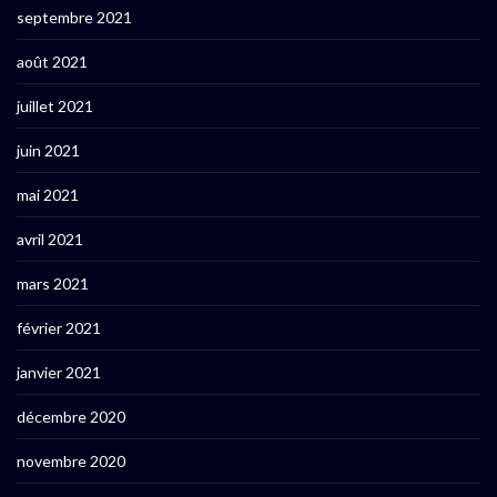
septembre 2021
août 2021
juillet 2021
juin 2021
mai 2021
avril 2021
mars 2021
février 2021
janvier 2021
décembre 2020
novembre 2020