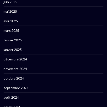
juin 2025
mai 2025
avril 2025
mars 2025
février 2025
janvier 2025
décembre 2024
novembre 2024
octobre 2024
septembre 2024
août 2024
juillet 2024