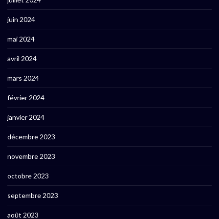
juin 2024
mai 2024
avril 2024
mars 2024
février 2024
janvier 2024
décembre 2023
novembre 2023
octobre 2023
septembre 2023
août 2023