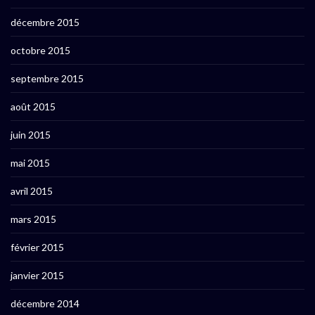
décembre 2015
octobre 2015
septembre 2015
août 2015
juin 2015
mai 2015
avril 2015
mars 2015
février 2015
janvier 2015
décembre 2014