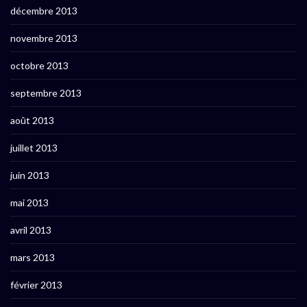
décembre 2013
novembre 2013
octobre 2013
septembre 2013
août 2013
juillet 2013
juin 2013
mai 2013
avril 2013
mars 2013
février 2013