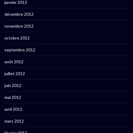
janvier 2013
décembre 2012
novembre 2012
octobre 2012
septembre 2012
août 2012
juillet 2012
juin 2012
mai 2012
avril 2012
mars 2012
février 2012