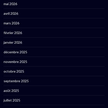
mai 2026
avril 2026
mars 2026
février 2026
janvier 2026
décembre 2025
novembre 2025
octobre 2025
septembre 2025
août 2025
juillet 2025