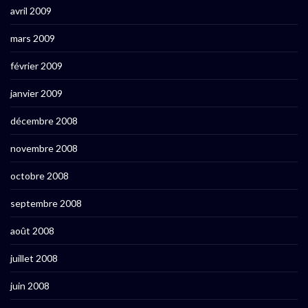
avril 2009
mars 2009
février 2009
janvier 2009
décembre 2008
novembre 2008
octobre 2008
septembre 2008
août 2008
juillet 2008
juin 2008