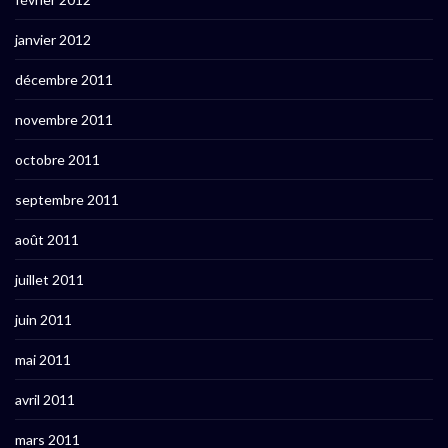
janvier 2012
décembre 2011
novembre 2011
octobre 2011
septembre 2011
août 2011
juillet 2011
juin 2011
mai 2011
avril 2011
mars 2011