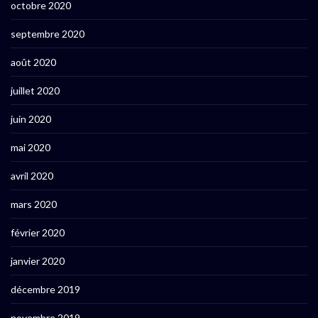
octobre 2020
septembre 2020
août 2020
juillet 2020
juin 2020
mai 2020
avril 2020
mars 2020
février 2020
janvier 2020
décembre 2019
novembre 2019