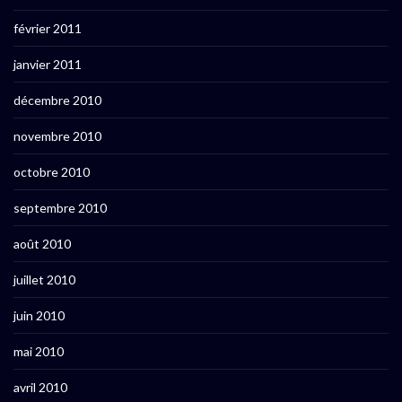
février 2011
janvier 2011
décembre 2010
novembre 2010
octobre 2010
septembre 2010
août 2010
juillet 2010
juin 2010
mai 2010
avril 2010