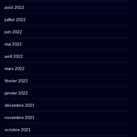
août 2022
juillet 2022
juin 2022
mai 2022
avril 2022
mars 2022
février 2022
janvier 2022
décembre 2021
novembre 2021
octobre 2021