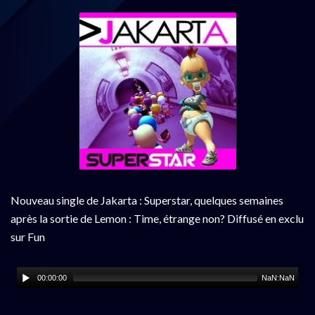
Nouveau single de Jakarta : Superstar, quelques semaines
après la sortie de Lemon : Time, étrange non? Diffusé en exclu
sur Fun
00:00:00
NaN:NaN