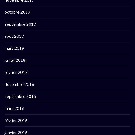
octobre 2019
septembre 2019
août 2019
mars 2019
juillet 2018
février 2017
décembre 2016
septembre 2016
mars 2016
février 2016
janvier 2016