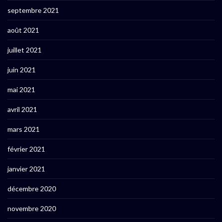
septembre 2021
août 2021
juillet 2021
juin 2021
mai 2021
avril 2021
mars 2021
février 2021
janvier 2021
décembre 2020
novembre 2020