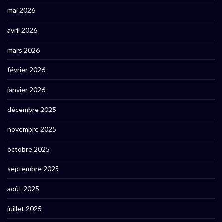
mai 2026
avril 2026
mars 2026
février 2026
janvier 2026
décembre 2025
novembre 2025
octobre 2025
septembre 2025
août 2025
juillet 2025