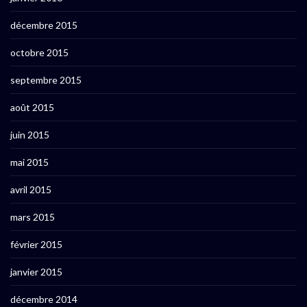
décembre 2015
octobre 2015
septembre 2015
août 2015
juin 2015
mai 2015
avril 2015
mars 2015
février 2015
janvier 2015
décembre 2014