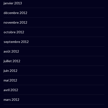
janvier 2013
décembre 2012
novembre 2012
octobre 2012
septembre 2012
août 2012
juillet 2012
juin 2012
mai 2012
avril 2012
mars 2012