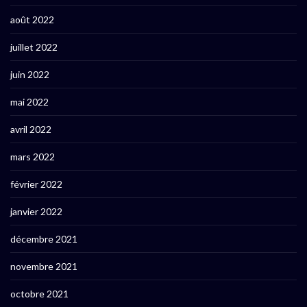
août 2022
juillet 2022
juin 2022
mai 2022
avril 2022
mars 2022
février 2022
janvier 2022
décembre 2021
novembre 2021
octobre 2021