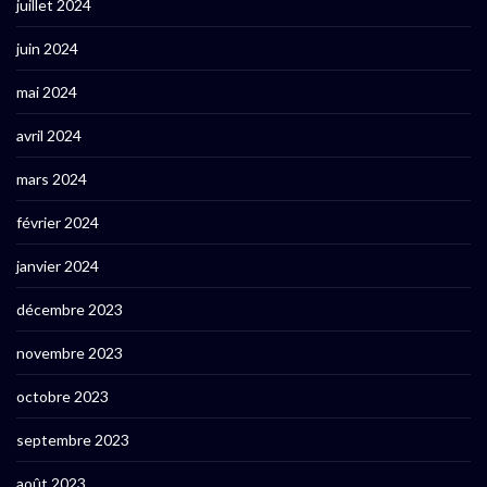
juillet 2024
juin 2024
mai 2024
avril 2024
mars 2024
février 2024
janvier 2024
décembre 2023
novembre 2023
octobre 2023
septembre 2023
août 2023