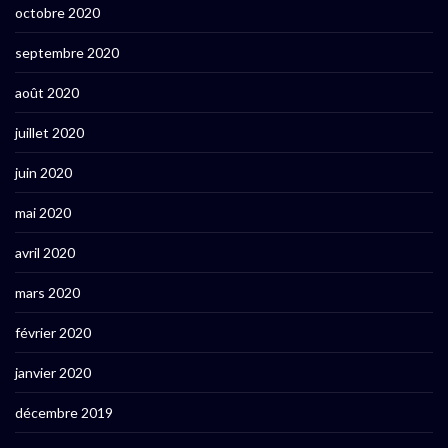
octobre 2020
septembre 2020
août 2020
juillet 2020
juin 2020
mai 2020
avril 2020
mars 2020
février 2020
janvier 2020
décembre 2019