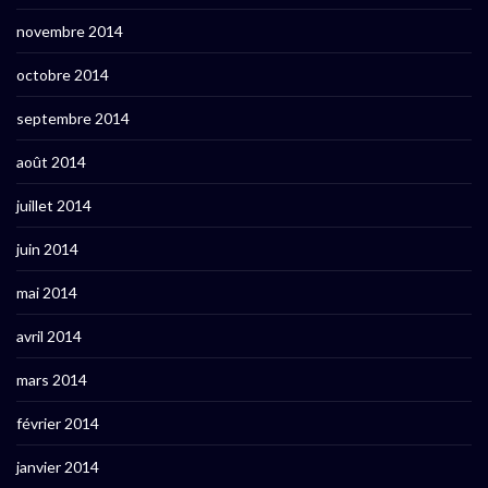
novembre 2014
octobre 2014
septembre 2014
août 2014
juillet 2014
juin 2014
mai 2014
avril 2014
mars 2014
février 2014
janvier 2014