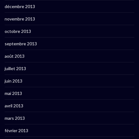
décembre 2013
novembre 2013
octobre 2013
septembre 2013
août 2013
juillet 2013
juin 2013
mai 2013
avril 2013
mars 2013
février 2013