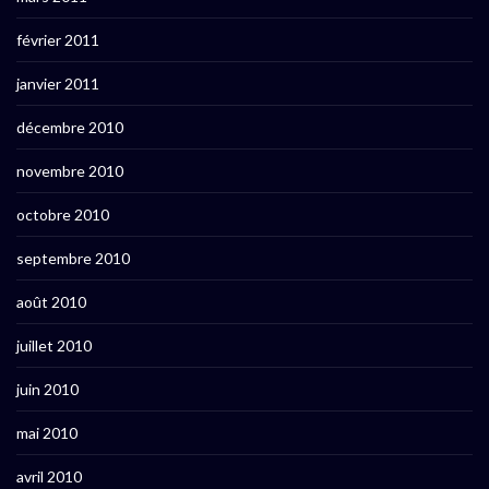
février 2011
janvier 2011
décembre 2010
novembre 2010
octobre 2010
septembre 2010
août 2010
juillet 2010
juin 2010
mai 2010
avril 2010