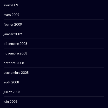
avril 2009
mars 2009
février 2009
janvier 2009
décembre 2008
novembre 2008
octobre 2008
septembre 2008
août 2008
juillet 2008
juin 2008