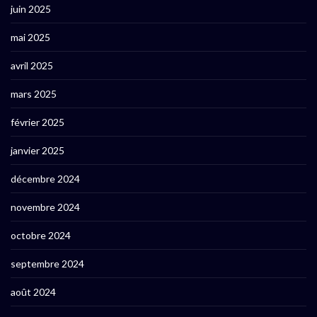
juin 2025
mai 2025
avril 2025
mars 2025
février 2025
janvier 2025
décembre 2024
novembre 2024
octobre 2024
septembre 2024
août 2024