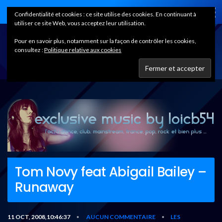
Home
Confidentialité et cookies : ce site utilise des cookies. En continuant à
utiliser ce site Web, vous acceptez leur utilisation.
Pour en savoir plus, notamment sur la façon de contrôler les cookies,
consultez :
Politique relative aux cookies
Tom Novy feat Abigail Bailey –
Runaway
11 OCT, 2008,10:46:37
AUCUN COMMENTAIRE
LES
•
•