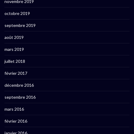
novembre 2019
octobre 2019
septembre 2019
août 2019
mars 2019
juillet 2018
février 2017
décembre 2016
septembre 2016
mars 2016
février 2016
janvier 2016