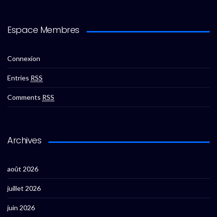
Espace Membres
Connexion
Entries
RSS
Comments
RSS
Archives
août 2026
juillet 2026
juin 2026