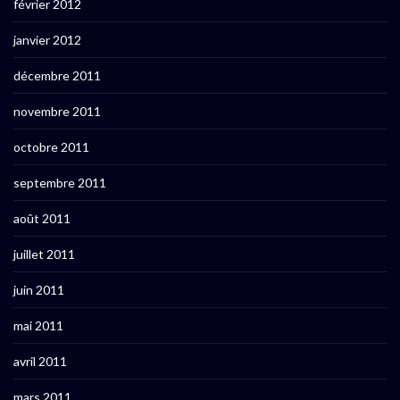
février 2012
janvier 2012
décembre 2011
novembre 2011
octobre 2011
septembre 2011
août 2011
juillet 2011
juin 2011
mai 2011
avril 2011
mars 2011