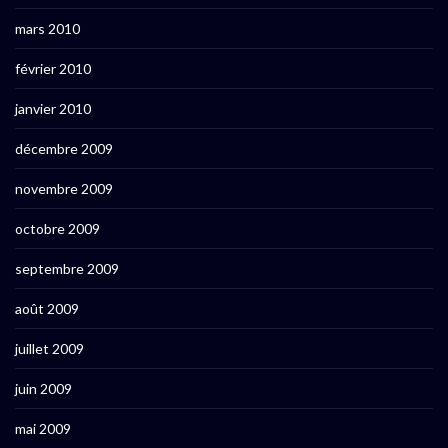
mars 2010
février 2010
janvier 2010
décembre 2009
novembre 2009
octobre 2009
septembre 2009
août 2009
juillet 2009
juin 2009
mai 2009