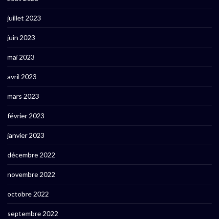
juillet 2023
juin 2023
mai 2023
avril 2023
mars 2023
février 2023
janvier 2023
décembre 2022
novembre 2022
octobre 2022
septembre 2022