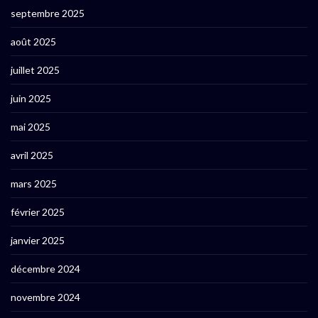
septembre 2025
août 2025
juillet 2025
juin 2025
mai 2025
avril 2025
mars 2025
février 2025
janvier 2025
décembre 2024
novembre 2024