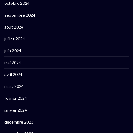
octobre 2024
septembre 2024
août 2024
juillet 2024
juin 2024
mai 2024
avril 2024
mars 2024
février 2024
janvier 2024
décembre 2023