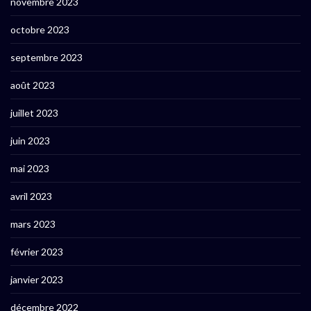
novembre 2023
octobre 2023
septembre 2023
août 2023
juillet 2023
juin 2023
mai 2023
avril 2023
mars 2023
février 2023
janvier 2023
décembre 2022