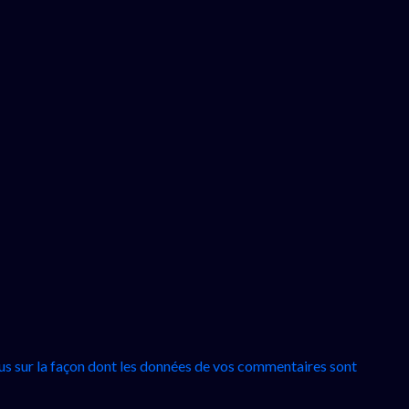
lus sur la façon dont les données de vos commentaires sont