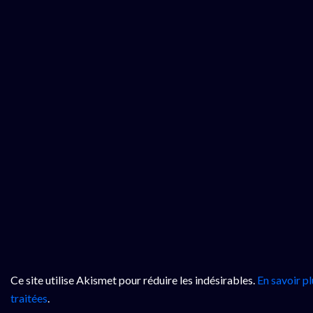
Ce site utilise Akismet pour réduire les indésirables.
En savoir p
traitées
.