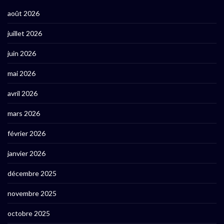
août 2026
juillet 2026
juin 2026
mai 2026
avril 2026
mars 2026
février 2026
janvier 2026
décembre 2025
novembre 2025
octobre 2025