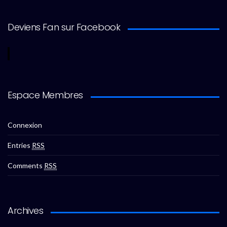
Deviens Fan sur Facebook
Espace Membres
Connexion
Entries
RSS
Comments
RSS
Archives