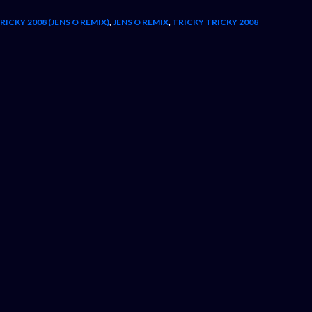
RICKY 2008 (JENS O REMIX)
,
JENS O REMIX
,
TRICKY TRICKY 2008