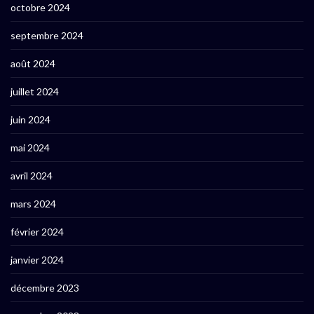
octobre 2024
septembre 2024
août 2024
juillet 2024
juin 2024
mai 2024
avril 2024
mars 2024
février 2024
janvier 2024
décembre 2023