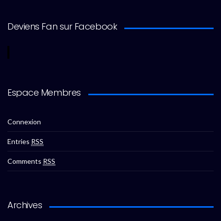
Deviens Fan sur Facebook
Espace Membres
Connexion
Entries
RSS
Comments
RSS
Archives