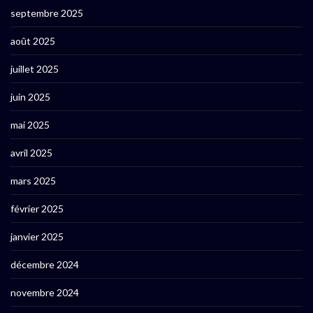
septembre 2025
août 2025
juillet 2025
juin 2025
mai 2025
avril 2025
mars 2025
février 2025
janvier 2025
décembre 2024
novembre 2024