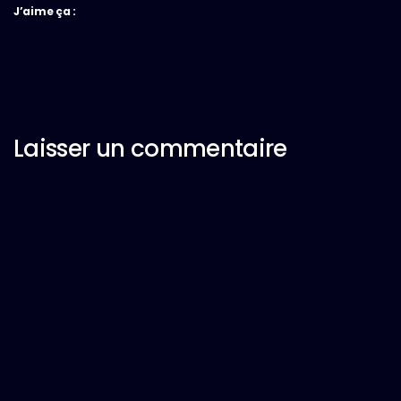
J’aime ça :
Laisser un commentaire