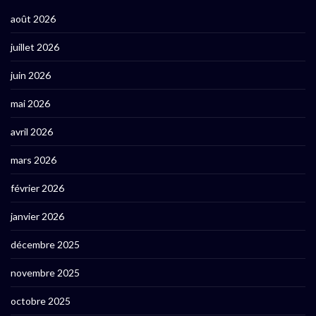
août 2026
juillet 2026
juin 2026
mai 2026
avril 2026
mars 2026
février 2026
janvier 2026
décembre 2025
novembre 2025
octobre 2025