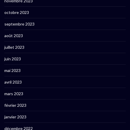
novembre 2023
octobre 2023
septembre 2023
août 2023
juillet 2023
juin 2023
mai 2023
avril 2023
mars 2023
février 2023
janvier 2023
décembre 2022