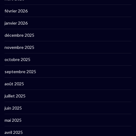
février 2026
janvier 2026
décembre 2025
novembre 2025
octobre 2025
septembre 2025
août 2025
juillet 2025
juin 2025
mai 2025
avril 2025