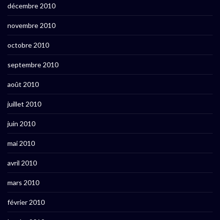
décembre 2010
novembre 2010
octobre 2010
septembre 2010
août 2010
juillet 2010
juin 2010
mai 2010
avril 2010
mars 2010
février 2010