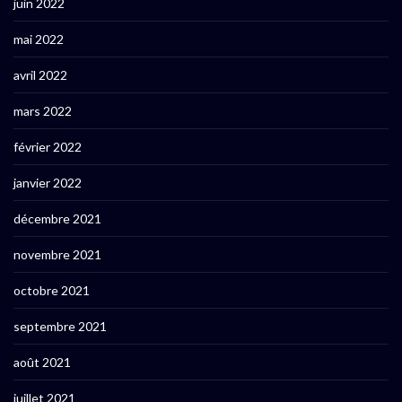
juin 2022
mai 2022
avril 2022
mars 2022
février 2022
janvier 2022
décembre 2021
novembre 2021
octobre 2021
septembre 2021
août 2021
juillet 2021