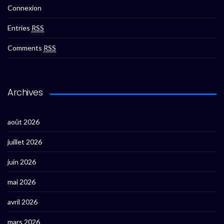
Connexion
Entries
RSS
Comments
RSS
Archives
août 2026
juillet 2026
juin 2026
mai 2026
avril 2026
mars 2026