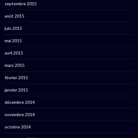
septembre 2015
août 2015
juin 2015
mai 2015
avril 2015
mars 2015
février 2015
janvier 2015
décembre 2014
novembre 2014
octobre 2014