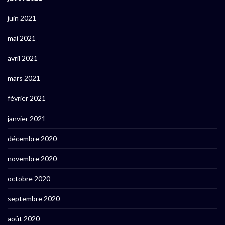
juin 2021
mai 2021
avril 2021
mars 2021
février 2021
janvier 2021
décembre 2020
novembre 2020
octobre 2020
septembre 2020
août 2020