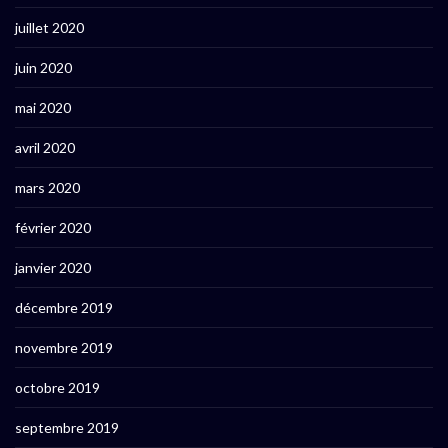
juillet 2020
juin 2020
mai 2020
avril 2020
mars 2020
février 2020
janvier 2020
décembre 2019
novembre 2019
octobre 2019
septembre 2019