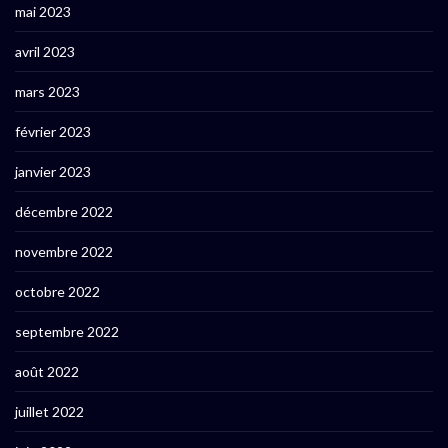
mai 2023
avril 2023
mars 2023
février 2023
janvier 2023
décembre 2022
novembre 2022
octobre 2022
septembre 2022
août 2022
juillet 2022