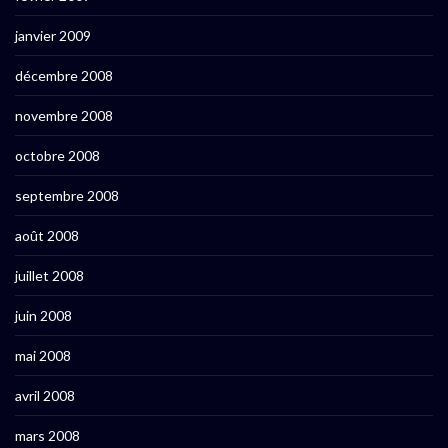
janvier 2009
décembre 2008
novembre 2008
octobre 2008
septembre 2008
août 2008
juillet 2008
juin 2008
mai 2008
avril 2008
mars 2008