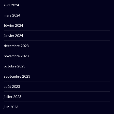
avril 2024
mars 2024
février 2024
janvier 2024
décembre 2023
novembre 2023
octobre 2023
septembre 2023
août 2023
juillet 2023
juin 2023