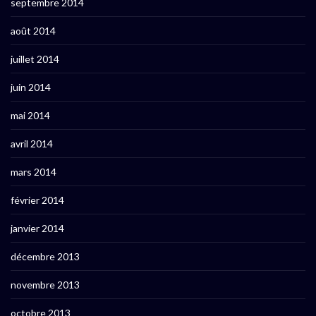
septembre 2014
août 2014
juillet 2014
juin 2014
mai 2014
avril 2014
mars 2014
février 2014
janvier 2014
décembre 2013
novembre 2013
octobre 2013