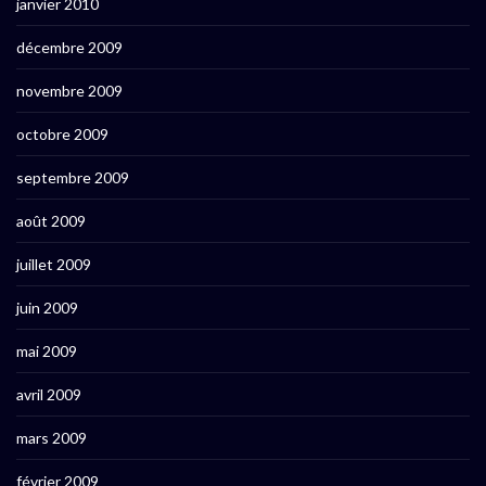
janvier 2010
décembre 2009
novembre 2009
octobre 2009
septembre 2009
août 2009
juillet 2009
juin 2009
mai 2009
avril 2009
mars 2009
février 2009