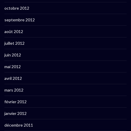
octobre 2012
septembre 2012
août 2012
juillet 2012
juin 2012
mai 2012
avril 2012
mars 2012
février 2012
janvier 2012
décembre 2011