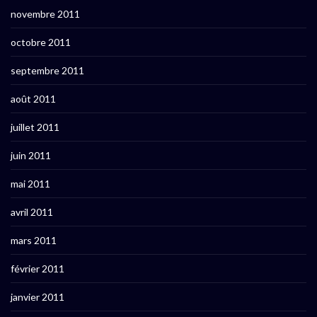
novembre 2011
octobre 2011
septembre 2011
août 2011
juillet 2011
juin 2011
mai 2011
avril 2011
mars 2011
février 2011
janvier 2011