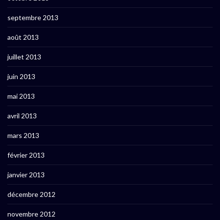
septembre 2013
août 2013
juillet 2013
juin 2013
mai 2013
avril 2013
mars 2013
février 2013
janvier 2013
décembre 2012
novembre 2012