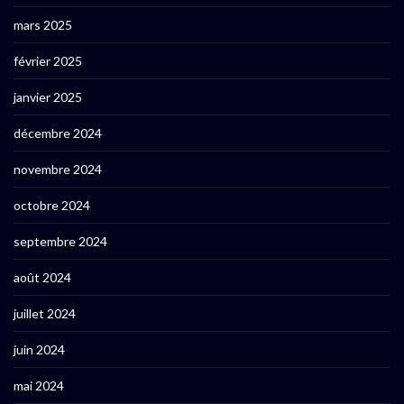
mars 2025
février 2025
janvier 2025
décembre 2024
novembre 2024
octobre 2024
septembre 2024
août 2024
juillet 2024
juin 2024
mai 2024