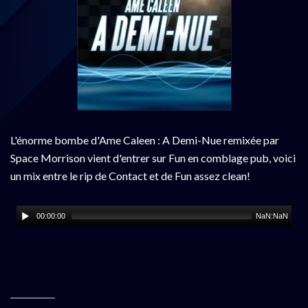
L'énorme bombe d'Ame Caleen : A Demi-Nue remixée par
Space Morrison vient d'entrer sur Fun en comblage pub, voici
un mix entre le rip de Contact et de Fun assez clean!
00:00:00
NaN:NaN