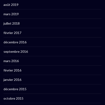
août 2019
mars 2019
juillet 2018
février 2017
décembre 2016
septembre 2016
mars 2016
février 2016
janvier 2016
décembre 2015
octobre 2015