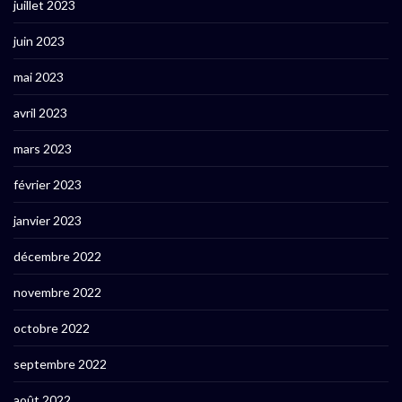
juillet 2023
juin 2023
mai 2023
avril 2023
mars 2023
février 2023
janvier 2023
décembre 2022
novembre 2022
octobre 2022
septembre 2022
août 2022