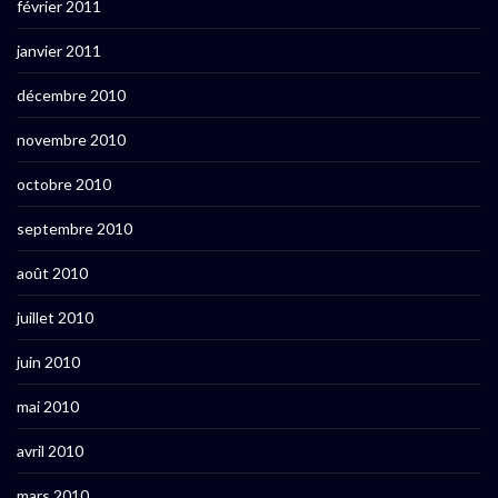
février 2011
janvier 2011
décembre 2010
novembre 2010
octobre 2010
septembre 2010
août 2010
juillet 2010
juin 2010
mai 2010
avril 2010
mars 2010