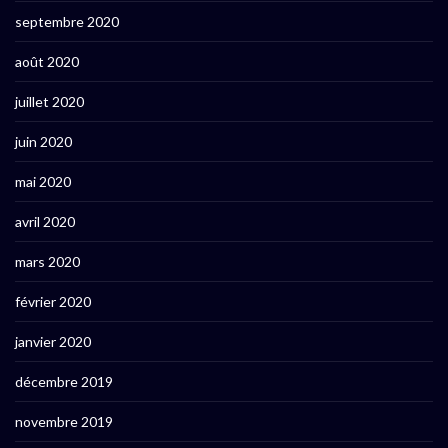
septembre 2020
août 2020
juillet 2020
juin 2020
mai 2020
avril 2020
mars 2020
février 2020
janvier 2020
décembre 2019
novembre 2019