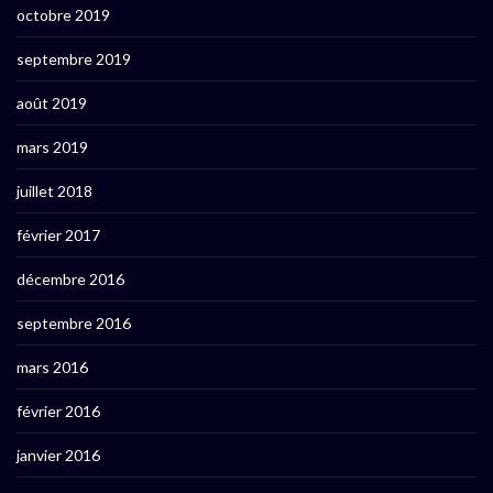
octobre 2019
septembre 2019
août 2019
mars 2019
juillet 2018
février 2017
décembre 2016
septembre 2016
mars 2016
février 2016
janvier 2016