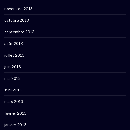
novembre 2013
octobre 2013
septembre 2013
août 2013
juillet 2013
juin 2013
mai 2013
avril 2013
mars 2013
février 2013
janvier 2013