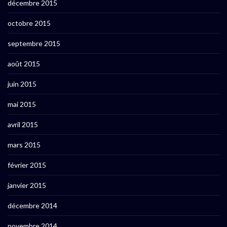
décembre 2015
octobre 2015
septembre 2015
août 2015
juin 2015
mai 2015
avril 2015
mars 2015
février 2015
janvier 2015
décembre 2014
novembre 2014