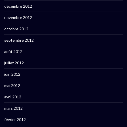
décembre 2012
novembre 2012
octobre 2012
septembre 2012
août 2012
juillet 2012
juin 2012
mai 2012
avril 2012
mars 2012
février 2012