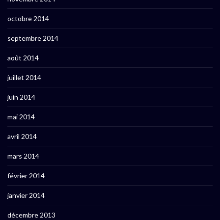
octobre 2014
septembre 2014
août 2014
juillet 2014
juin 2014
mai 2014
avril 2014
mars 2014
février 2014
janvier 2014
décembre 2013