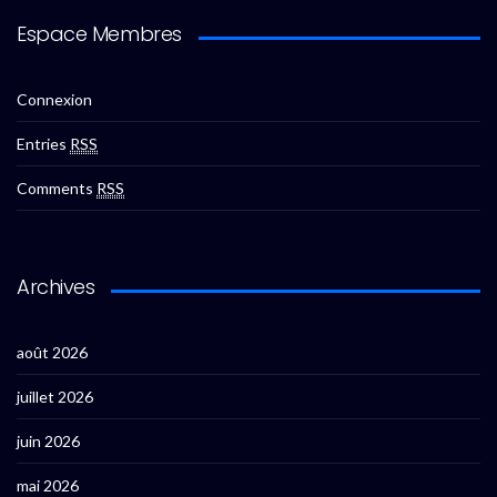
Espace Membres
Connexion
Entries
RSS
Comments
RSS
Archives
août 2026
juillet 2026
juin 2026
mai 2026