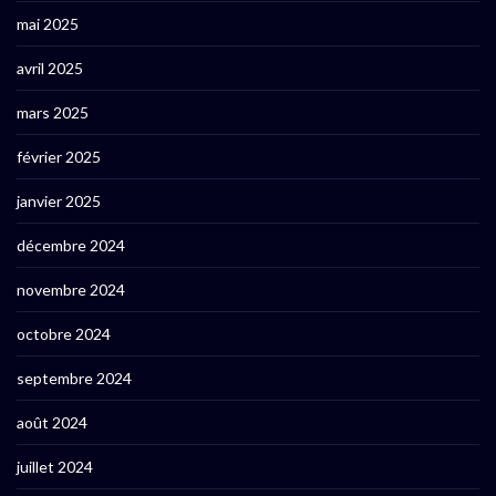
mai 2025
avril 2025
mars 2025
février 2025
janvier 2025
décembre 2024
novembre 2024
octobre 2024
septembre 2024
août 2024
juillet 2024