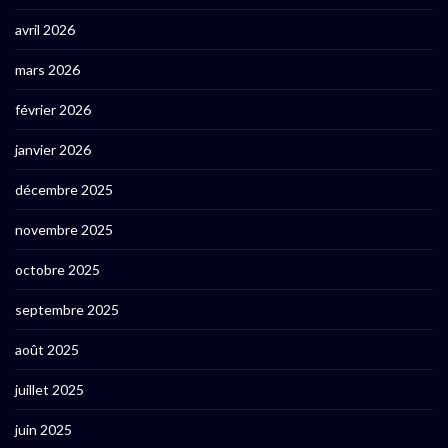
avril 2026
mars 2026
février 2026
janvier 2026
décembre 2025
novembre 2025
octobre 2025
septembre 2025
août 2025
juillet 2025
juin 2025