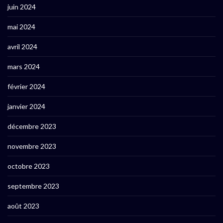
juin 2024
mai 2024
avril 2024
mars 2024
février 2024
janvier 2024
décembre 2023
novembre 2023
octobre 2023
septembre 2023
août 2023