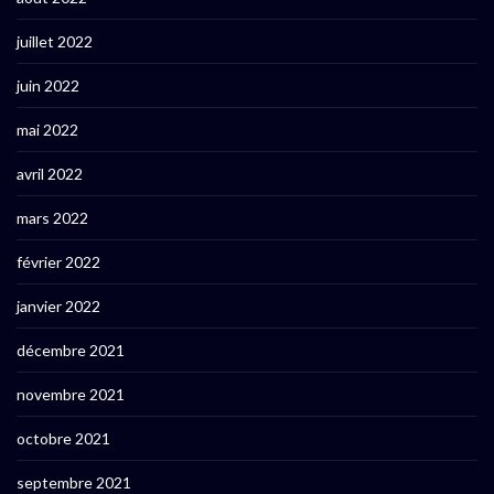
juillet 2022
juin 2022
mai 2022
avril 2022
mars 2022
février 2022
janvier 2022
décembre 2021
novembre 2021
octobre 2021
septembre 2021