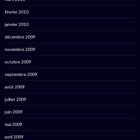
février 2010
janvier 2010
décembre 2009
novembre 2009
octobre 2009
septembre 2009
août 2009
juillet 2009
juin 2009
mai 2009
avril 2009