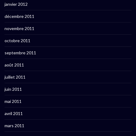
janvier 2012
décembre 2011
novembre 2011
octobre 2011
septembre 2011
août 2011
juillet 2011
juin 2011
mai 2011
avril 2011
mars 2011