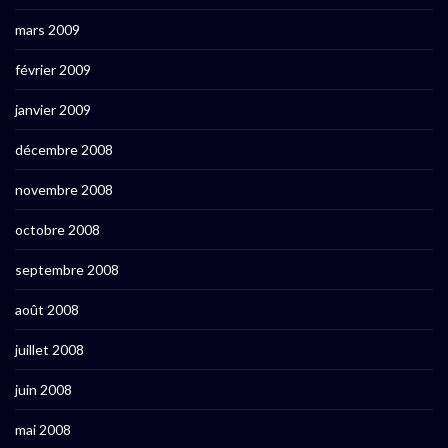
mars 2009
février 2009
janvier 2009
décembre 2008
novembre 2008
octobre 2008
septembre 2008
août 2008
juillet 2008
juin 2008
mai 2008