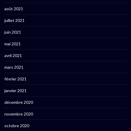
août 2021
juillet 2021
juin 2021
mai 2021
avril 2021
mars 2021
février 2021
janvier 2021
décembre 2020
novembre 2020
octobre 2020