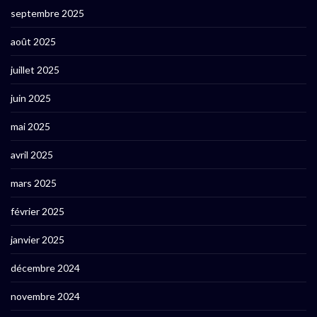
septembre 2025
août 2025
juillet 2025
juin 2025
mai 2025
avril 2025
mars 2025
février 2025
janvier 2025
décembre 2024
novembre 2024