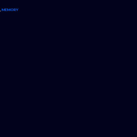
,
MEMORY