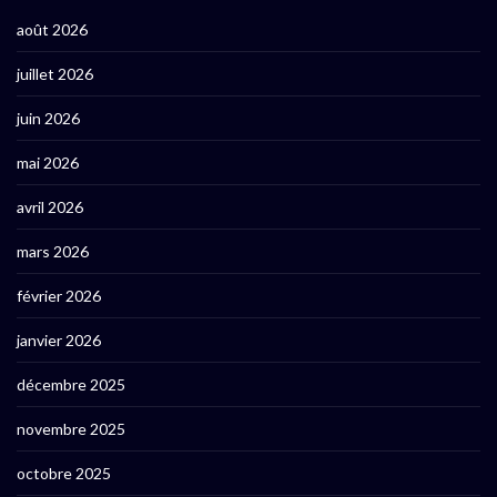
août 2026
juillet 2026
juin 2026
mai 2026
avril 2026
mars 2026
février 2026
janvier 2026
décembre 2025
novembre 2025
octobre 2025