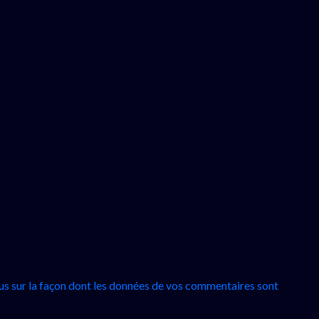
lus sur la façon dont les données de vos commentaires sont