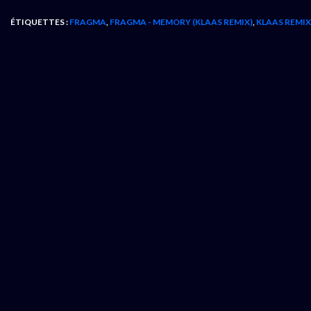
ÉTIQUETTES :
FRAGMA
,
FRAGMA - MEMORY (KLAAS REMIX)
,
KLAAS REMIX