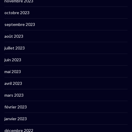
novembre 2023
octobre 2023
septembre 2023
août 2023
juillet 2023
juin 2023
mai 2023
avril 2023
mars 2023
février 2023
janvier 2023
décembre 2022