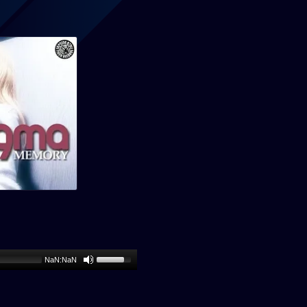
NaN:NaN