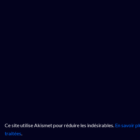
Ce site utilise Akismet pour réduire les indésirables.
En savoir p
traitées
.