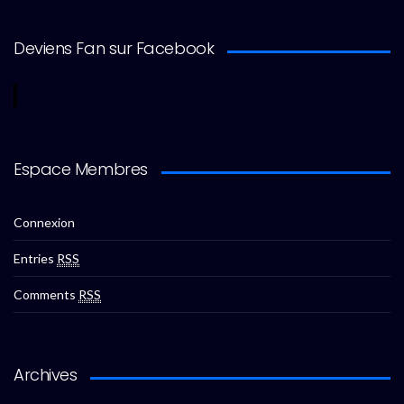
Deviens Fan sur Facebook
Espace Membres
Connexion
Entries
RSS
Comments
RSS
Archives