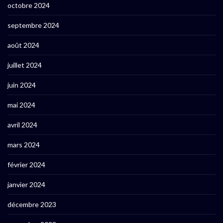
octobre 2024
septembre 2024
août 2024
juillet 2024
juin 2024
mai 2024
avril 2024
mars 2024
février 2024
janvier 2024
décembre 2023