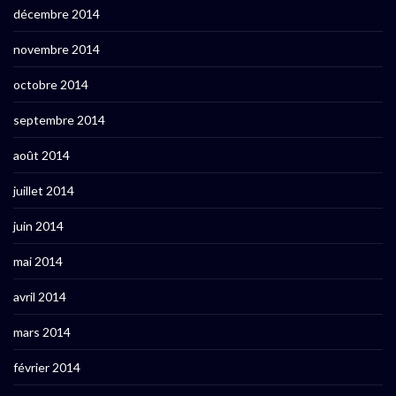
décembre 2014
novembre 2014
octobre 2014
septembre 2014
août 2014
juillet 2014
juin 2014
mai 2014
avril 2014
mars 2014
février 2014