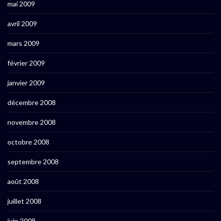
mai 2009
avril 2009
mars 2009
février 2009
janvier 2009
décembre 2008
novembre 2008
octobre 2008
septembre 2008
août 2008
juillet 2008
juin 2008