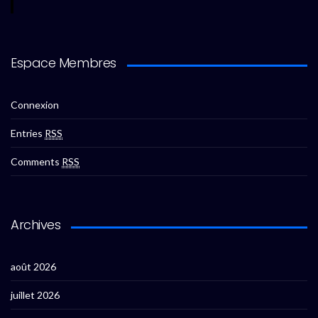
Espace Membres
Connexion
Entries
RSS
Comments
RSS
Archives
août 2026
juillet 2026