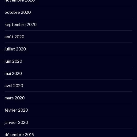
octobre 2020
septembre 2020
août 2020
juillet 2020
juin 2020
mai 2020
avril 2020
mars 2020
février 2020
janvier 2020
décembre 2019