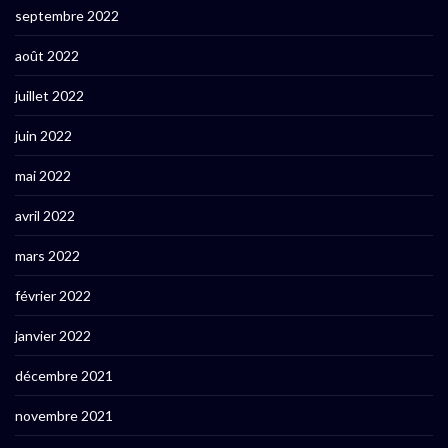
septembre 2022
août 2022
juillet 2022
juin 2022
mai 2022
avril 2022
mars 2022
février 2022
janvier 2022
décembre 2021
novembre 2021