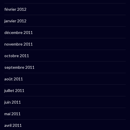
février 2012
janvier 2012
décembre 2011
novembre 2011
octobre 2011
septembre 2011
août 2011
juillet 2011
juin 2011
mai 2011
avril 2011