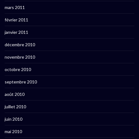
mars 2011
février 2011
janvier 2011
décembre 2010
novembre 2010
octobre 2010
septembre 2010
août 2010
juillet 2010
juin 2010
mai 2010