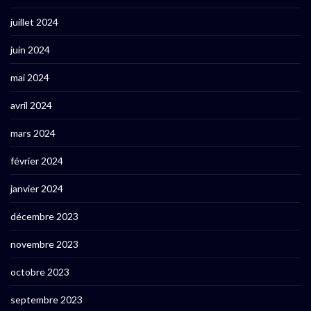
juillet 2024
juin 2024
mai 2024
avril 2024
mars 2024
février 2024
janvier 2024
décembre 2023
novembre 2023
octobre 2023
septembre 2023