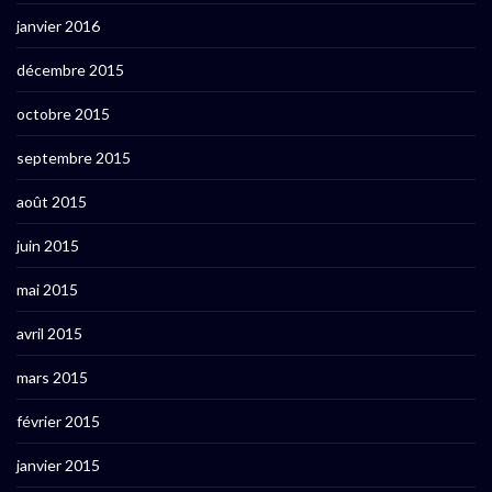
janvier 2016
décembre 2015
octobre 2015
septembre 2015
août 2015
juin 2015
mai 2015
avril 2015
mars 2015
février 2015
janvier 2015