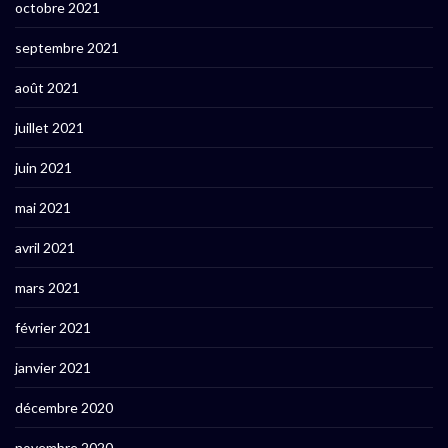
octobre 2021
septembre 2021
août 2021
juillet 2021
juin 2021
mai 2021
avril 2021
mars 2021
février 2021
janvier 2021
décembre 2020
novembre 2020