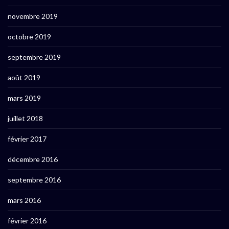
novembre 2019
octobre 2019
septembre 2019
août 2019
mars 2019
juillet 2018
février 2017
décembre 2016
septembre 2016
mars 2016
février 2016