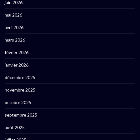
juin 2026
mai 2026
avril 2026
mars 2026
février 2026
janvier 2026
décembre 2025
novembre 2025
octobre 2025
septembre 2025
août 2025
juillet 2025