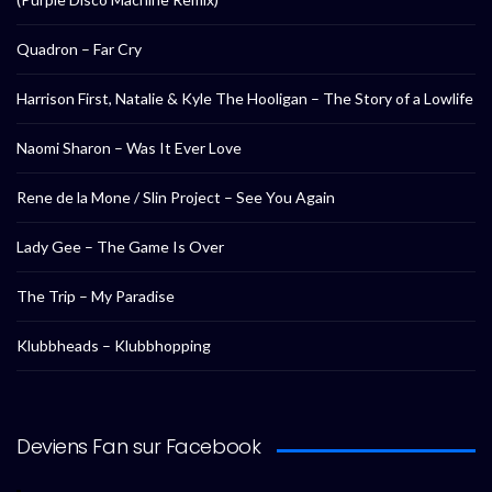
Quadron – Far Cry
Harrison First, Natalie & Kyle The Hooligan – The Story of a Lowlife
Naomi Sharon – Was It Ever Love
Rene de la Mone / Slin Project – See You Again
Lady Gee – The Game Is Over
The Trip – My Paradise
Klubbheads – Klubbhopping
Deviens Fan sur Facebook