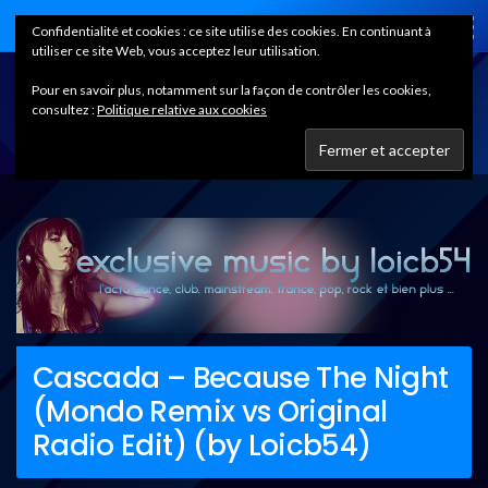
Home
Confidentialité et cookies : ce site utilise des cookies. En continuant à
utiliser ce site Web, vous acceptez leur utilisation.
Pour en savoir plus, notamment sur la façon de contrôler les cookies,
consultez :
Politique relative aux cookies
Cascada – Because The Night
(Mondo Remix vs Original
Radio Edit) (by Loicb54)