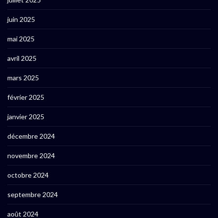
juin 2025
mai 2025
avril 2025
mars 2025
février 2025
janvier 2025
décembre 2024
novembre 2024
octobre 2024
septembre 2024
août 2024