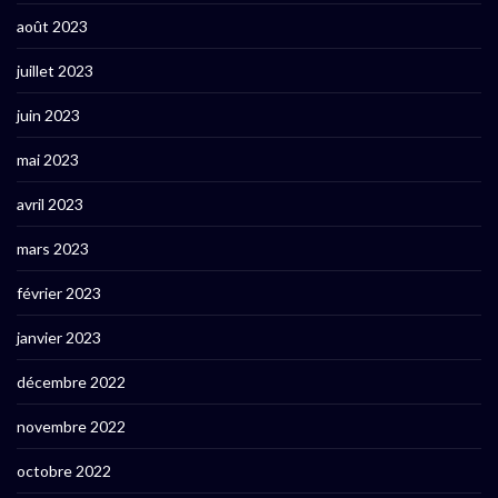
août 2023
juillet 2023
juin 2023
mai 2023
avril 2023
mars 2023
février 2023
janvier 2023
décembre 2022
novembre 2022
octobre 2022