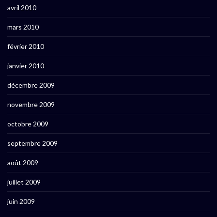
avril 2010
mars 2010
février 2010
janvier 2010
décembre 2009
novembre 2009
octobre 2009
septembre 2009
août 2009
juillet 2009
juin 2009