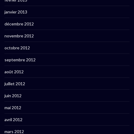
janvier 2013
décembre 2012
novembre 2012
octobre 2012
septembre 2012
août 2012
juillet 2012
juin 2012
mai 2012
avril 2012
mars 2012