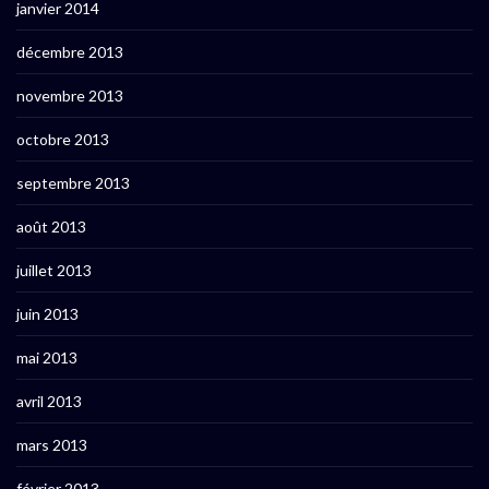
janvier 2014
décembre 2013
novembre 2013
octobre 2013
septembre 2013
août 2013
juillet 2013
juin 2013
mai 2013
avril 2013
mars 2013
février 2013