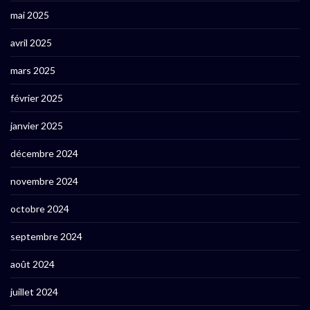
mai 2025
avril 2025
mars 2025
février 2025
janvier 2025
décembre 2024
novembre 2024
octobre 2024
septembre 2024
août 2024
juillet 2024