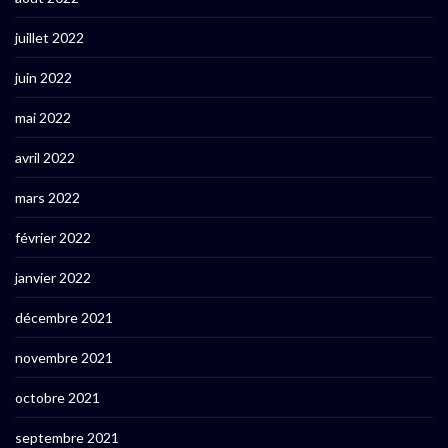
juillet 2022
juin 2022
mai 2022
avril 2022
mars 2022
février 2022
janvier 2022
décembre 2021
novembre 2021
octobre 2021
septembre 2021