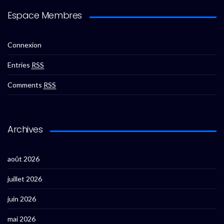
Espace Membres
Connexion
Entries
RSS
Comments
RSS
Archives
août 2026
juillet 2026
juin 2026
mai 2026