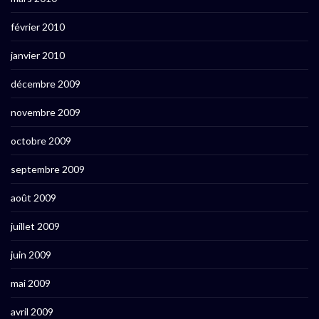
février 2010
janvier 2010
décembre 2009
novembre 2009
octobre 2009
septembre 2009
août 2009
juillet 2009
juin 2009
mai 2009
avril 2009