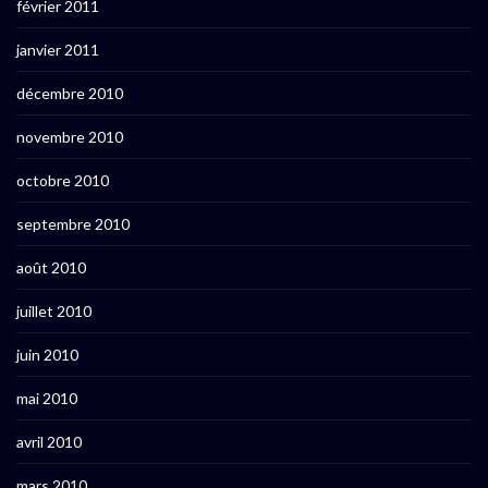
février 2011
janvier 2011
décembre 2010
novembre 2010
octobre 2010
septembre 2010
août 2010
juillet 2010
juin 2010
mai 2010
avril 2010
mars 2010