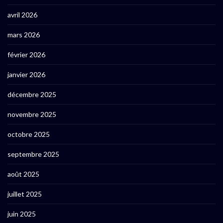
avril 2026
mars 2026
février 2026
janvier 2026
décembre 2025
novembre 2025
octobre 2025
septembre 2025
août 2025
juillet 2025
juin 2025