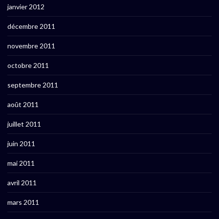
janvier 2012
décembre 2011
novembre 2011
octobre 2011
septembre 2011
août 2011
juillet 2011
juin 2011
mai 2011
avril 2011
mars 2011