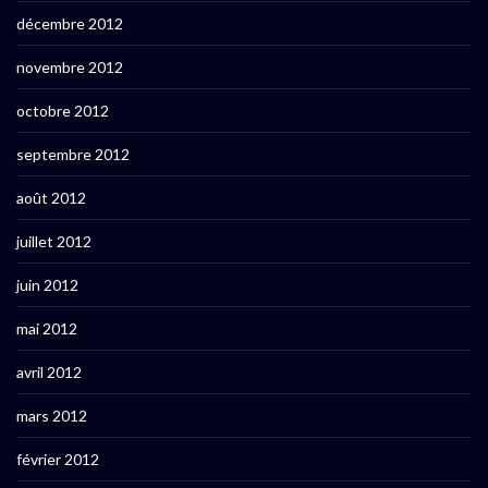
décembre 2012
novembre 2012
octobre 2012
septembre 2012
août 2012
juillet 2012
juin 2012
mai 2012
avril 2012
mars 2012
février 2012