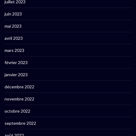
juillet 2023
juin 2023
mai 2023
avril 2023
mars 2023
février 2023
janvier 2023
décembre 2022
novembre 2022
octobre 2022
septembre 2022
août 2022