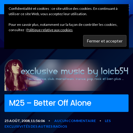
Home
Confidentialité et cookies : ce site utilise des cookies. En continuant à
utiliser ce site Web, vous acceptez leur utilisation.
Pour en savoir plus, notamment sur la façon de contrôler les cookies,
consultez :
Politique relative aux cookies
M25 – Better Off Alone
25 AOÛT, 2008,11:56:06
AUCUN COMMENTAIRE
LES
•
•
EXCLUSIVITÉS DES AUTRES RADIOS