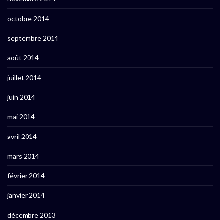
octobre 2014
septembre 2014
août 2014
juillet 2014
juin 2014
mai 2014
avril 2014
mars 2014
février 2014
janvier 2014
décembre 2013