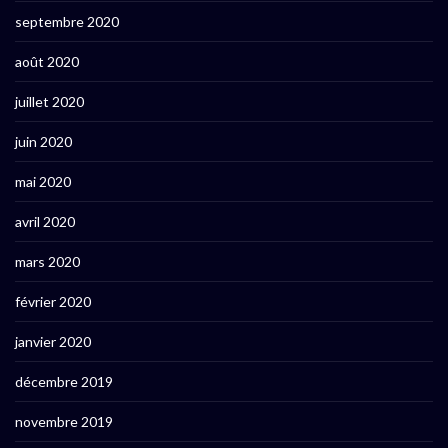
septembre 2020
août 2020
juillet 2020
juin 2020
mai 2020
avril 2020
mars 2020
février 2020
janvier 2020
décembre 2019
novembre 2019