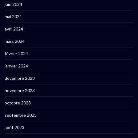
juin 2024
mai 2024
avril 2024
mars 2024
février 2024
janvier 2024
décembre 2023
novembre 2023
octobre 2023
septembre 2023
août 2023