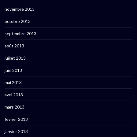
novembre 2013
octobre 2013
septembre 2013
août 2013
juillet 2013
juin 2013
mai 2013
avril 2013
mars 2013
février 2013
janvier 2013