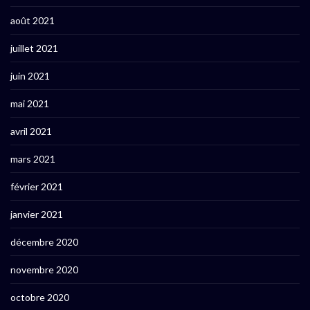
août 2021
juillet 2021
juin 2021
mai 2021
avril 2021
mars 2021
février 2021
janvier 2021
décembre 2020
novembre 2020
octobre 2020