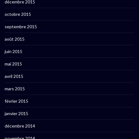
décembre 2015
octobre 2015
septembre 2015
août 2015
juin 2015
mai 2015
avril 2015
mars 2015
février 2015
janvier 2015
décembre 2014
novembre 2014