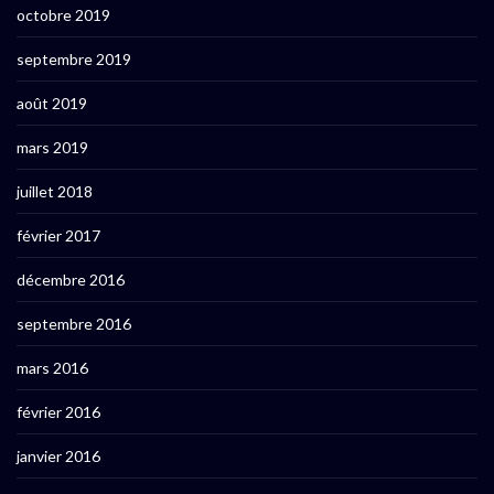
octobre 2019
septembre 2019
août 2019
mars 2019
juillet 2018
février 2017
décembre 2016
septembre 2016
mars 2016
février 2016
janvier 2016