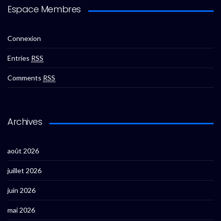
Espace Membres
Connexion
Entries
RSS
Comments
RSS
Archives
août 2026
juillet 2026
juin 2026
mai 2026