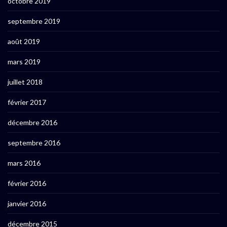
octobre 2019
septembre 2019
août 2019
mars 2019
juillet 2018
février 2017
décembre 2016
septembre 2016
mars 2016
février 2016
janvier 2016
décembre 2015