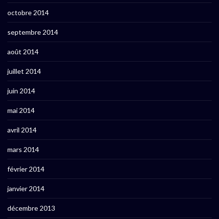
octobre 2014
septembre 2014
août 2014
juillet 2014
juin 2014
mai 2014
avril 2014
mars 2014
février 2014
janvier 2014
décembre 2013