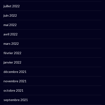
juillet 2022
juin 2022
mai 2022
avril 2022
mars 2022
février 2022
janvier 2022
décembre 2021
novembre 2021
octobre 2021
septembre 2021