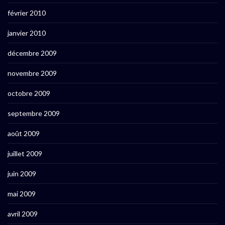
février 2010
janvier 2010
décembre 2009
novembre 2009
octobre 2009
septembre 2009
août 2009
juillet 2009
juin 2009
mai 2009
avril 2009