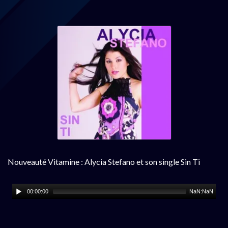
Nouveauté Vitamine : Alycia Stefano et son single Sin Ti
00:00:00
NaN:NaN