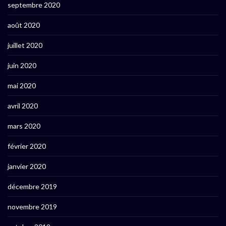
septembre 2020
août 2020
juillet 2020
juin 2020
mai 2020
avril 2020
mars 2020
février 2020
janvier 2020
décembre 2019
novembre 2019