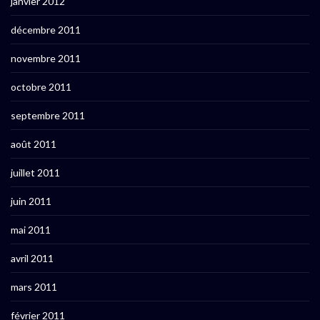
janvier 2012
décembre 2011
novembre 2011
octobre 2011
septembre 2011
août 2011
juillet 2011
juin 2011
mai 2011
avril 2011
mars 2011
février 2011