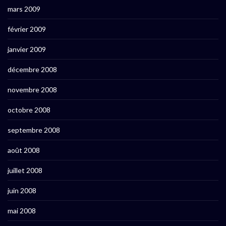
mars 2009
février 2009
janvier 2009
décembre 2008
novembre 2008
octobre 2008
septembre 2008
août 2008
juillet 2008
juin 2008
mai 2008