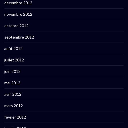
décembre 2012
novembre 2012
octobre 2012
septembre 2012
août 2012
juillet 2012
juin 2012
mai 2012
avril 2012
mars 2012
février 2012