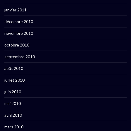
janvier 2011
décembre 2010
novembre 2010
octobre 2010
septembre 2010
août 2010
juillet 2010
juin 2010
mai 2010
avril 2010
mars 2010