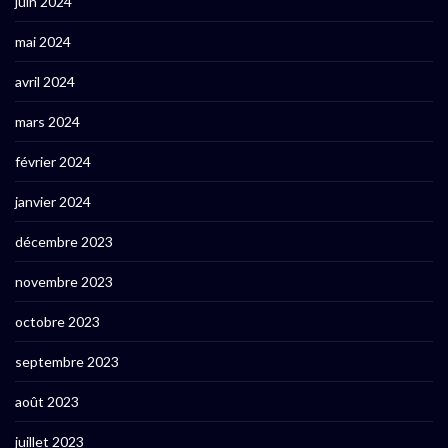
juin 2024
mai 2024
avril 2024
mars 2024
février 2024
janvier 2024
décembre 2023
novembre 2023
octobre 2023
septembre 2023
août 2023
juillet 2023