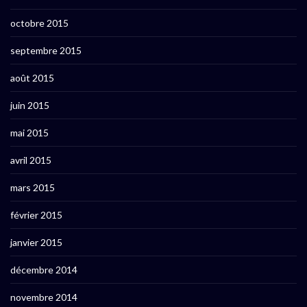
octobre 2015
septembre 2015
août 2015
juin 2015
mai 2015
avril 2015
mars 2015
février 2015
janvier 2015
décembre 2014
novembre 2014