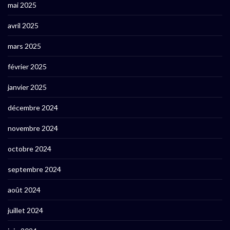
mai 2025
avril 2025
mars 2025
février 2025
janvier 2025
décembre 2024
novembre 2024
octobre 2024
septembre 2024
août 2024
juillet 2024