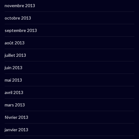
novembre 2013
octobre 2013
septembre 2013
août 2013
juillet 2013
juin 2013
mai 2013
avril 2013
mars 2013
février 2013
janvier 2013