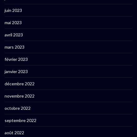
juin 2023
mai 2023
avril 2023
mars 2023
février 2023
janvier 2023
décembre 2022
novembre 2022
octobre 2022
septembre 2022
août 2022