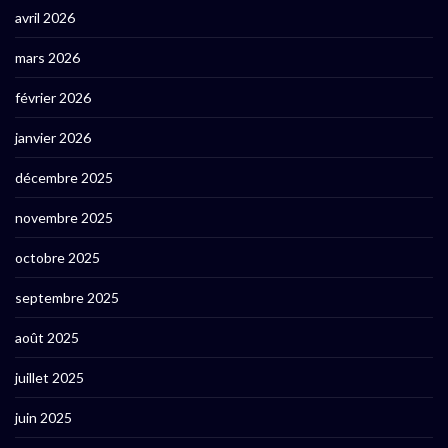
avril 2026
mars 2026
février 2026
janvier 2026
décembre 2025
novembre 2025
octobre 2025
septembre 2025
août 2025
juillet 2025
juin 2025