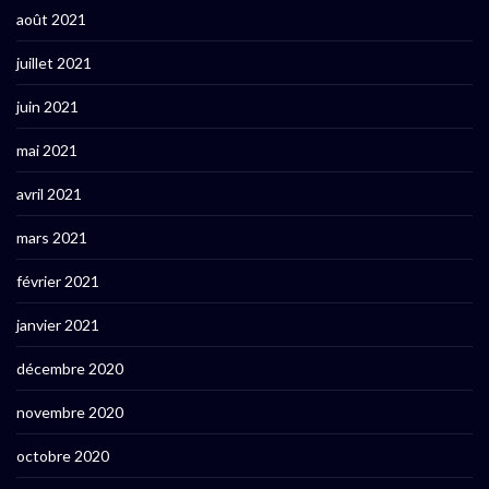
août 2021
juillet 2021
juin 2021
mai 2021
avril 2021
mars 2021
février 2021
janvier 2021
décembre 2020
novembre 2020
octobre 2020