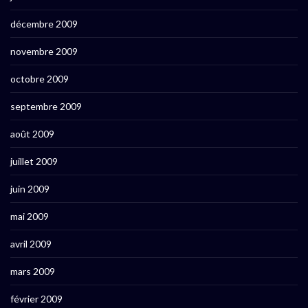
décembre 2009
novembre 2009
octobre 2009
septembre 2009
août 2009
juillet 2009
juin 2009
mai 2009
avril 2009
mars 2009
février 2009