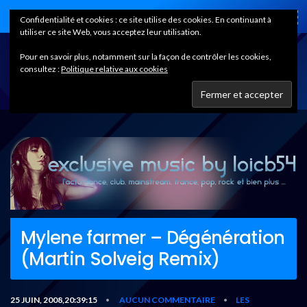
Home
Confidentialité et cookies : ce site utilise des cookies. En continuant à
utiliser ce site Web, vous acceptez leur utilisation.
Pour en savoir plus, notamment sur la façon de contrôler les cookies,
consultez :
Politique relative aux cookies
Mylene farmer – Dégénération
(Martin Solveig Remix)
25 JUIN, 2008,20:39:15
AUCUN COMMENTAIRE
LES
•
•