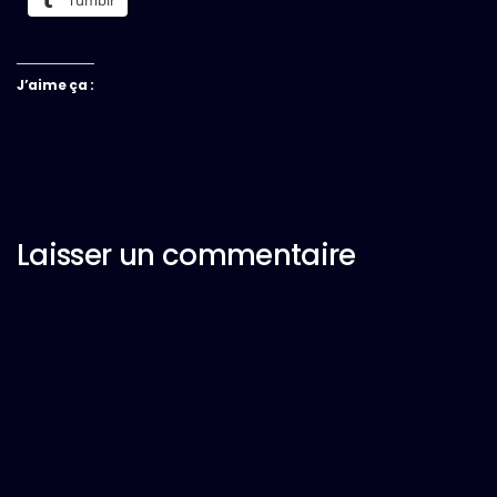
J’aime ça :
Laisser un commentaire