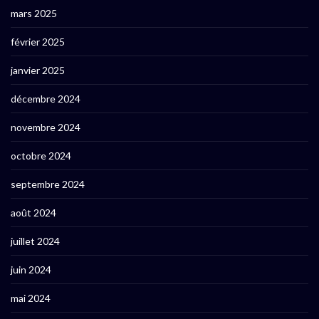
mars 2025
février 2025
janvier 2025
décembre 2024
novembre 2024
octobre 2024
septembre 2024
août 2024
juillet 2024
juin 2024
mai 2024