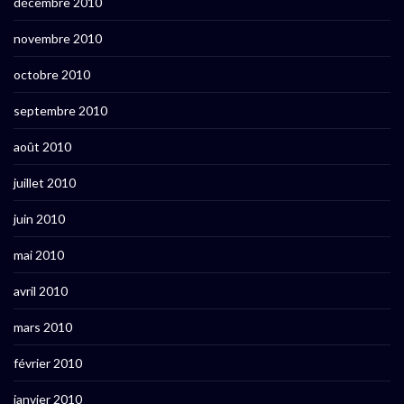
décembre 2010
novembre 2010
octobre 2010
septembre 2010
août 2010
juillet 2010
juin 2010
mai 2010
avril 2010
mars 2010
février 2010
janvier 2010