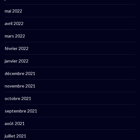
mai 2022
avril 2022
mars 2022
février 2022
janvier 2022
décembre 2021
novembre 2021
octobre 2021
septembre 2021
août 2021
juillet 2021