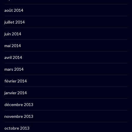
août 2014
juillet 2014
juin 2014
mai 2014
avril 2014
mars 2014
février 2014
janvier 2014
décembre 2013
novembre 2013
octobre 2013