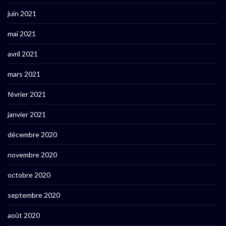
juin 2021
mai 2021
avril 2021
mars 2021
février 2021
janvier 2021
décembre 2020
novembre 2020
octobre 2020
septembre 2020
août 2020