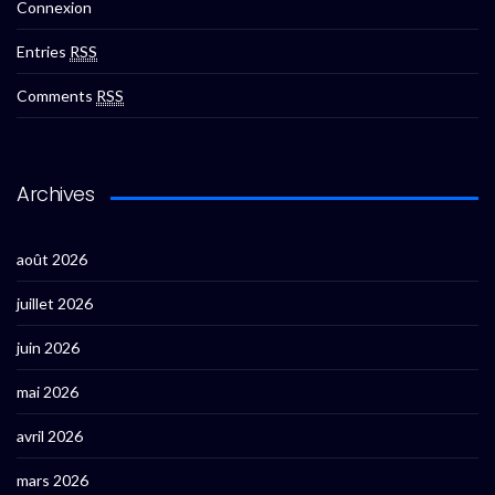
Connexion
Entries
RSS
Comments
RSS
Archives
août 2026
juillet 2026
juin 2026
mai 2026
avril 2026
mars 2026