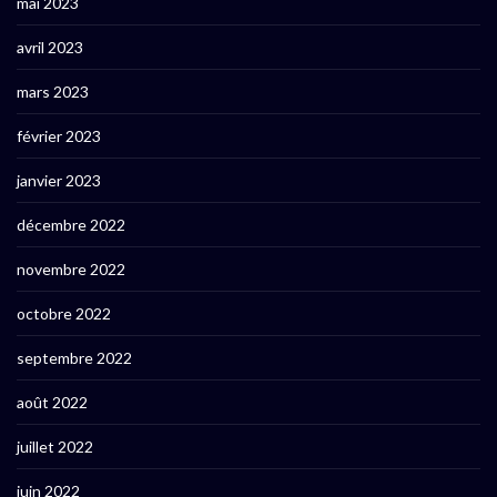
mai 2023
avril 2023
mars 2023
février 2023
janvier 2023
décembre 2022
novembre 2022
octobre 2022
septembre 2022
août 2022
juillet 2022
juin 2022