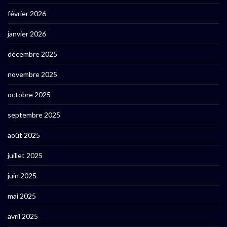
février 2026
janvier 2026
décembre 2025
novembre 2025
octobre 2025
septembre 2025
août 2025
juillet 2025
juin 2025
mai 2025
avril 2025