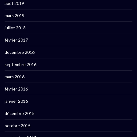
août 2019
mars 2019
juillet 2018
février 2017
décembre 2016
septembre 2016
mars 2016
février 2016
janvier 2016
décembre 2015
octobre 2015