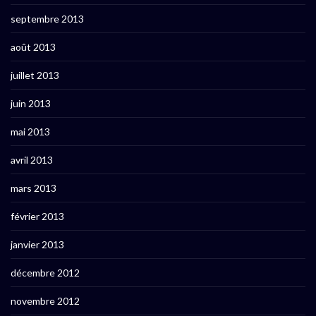
septembre 2013
août 2013
juillet 2013
juin 2013
mai 2013
avril 2013
mars 2013
février 2013
janvier 2013
décembre 2012
novembre 2012