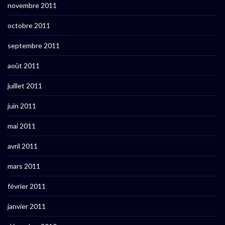
novembre 2011
octobre 2011
septembre 2011
août 2011
juillet 2011
juin 2011
mai 2011
avril 2011
mars 2011
février 2011
janvier 2011