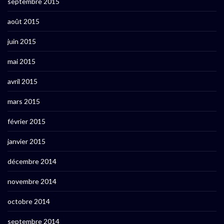
septembre 2015
août 2015
juin 2015
mai 2015
avril 2015
mars 2015
février 2015
janvier 2015
décembre 2014
novembre 2014
octobre 2014
septembre 2014