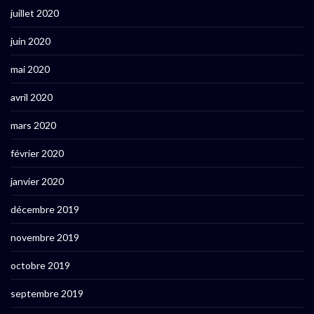
juillet 2020
juin 2020
mai 2020
avril 2020
mars 2020
février 2020
janvier 2020
décembre 2019
novembre 2019
octobre 2019
septembre 2019