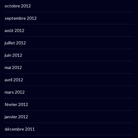
octobre 2012
septembre 2012
août 2012
juillet 2012
juin 2012
mai 2012
avril 2012
mars 2012
février 2012
janvier 2012
décembre 2011