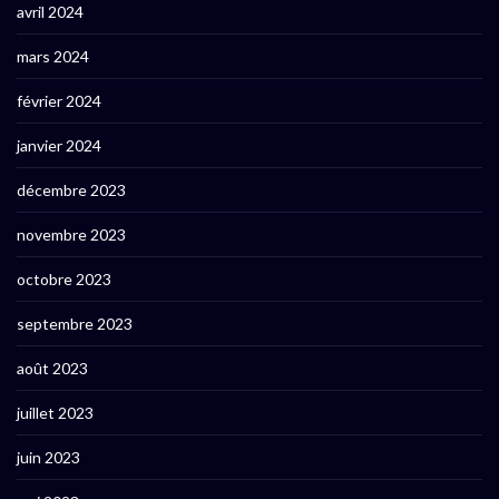
avril 2024
mars 2024
février 2024
janvier 2024
décembre 2023
novembre 2023
octobre 2023
septembre 2023
août 2023
juillet 2023
juin 2023