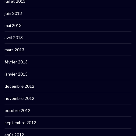
juillet 2013
juin 2013
mai 2013
avril 2013
mars 2013
février 2013
janvier 2013
décembre 2012
novembre 2012
octobre 2012
septembre 2012
août 2012