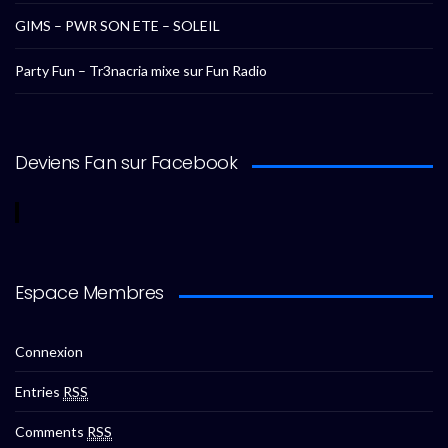
GIMS – PWR SON ETE – SOLEIL
Party Fun – Tr3nacria mixe sur Fun Radio
Deviens Fan sur Facebook
Espace Membres
Connexion
Entries
RSS
Comments
RSS