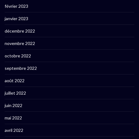
février 2023
janvier 2023
décembre 2022
novembre 2022
octobre 2022
septembre 2022
août 2022
juillet 2022
juin 2022
mai 2022
avril 2022