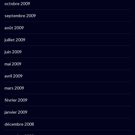
octobre 2009
septembre 2009
août 2009
juillet 2009
juin 2009
mai 2009
avril 2009
mars 2009
février 2009
janvier 2009
décembre 2008