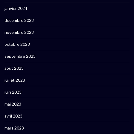
janvier 2024
décembre 2023
novembre 2023
octobre 2023
septembre 2023
août 2023
juillet 2023
juin 2023
mai 2023
avril 2023
mars 2023