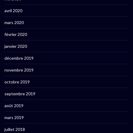
avril 2020
mars 2020
février 2020
janvier 2020
décembre 2019
novembre 2019
octobre 2019
septembre 2019
août 2019
mars 2019
juillet 2018