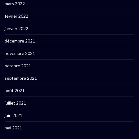
mars 2022
février 2022
janvier 2022
décembre 2021
novembre 2021
octobre 2021
septembre 2021
août 2021
juillet 2021
juin 2021
mai 2021