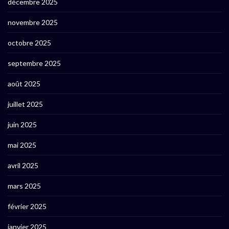
décembre 2025
novembre 2025
octobre 2025
septembre 2025
août 2025
juillet 2025
juin 2025
mai 2025
avril 2025
mars 2025
février 2025
janvier 2025