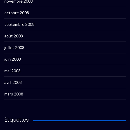
novembre 2008
octobre 2008
septembre 2008
août 2008
juillet 2008
juin 2008
mai 2008
avril 2008
mars 2008
Étiquettes