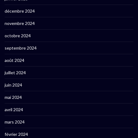
décembre 2024
novembre 2024
octobre 2024
septembre 2024
août 2024
juillet 2024
juin 2024
mai 2024
avril 2024
mars 2024
février 2024