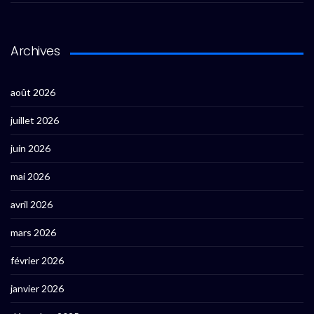
Archives
août 2026
juillet 2026
juin 2026
mai 2026
avril 2026
mars 2026
février 2026
janvier 2026