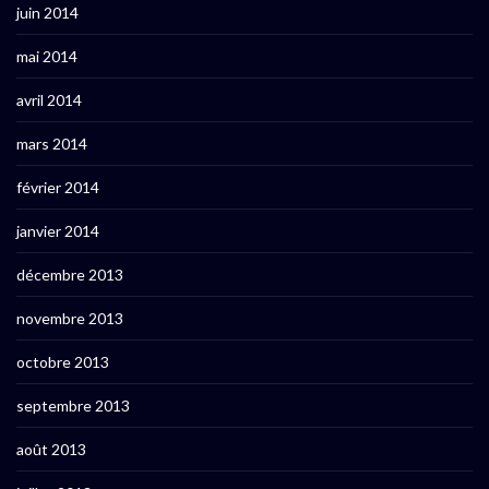
juin 2014
mai 2014
avril 2014
mars 2014
février 2014
janvier 2014
décembre 2013
novembre 2013
octobre 2013
septembre 2013
août 2013