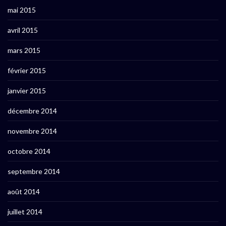
mai 2015
avril 2015
mars 2015
février 2015
janvier 2015
décembre 2014
novembre 2014
octobre 2014
septembre 2014
août 2014
juillet 2014