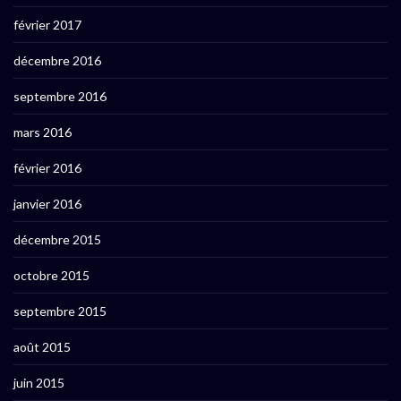
février 2017
décembre 2016
septembre 2016
mars 2016
février 2016
janvier 2016
décembre 2015
octobre 2015
septembre 2015
août 2015
juin 2015