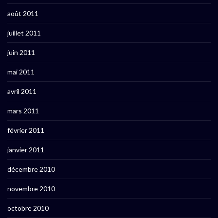
août 2011
juillet 2011
juin 2011
mai 2011
avril 2011
mars 2011
février 2011
janvier 2011
décembre 2010
novembre 2010
octobre 2010