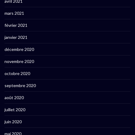
avril 2021
mars 2021
février 2021
janvier 2021
décembre 2020
novembre 2020
octobre 2020
septembre 2020
août 2020
juillet 2020
juin 2020
mai 2020