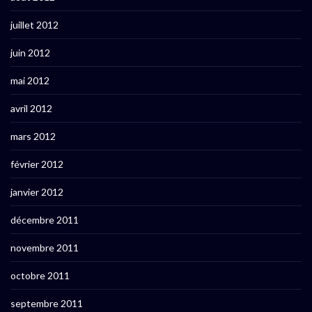
juillet 2012
juin 2012
mai 2012
avril 2012
mars 2012
février 2012
janvier 2012
décembre 2011
novembre 2011
octobre 2011
septembre 2011