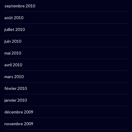
septembre 2010
août 2010
juillet 2010
juin 2010
mai 2010
avril 2010
mars 2010
février 2010
janvier 2010
décembre 2009
novembre 2009