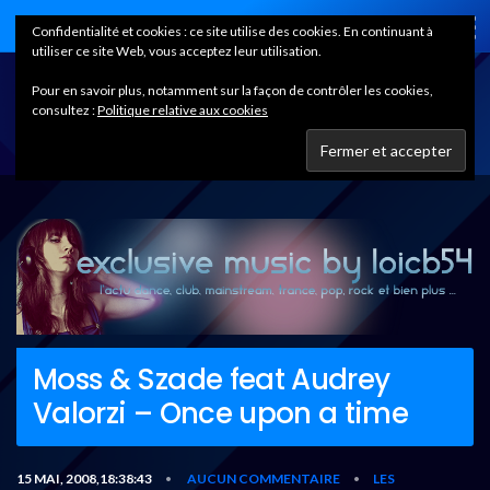
Home
Confidentialité et cookies : ce site utilise des cookies. En continuant à
utiliser ce site Web, vous acceptez leur utilisation.
Pour en savoir plus, notamment sur la façon de contrôler les cookies,
consultez :
Politique relative aux cookies
Moss & Szade feat Audrey
Valorzi – Once upon a time
15 MAI, 2008,18:38:43
AUCUN COMMENTAIRE
LES
•
•