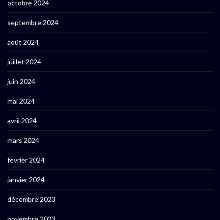
octobre 2024
septembre 2024
août 2024
juillet 2024
juin 2024
mai 2024
avril 2024
mars 2024
février 2024
janvier 2024
décembre 2023
novembre 2023