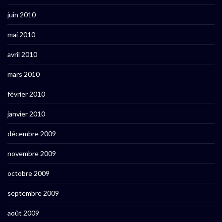
juin 2010
mai 2010
avril 2010
mars 2010
février 2010
janvier 2010
décembre 2009
novembre 2009
octobre 2009
septembre 2009
août 2009