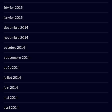
février 2015
janvier 2015
décembre 2014
novembre 2014
octobre 2014
septembre 2014
août 2014
juillet 2014
juin 2014
mai 2014
avril 2014