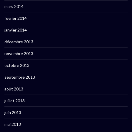
mars 2014
février 2014
janvier 2014
décembre 2013
novembre 2013
octobre 2013
septembre 2013
août 2013
juillet 2013
juin 2013
mai 2013