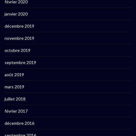
février 2020
janvier 2020
décembre 2019
novembre 2019
octobre 2019
septembre 2019
août 2019
mars 2019
juillet 2018
février 2017
décembre 2016
septembre 2016