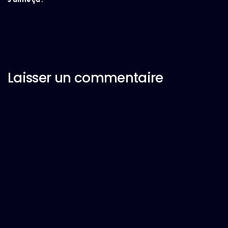
Laisser un commentaire