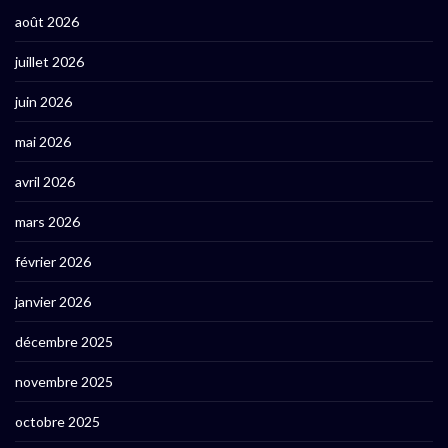
août 2026
juillet 2026
juin 2026
mai 2026
avril 2026
mars 2026
février 2026
janvier 2026
décembre 2025
novembre 2025
octobre 2025