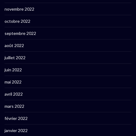
novembre 2022
octobre 2022
septembre 2022
août 2022
juillet 2022
juin 2022
mai 2022
avril 2022
mars 2022
février 2022
janvier 2022