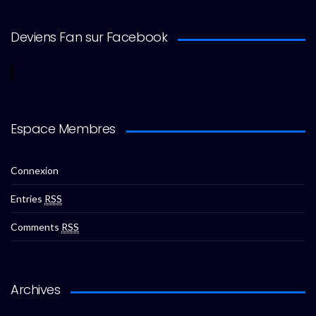
Deviens Fan sur Facebook
Espace Membres
Connexion
Entries
RSS
Comments
RSS
Archives