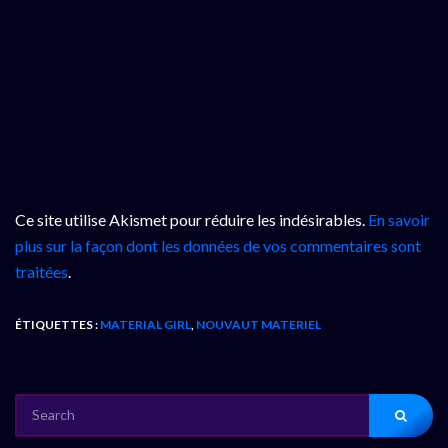
Ce site utilise Akismet pour réduire les indésirables.
En savoir
plus sur la façon dont les données de vos commentaires sont
traitées
.
ÉTIQUETTES :
MATERIAL GIRL
,
NOUVAUT MATERIEL
SEARCH
FOR: