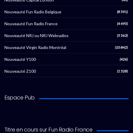
Nouveauté Fun Radio Belgique
(8 591)
Nouveauté Fun Radio France
(4 495)
Nouveauté NRJ ou NRJ Webradios
(5 563)
Nouveauté Virgin Radio Montréal
(10 842)
Nouveauté Y100
(426)
Nouveauté Z100
(1 528)
Espace Pub
Titre en cours sur Fun Radio France