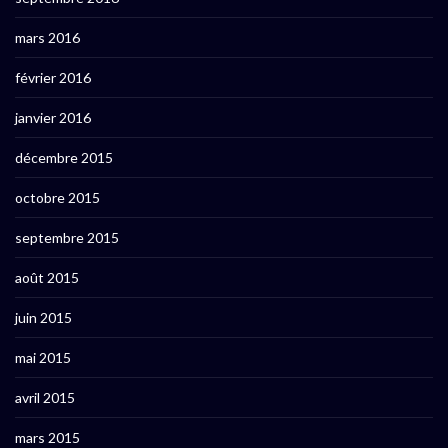
mars 2016
février 2016
janvier 2016
décembre 2015
octobre 2015
septembre 2015
août 2015
juin 2015
mai 2015
avril 2015
mars 2015