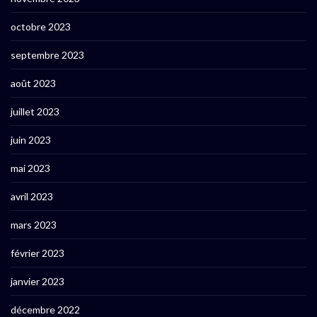
octobre 2023
septembre 2023
août 2023
juillet 2023
juin 2023
mai 2023
avril 2023
mars 2023
février 2023
janvier 2023
décembre 2022