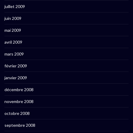
juillet 2009
juin 2009
mai 2009
avril 2009
mars 2009
février 2009
janvier 2009
décembre 2008
novembre 2008
octobre 2008
septembre 2008