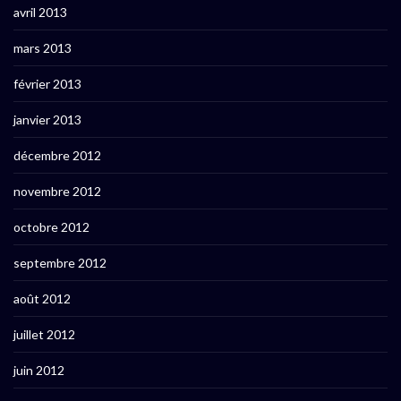
avril 2013
mars 2013
février 2013
janvier 2013
décembre 2012
novembre 2012
octobre 2012
septembre 2012
août 2012
juillet 2012
juin 2012