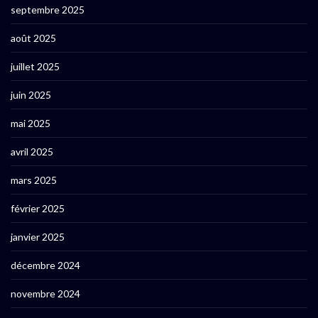
septembre 2025
août 2025
juillet 2025
juin 2025
mai 2025
avril 2025
mars 2025
février 2025
janvier 2025
décembre 2024
novembre 2024