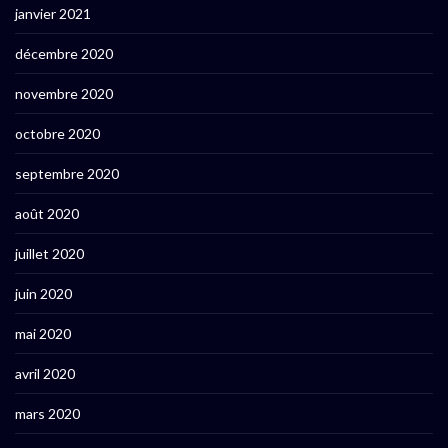
janvier 2021
décembre 2020
novembre 2020
octobre 2020
septembre 2020
août 2020
juillet 2020
juin 2020
mai 2020
avril 2020
mars 2020