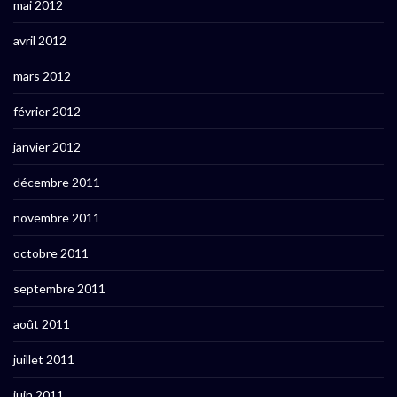
mai 2012
avril 2012
mars 2012
février 2012
janvier 2012
décembre 2011
novembre 2011
octobre 2011
septembre 2011
août 2011
juillet 2011
juin 2011