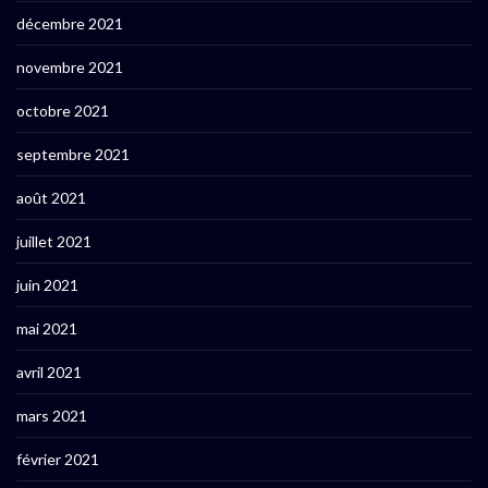
décembre 2021
novembre 2021
octobre 2021
septembre 2021
août 2021
juillet 2021
juin 2021
mai 2021
avril 2021
mars 2021
février 2021