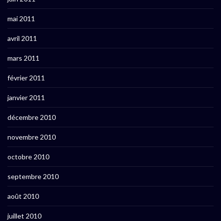
mai 2011
avril 2011
mars 2011
février 2011
janvier 2011
décembre 2010
novembre 2010
octobre 2010
septembre 2010
août 2010
juillet 2010