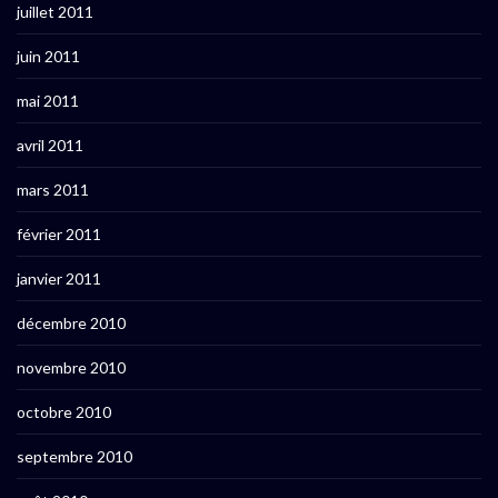
juillet 2011
juin 2011
mai 2011
avril 2011
mars 2011
février 2011
janvier 2011
décembre 2010
novembre 2010
octobre 2010
septembre 2010