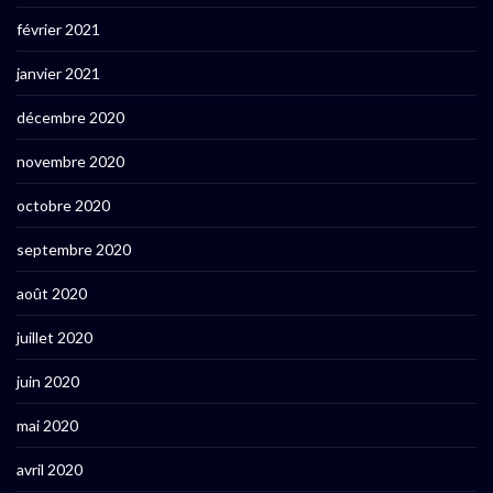
février 2021
janvier 2021
décembre 2020
novembre 2020
octobre 2020
septembre 2020
août 2020
juillet 2020
juin 2020
mai 2020
avril 2020