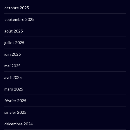
octobre 2025
septembre 2025
août 2025
juillet 2025
juin 2025
mai 2025
avril 2025
mars 2025
février 2025
janvier 2025
décembre 2024