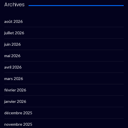
Archives
août 2026
juillet 2026
juin 2026
mai 2026
avril 2026
mars 2026
février 2026
janvier 2026
décembre 2025
novembre 2025