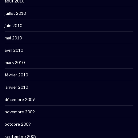
août 2010
juillet 2010
juin 2010
mai 2010
avril 2010
mars 2010
février 2010
janvier 2010
décembre 2009
novembre 2009
octobre 2009
septembre 2009