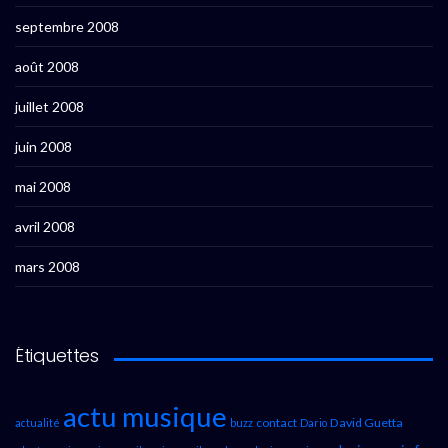
septembre 2008
août 2008
juillet 2008
juin 2008
mai 2008
avril 2008
mars 2008
Étiquettes
actu musique
contact
David Guetta
actualité
buzz
Dario