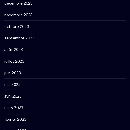
décembre 2023
novembre 2023
octobre 2023
septembre 2023
août 2023
juillet 2023
juin 2023
mai 2023
avril 2023
mars 2023
février 2023