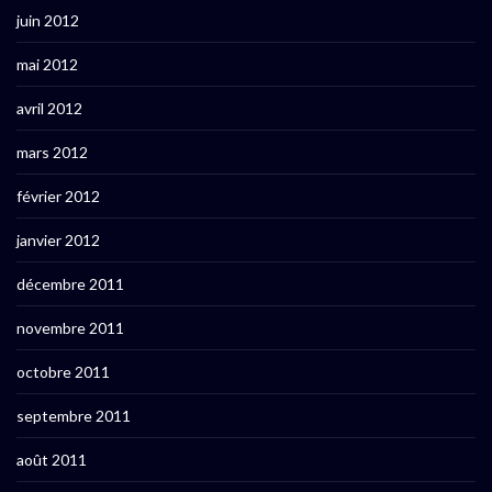
juin 2012
mai 2012
avril 2012
mars 2012
février 2012
janvier 2012
décembre 2011
novembre 2011
octobre 2011
septembre 2011
août 2011