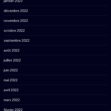
janvier 2023
décembre 2022
novembre 2022
octobre 2022
septembre 2022
août 2022
juillet 2022
juin 2022
mai 2022
avril 2022
mars 2022
février 2022