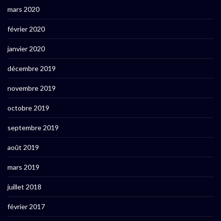
mars 2020
février 2020
janvier 2020
décembre 2019
novembre 2019
octobre 2019
septembre 2019
août 2019
mars 2019
juillet 2018
février 2017