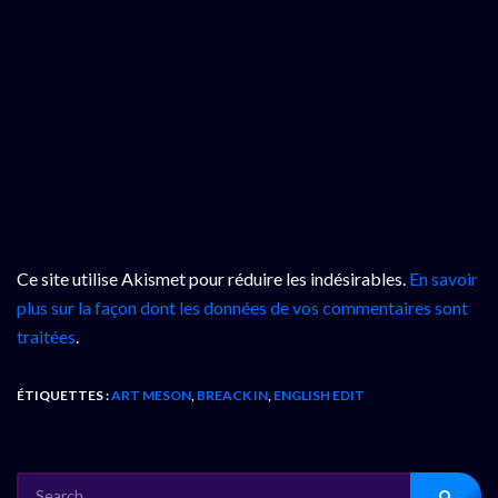
Ce site utilise Akismet pour réduire les indésirables.
En savoir
plus sur la façon dont les données de vos commentaires sont
traitées
.
ÉTIQUETTES :
ART MESON
,
BREACK IN
,
ENGLISH EDIT
SEARCH