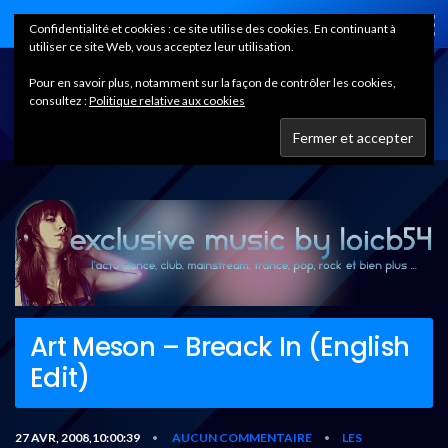
Home
Confidentialité et cookies : ce site utilise des cookies. En continuant à
utiliser ce site Web, vous acceptez leur utilisation.
Pour en savoir plus, notamment sur la façon de contrôler les cookies,
consultez :
Politique relative aux cookies
Art Meson – Breack In (English
Edit)
27 AVR, 2008,10:00:39
AUCUN COMMENTAIRE
LES
•
•