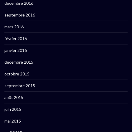
décembre 2016
septembre 2016
mars 2016
février 2016
janvier 2016
décembre 2015
octobre 2015
septembre 2015
août 2015
juin 2015
mai 2015