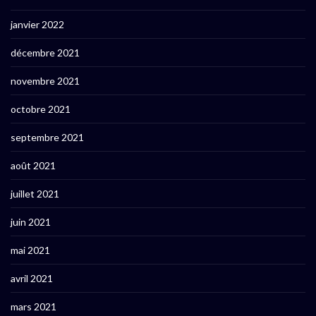
janvier 2022
décembre 2021
novembre 2021
octobre 2021
septembre 2021
août 2021
juillet 2021
juin 2021
mai 2021
avril 2021
mars 2021