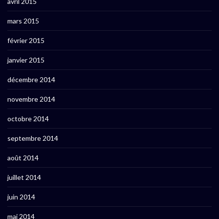
avril 2015
mars 2015
février 2015
janvier 2015
décembre 2014
novembre 2014
octobre 2014
septembre 2014
août 2014
juillet 2014
juin 2014
mai 2014