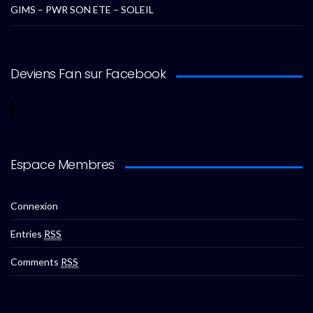
GIMS – PWR SON ETE – SOLEIL
Deviens Fan sur Facebook
Espace Membres
Connexion
Entries
RSS
Comments
RSS