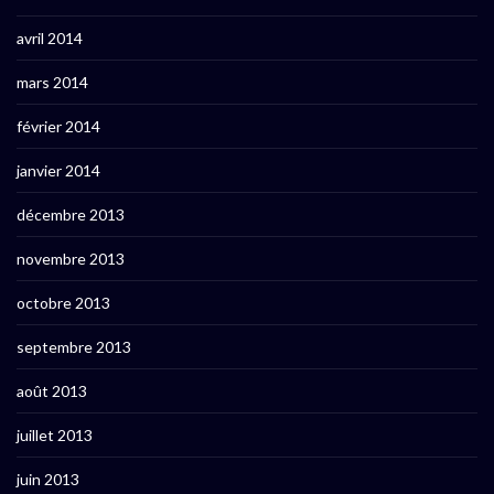
avril 2014
mars 2014
février 2014
janvier 2014
décembre 2013
novembre 2013
octobre 2013
septembre 2013
août 2013
juillet 2013
juin 2013