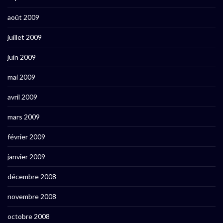
août 2009
juillet 2009
juin 2009
mai 2009
avril 2009
mars 2009
février 2009
janvier 2009
décembre 2008
novembre 2008
octobre 2008