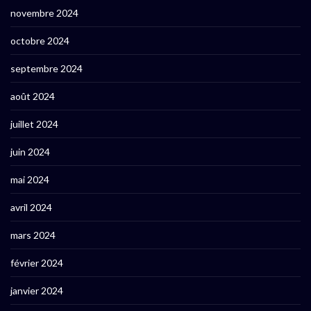
novembre 2024
octobre 2024
septembre 2024
août 2024
juillet 2024
juin 2024
mai 2024
avril 2024
mars 2024
février 2024
janvier 2024