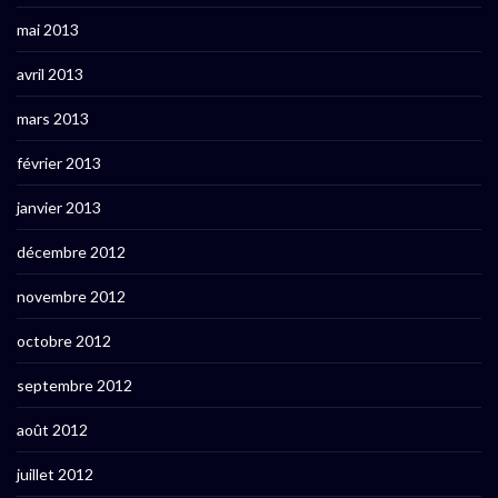
mai 2013
avril 2013
mars 2013
février 2013
janvier 2013
décembre 2012
novembre 2012
octobre 2012
septembre 2012
août 2012
juillet 2012