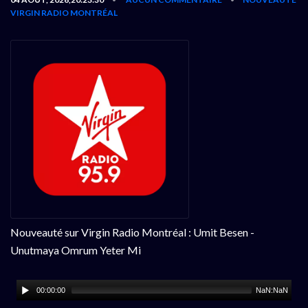
VIRGIN RADIO MONTRÉAL
Nouveauté sur Virgin Radio Montréal : Umit Besen -
Unutmaya Omrum Yeter Mi
00:00:00
NaN:NaN