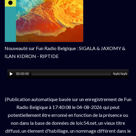
Nouveauté sur Fun Radio Belgique : SIGALA & JAXOMY &
ILAN KIDRON - RIPTIDE
00:00:00
NaN:NaN
(Publication automatique basée sur un enregistrement de Fun
Radio Belgique à 17:40:08 le 04-08-2026 qui peut
potentiellement être erronné en fonction de la présence ou
non dans la base de données de loic54.net, un vieux titre
diffusé, un élement d'habillage, un nommage différent dans le