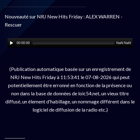
Nouveauté sur NRJ New Hits Friday : ALEX WARREN -
Rescuer
00:00:00
NaN:NaN
(Publication automatique basée sur un enregistrement de
NRJ New Hits Friday à 11:53:41 le 07-08-2026 qui peut
potentiellement être erronné en fonction de la présence ou
non dans la base de données de loic54.net, un vieux titre
diffusé, un élement d'habillage, un nommage différent dans le
logiciel de diffusion de la radio etc.)