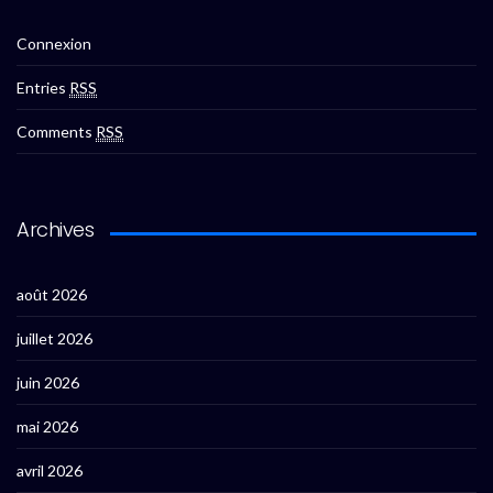
Connexion
Entries
RSS
Comments
RSS
Archives
août 2026
juillet 2026
juin 2026
mai 2026
avril 2026