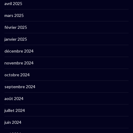
avril 2025
mars 2025
février 2025
janvier 2025
décembre 2024
novembre 2024
octobre 2024
septembre 2024
août 2024
juillet 2024
juin 2024