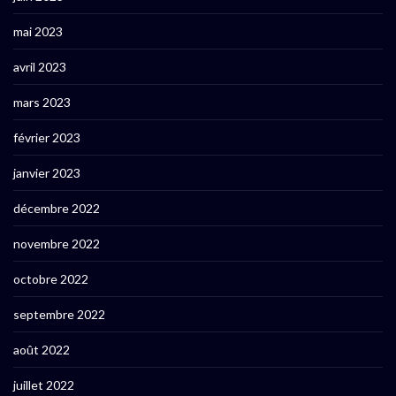
mai 2023
avril 2023
mars 2023
février 2023
janvier 2023
décembre 2022
novembre 2022
octobre 2022
septembre 2022
août 2022
juillet 2022