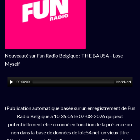
Nouveauté sur Fun Radio Belgique : THE BAUSA - Lose
Myself
00:00:00
NaN:NaN
(Publication automatique basée sur un enregistrement de Fun
Radio Belgique à 10:36:06 le 07-08-2026 qui peut
potentiellement être erronné en fonction de la présence ou
non dans la base de données de loic54.net, un vieux titre