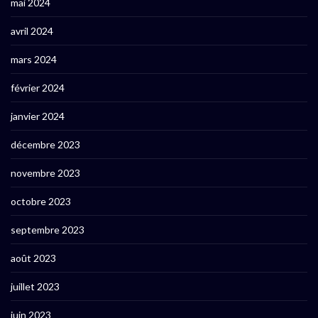
mai 2024
avril 2024
mars 2024
février 2024
janvier 2024
décembre 2023
novembre 2023
octobre 2023
septembre 2023
août 2023
juillet 2023
juin 2023