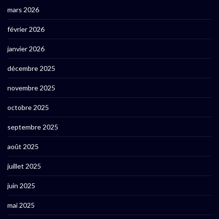
mars 2026
février 2026
janvier 2026
décembre 2025
novembre 2025
octobre 2025
septembre 2025
août 2025
juillet 2025
juin 2025
mai 2025