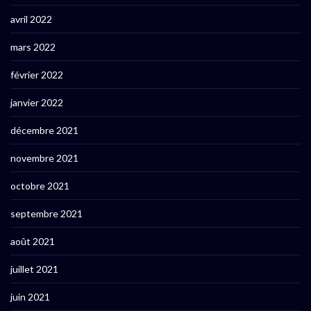
avril 2022
mars 2022
février 2022
janvier 2022
décembre 2021
novembre 2021
octobre 2021
septembre 2021
août 2021
juillet 2021
juin 2021