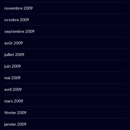
novembre 2009
octobre 2009
septembre 2009
août 2009
juillet 2009
juin 2009
mai 2009
avril 2009
mars 2009
février 2009
janvier 2009