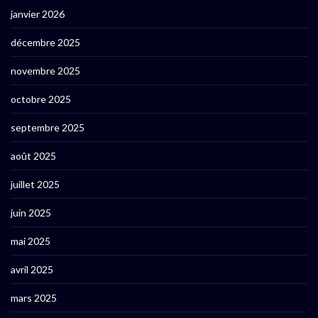
janvier 2026
décembre 2025
novembre 2025
octobre 2025
septembre 2025
août 2025
juillet 2025
juin 2025
mai 2025
avril 2025
mars 2025