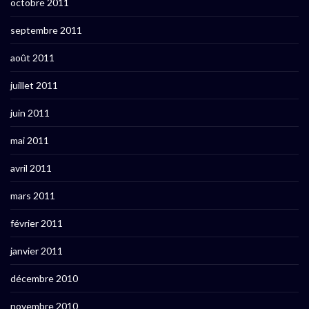
octobre 2011
septembre 2011
août 2011
juillet 2011
juin 2011
mai 2011
avril 2011
mars 2011
février 2011
janvier 2011
décembre 2010
novembre 2010