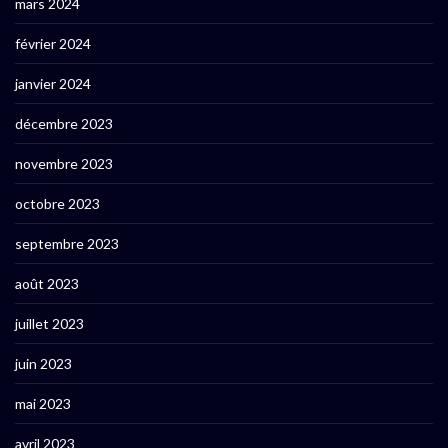
mars 2024
février 2024
janvier 2024
décembre 2023
novembre 2023
octobre 2023
septembre 2023
août 2023
juillet 2023
juin 2023
mai 2023
avril 2023