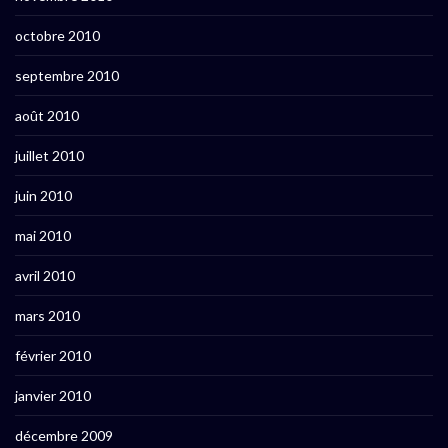
octobre 2010
septembre 2010
août 2010
juillet 2010
juin 2010
mai 2010
avril 2010
mars 2010
février 2010
janvier 2010
décembre 2009