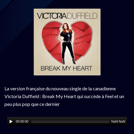
La version française du nouveau single de la canadienne
Victoria Duffield : Break My Heart qui succède à Feel et un
peu plus pop que ce dernier
00:00:00
NaN:NaN