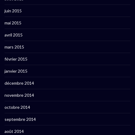
juin 2015
mai 2015
avril 2015
mars 2015
février 2015
janvier 2015
décembre 2014
novembre 2014
octobre 2014
septembre 2014
août 2014