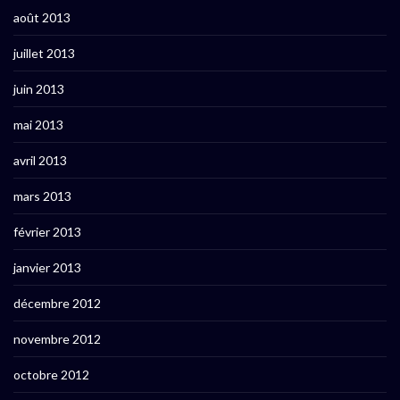
août 2013
juillet 2013
juin 2013
mai 2013
avril 2013
mars 2013
février 2013
janvier 2013
décembre 2012
novembre 2012
octobre 2012