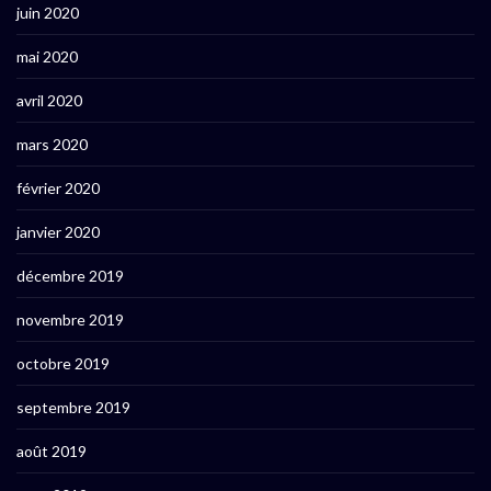
juin 2020
mai 2020
avril 2020
mars 2020
février 2020
janvier 2020
décembre 2019
novembre 2019
octobre 2019
septembre 2019
août 2019