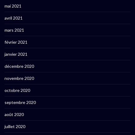
mai 2021
avril 2021
mars 2021
février 2021
janvier 2021
décembre 2020
novembre 2020
octobre 2020
septembre 2020
août 2020
juillet 2020