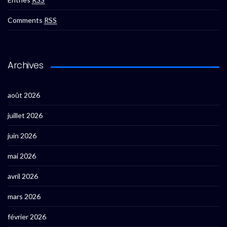
Comments
RSS
Archives
août 2026
juillet 2026
juin 2026
mai 2026
avril 2026
mars 2026
février 2026