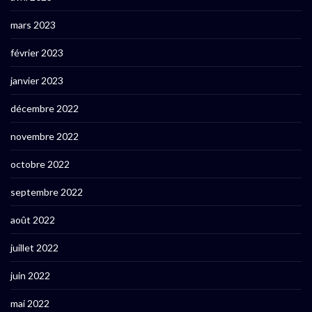
mars 2023
février 2023
janvier 2023
décembre 2022
novembre 2022
octobre 2022
septembre 2022
août 2022
juillet 2022
juin 2022
mai 2022