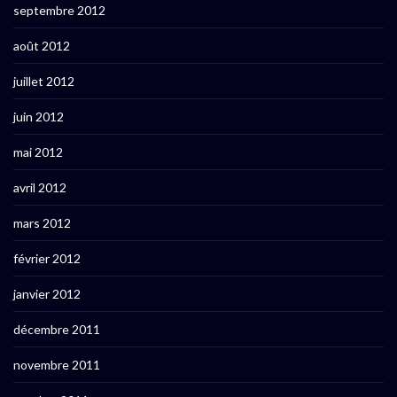
septembre 2012
août 2012
juillet 2012
juin 2012
mai 2012
avril 2012
mars 2012
février 2012
janvier 2012
décembre 2011
novembre 2011