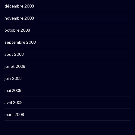
décembre 2008
novembre 2008
octobre 2008
septembre 2008
août 2008
juillet 2008
juin 2008
mai 2008
avril 2008
mars 2008