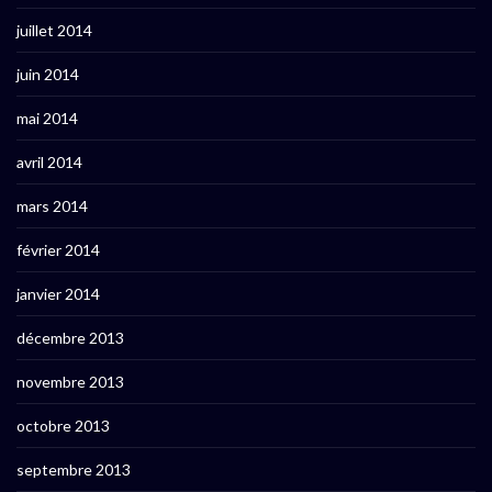
juillet 2014
juin 2014
mai 2014
avril 2014
mars 2014
février 2014
janvier 2014
décembre 2013
novembre 2013
octobre 2013
septembre 2013