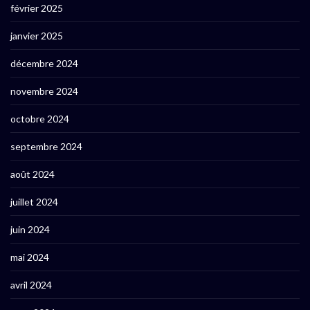
février 2025
janvier 2025
décembre 2024
novembre 2024
octobre 2024
septembre 2024
août 2024
juillet 2024
juin 2024
mai 2024
avril 2024