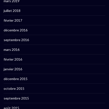
mars 2019
juillet 2018
février 2017
décembre 2016
septembre 2016
mars 2016
février 2016
janvier 2016
décembre 2015
octobre 2015
septembre 2015
août 2015