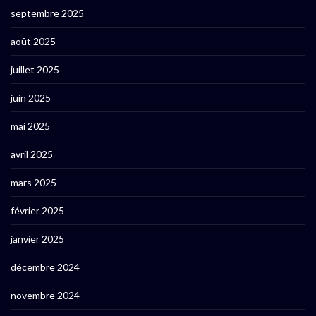
septembre 2025
août 2025
juillet 2025
juin 2025
mai 2025
avril 2025
mars 2025
février 2025
janvier 2025
décembre 2024
novembre 2024