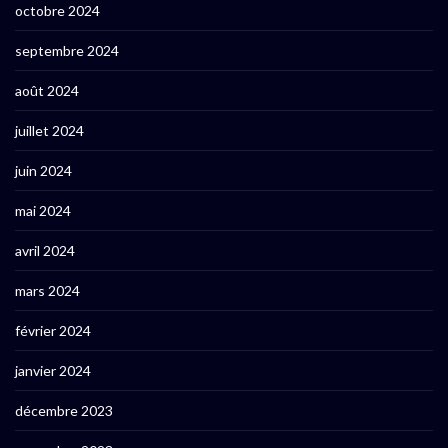
octobre 2024
septembre 2024
août 2024
juillet 2024
juin 2024
mai 2024
avril 2024
mars 2024
février 2024
janvier 2024
décembre 2023