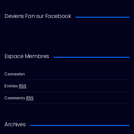
Deviens Fan sur Facebook
Espace Membres
Connexion
Entries
RSS
Comments
RSS
Archives