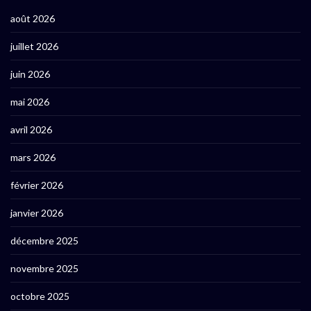
août 2026
juillet 2026
juin 2026
mai 2026
avril 2026
mars 2026
février 2026
janvier 2026
décembre 2025
novembre 2025
octobre 2025