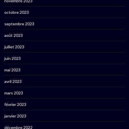
novembre 2023
octobre 2023
septembre 2023
août 2023
juillet 2023
juin 2023
mai 2023
avril 2023
mars 2023
février 2023
janvier 2023
décembre 2022