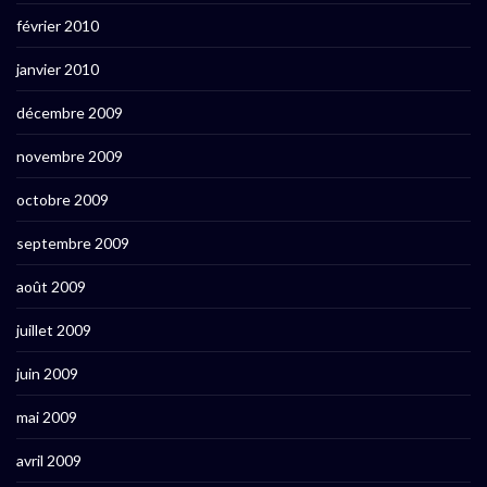
février 2010
janvier 2010
décembre 2009
novembre 2009
octobre 2009
septembre 2009
août 2009
juillet 2009
juin 2009
mai 2009
avril 2009