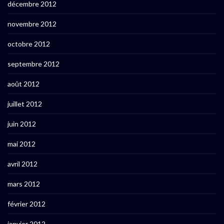
décembre 2012
novembre 2012
octobre 2012
septembre 2012
août 2012
juillet 2012
juin 2012
mai 2012
avril 2012
mars 2012
février 2012
janvier 2012