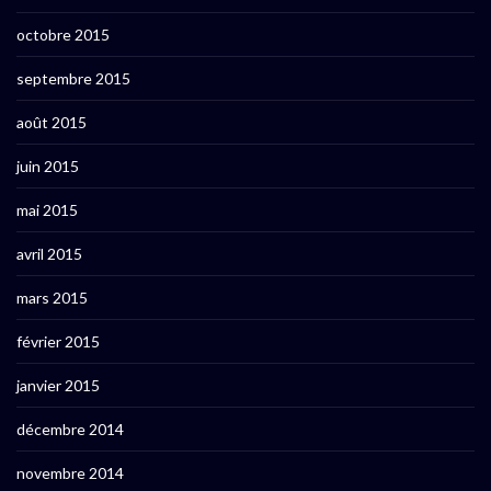
octobre 2015
septembre 2015
août 2015
juin 2015
mai 2015
avril 2015
mars 2015
février 2015
janvier 2015
décembre 2014
novembre 2014