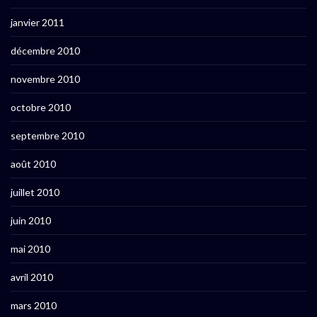
janvier 2011
décembre 2010
novembre 2010
octobre 2010
septembre 2010
août 2010
juillet 2010
juin 2010
mai 2010
avril 2010
mars 2010