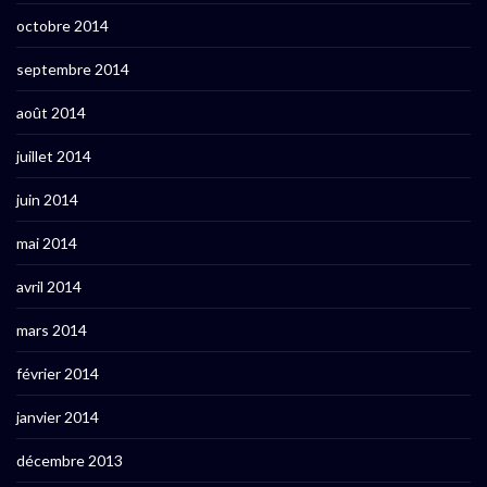
octobre 2014
septembre 2014
août 2014
juillet 2014
juin 2014
mai 2014
avril 2014
mars 2014
février 2014
janvier 2014
décembre 2013