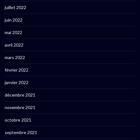
juillet 2022
juin 2022
mai 2022
avril 2022
mars 2022
février 2022
janvier 2022
décembre 2021
novembre 2021
octobre 2021
septembre 2021