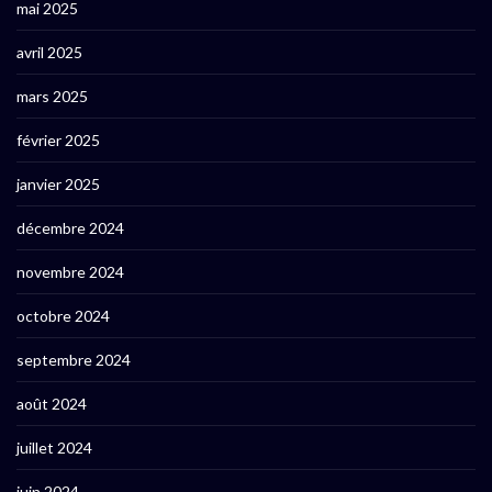
mai 2025
avril 2025
mars 2025
février 2025
janvier 2025
décembre 2024
novembre 2024
octobre 2024
septembre 2024
août 2024
juillet 2024
juin 2024