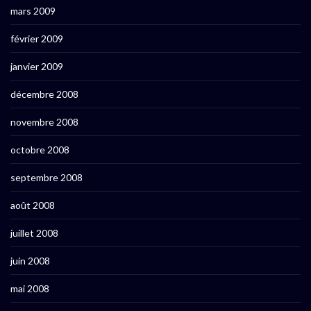
mars 2009
février 2009
janvier 2009
décembre 2008
novembre 2008
octobre 2008
septembre 2008
août 2008
juillet 2008
juin 2008
mai 2008