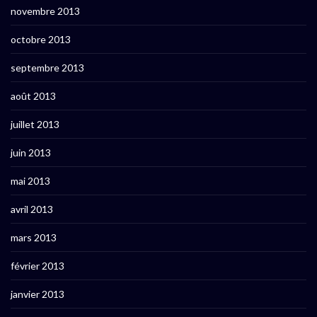
novembre 2013
octobre 2013
septembre 2013
août 2013
juillet 2013
juin 2013
mai 2013
avril 2013
mars 2013
février 2013
janvier 2013