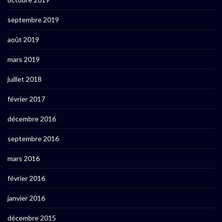
septembre 2019
août 2019
mars 2019
juillet 2018
février 2017
décembre 2016
septembre 2016
mars 2016
février 2016
janvier 2016
décembre 2015