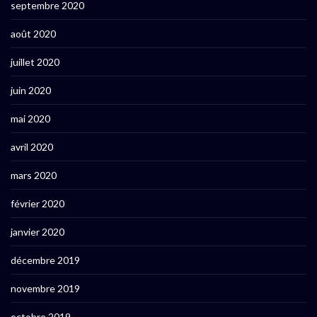
septembre 2020
août 2020
juillet 2020
juin 2020
mai 2020
avril 2020
mars 2020
février 2020
janvier 2020
décembre 2019
novembre 2019
octobre 2019