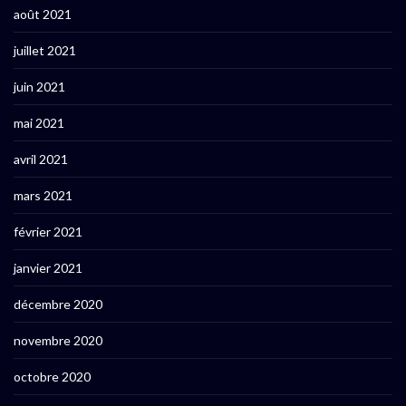
août 2021
juillet 2021
juin 2021
mai 2021
avril 2021
mars 2021
février 2021
janvier 2021
décembre 2020
novembre 2020
octobre 2020