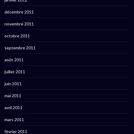
décembre 2011
novembre 2011
octobre 2011
septembre 2011
août 2011
juillet 2011
juin 2011
mai 2011
avril 2011
mars 2011
février 2011