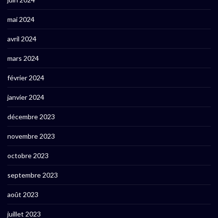
mai 2024
avril 2024
mars 2024
février 2024
janvier 2024
décembre 2023
novembre 2023
octobre 2023
septembre 2023
août 2023
juillet 2023