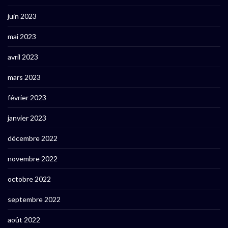
juin 2023
mai 2023
avril 2023
mars 2023
février 2023
janvier 2023
décembre 2022
novembre 2022
octobre 2022
septembre 2022
août 2022