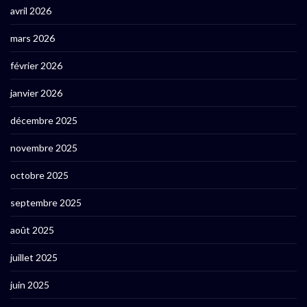
avril 2026
mars 2026
février 2026
janvier 2026
décembre 2025
novembre 2025
octobre 2025
septembre 2025
août 2025
juillet 2025
juin 2025