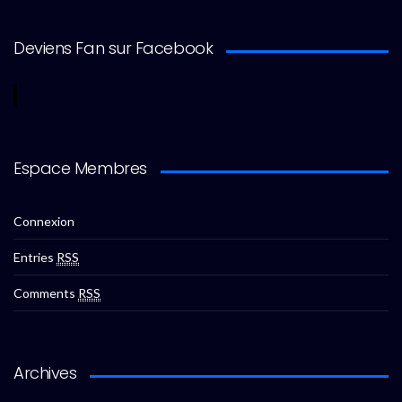
Deviens Fan sur Facebook
Espace Membres
Connexion
Entries
RSS
Comments
RSS
Archives