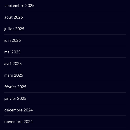
septembre 2025
août 2025
juillet 2025
juin 2025
mai 2025
avril 2025
mars 2025
février 2025
janvier 2025
décembre 2024
novembre 2024