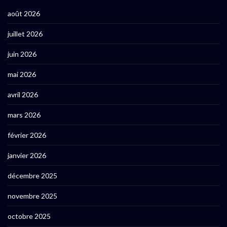
août 2026
juillet 2026
juin 2026
mai 2026
avril 2026
mars 2026
février 2026
janvier 2026
décembre 2025
novembre 2025
octobre 2025