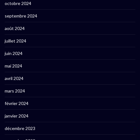
octobre 2024
septembre 2024
août 2024
juillet 2024
juin 2024
mai 2024
avril 2024
mars 2024
février 2024
janvier 2024
décembre 2023