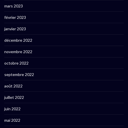
mars 2023
février 2023
janvier 2023
décembre 2022
novembre 2022
octobre 2022
septembre 2022
août 2022
juillet 2022
juin 2022
mai 2022