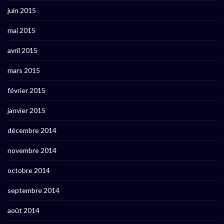
juin 2015
mai 2015
avril 2015
mars 2015
février 2015
janvier 2015
décembre 2014
novembre 2014
octobre 2014
septembre 2014
août 2014