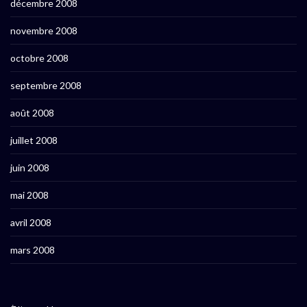
décembre 2008
novembre 2008
octobre 2008
septembre 2008
août 2008
juillet 2008
juin 2008
mai 2008
avril 2008
mars 2008