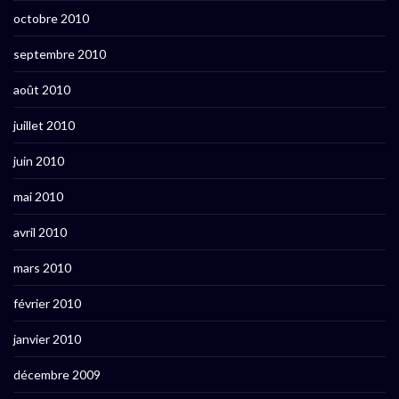
octobre 2010
septembre 2010
août 2010
juillet 2010
juin 2010
mai 2010
avril 2010
mars 2010
février 2010
janvier 2010
décembre 2009