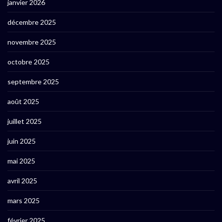
janvier 2026
décembre 2025
novembre 2025
octobre 2025
septembre 2025
août 2025
juillet 2025
juin 2025
mai 2025
avril 2025
mars 2025
février 2025