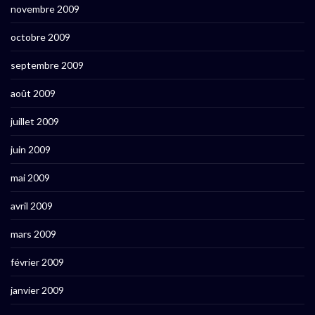
novembre 2009
octobre 2009
septembre 2009
août 2009
juillet 2009
juin 2009
mai 2009
avril 2009
mars 2009
février 2009
janvier 2009