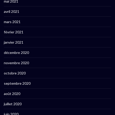
mai 2021
avril 2021
mars 2021
février 2021
janvier 2021
décembre 2020
novembre 2020
octobre 2020
septembre 2020
août 2020
juillet 2020
juin 2020