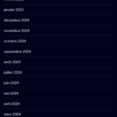
janvier 2025
décembre 2024
novembre 2024
octobre 2024
septembre 2024
août 2024
juillet 2024
juin 2024
mai 2024
avril 2024
mars 2024