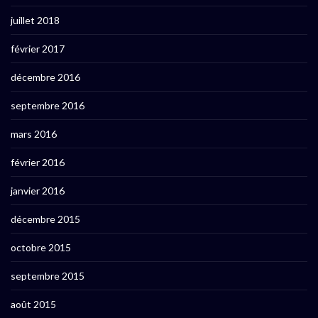
juillet 2018
février 2017
décembre 2016
septembre 2016
mars 2016
février 2016
janvier 2016
décembre 2015
octobre 2015
septembre 2015
août 2015