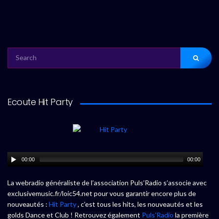
SEARCH
FOR:
Ecoute Hit Party
00:00
00:00
La webradio généraliste de l’association Puls’Radio s’associe avec
exclusivemusic.fr/loic54.net pour vous garantir encore plus de
nouveautés :
Hit Party
, c’est tous les hits, les nouveautés et les
golds Dance et Club ! Retrouvez également
Puls’Radio
la première