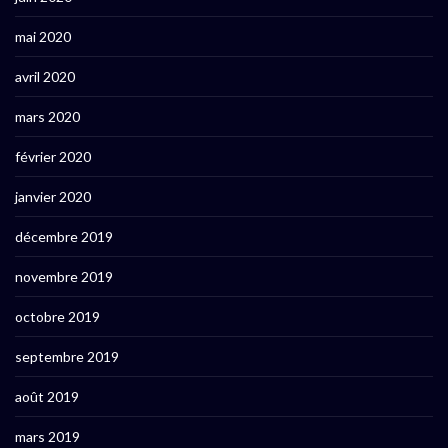
mai 2020
avril 2020
mars 2020
février 2020
janvier 2020
décembre 2019
novembre 2019
octobre 2019
septembre 2019
août 2019
mars 2019