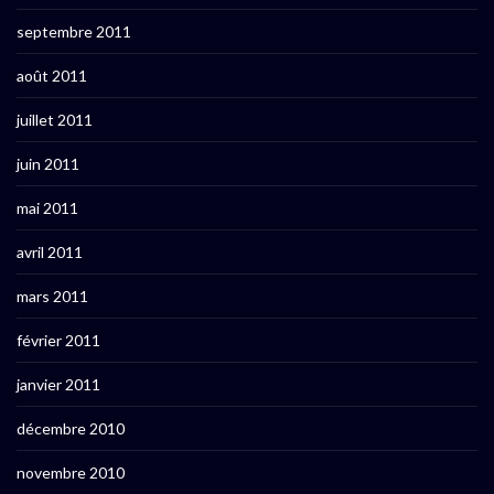
septembre 2011
août 2011
juillet 2011
juin 2011
mai 2011
avril 2011
mars 2011
février 2011
janvier 2011
décembre 2010
novembre 2010