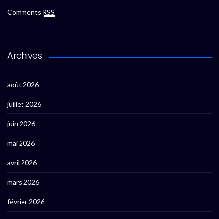
Comments
RSS
Archives
août 2026
juillet 2026
juin 2026
mai 2026
avril 2026
mars 2026
février 2026