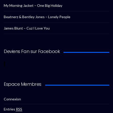
My Morning Jacket – One Big Holiday
Beatnerz & Bentley Jones – Lonely People
James Blunt – Cuz I Love You
Deviens Fan sur Facebook
Espace Membres
Connexion
Entries
RSS