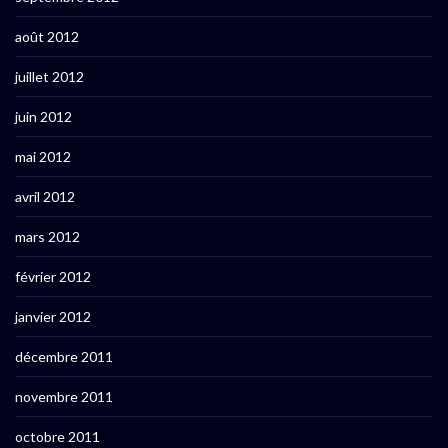
août 2012
juillet 2012
juin 2012
mai 2012
avril 2012
mars 2012
février 2012
janvier 2012
décembre 2011
novembre 2011
octobre 2011