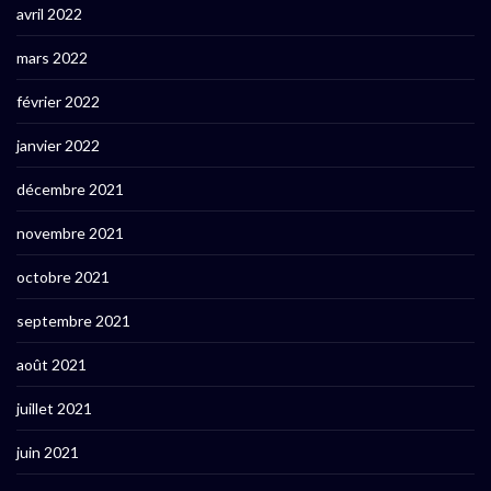
avril 2022
mars 2022
février 2022
janvier 2022
décembre 2021
novembre 2021
octobre 2021
septembre 2021
août 2021
juillet 2021
juin 2021