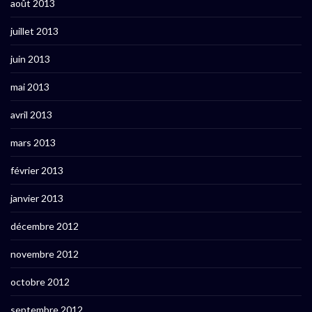
août 2013
juillet 2013
juin 2013
mai 2013
avril 2013
mars 2013
février 2013
janvier 2013
décembre 2012
novembre 2012
octobre 2012
septembre 2012