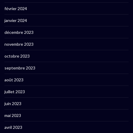
février 2024
janvier 2024
décembre 2023
novembre 2023
octobre 2023
septembre 2023
août 2023
juillet 2023
juin 2023
mai 2023
avril 2023